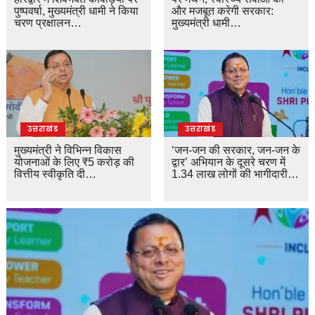
पुष्पवर्षा, मुख्यमंत्री धामी ने किया
और मजबूत करेगी सरकार:
चरण प्रक्षालन…
मुख्यमंत्री धामी…
उत्तराखंड
उत्तराखंड
मुख्यमंत्री ने विभिन्न विकास
‘जन-जन की सरकार, जन-जन के
योजनाओं के लिए ₹5 करोड़ की
द्वार’ अभियान के दूसरे चरण में
वित्तीय स्वीकृति दी…
1.34 लाख लोगों की भागीदारी…