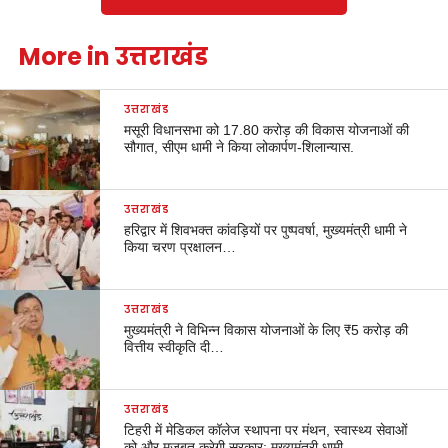
More in उत्तराखंड
उत्तराखंड
मसूरी विधानसभा को 17.80 करोड़ की विकास योजनाओं की
सौगात, सीएम धामी ने किया लोकार्पण-शिलान्यास.
उत्तराखंड
हरिद्वार में शिवभक्त कांवड़ियों पर पुष्पवर्षा, मुख्यमंत्री धामी ने
किया चरण प्रक्षालन…
उत्तराखंड
मुख्यमंत्री ने विभिन्न विकास योजनाओं के लिए ₹5 करोड़ की
वित्तीय स्वीकृति दी…
उत्तराखंड
टिहरी में मेडिकल कॉलेज स्थापना पर मंथन, स्वास्थ्य सेवाओं
को और मजबूत करेगी सरकार: मुख्यमंत्री धामी…