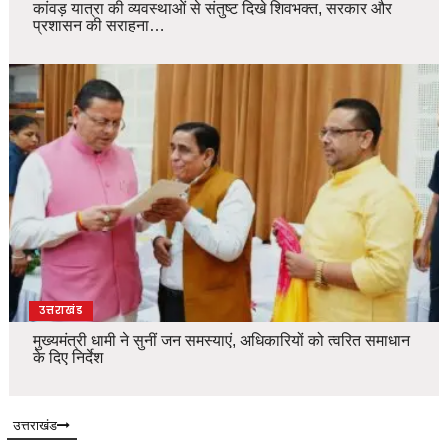
कांवड़ यात्रा की व्यवस्थाओं से संतुष्ट दिखे शिवभक्त, सरकार और
प्रशासन की सराहना…
उत्तराखंड
मुख्यमंत्री धामी ने सुनीं जन समस्याएं, अधिकारियों को त्वरित समाधान
के दिए निर्देश
उत्तराखंड