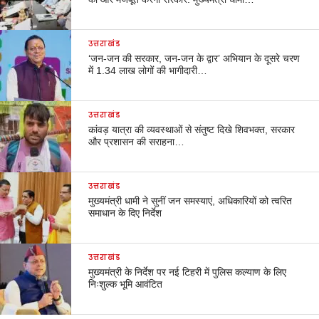
उत्तराखंड
‘जन-जन की सरकार, जन-जन के द्वार’ अभियान के दूसरे चरण
में 1.34 लाख लोगों की भागीदारी…
उत्तराखंड
कांवड़ यात्रा की व्यवस्थाओं से संतुष्ट दिखे शिवभक्त, सरकार
और प्रशासन की सराहना…
उत्तराखंड
मुख्यमंत्री धामी ने सुनीं जन समस्याएं, अधिकारियों को त्वरित
समाधान के दिए निर्देश
उत्तराखंड
मुख्यमंत्री के निर्देश पर नई टिहरी में पुलिस कल्याण के लिए
निःशुल्क भूमि आवंटित