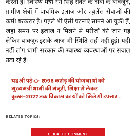
करता है। स्वास्थ्य मंत्री धन सिंह रावत के दावों के बावजूद,
ग्रामीण क्षेत्रों में प्राथमिक इलाज और एंबुलेंस सेवाओं की
कमी बरकरार है। पहले भी ऐसी घटनाएं सामने आ चुकी हैं,
जहां समय पर इलाज न मिलने से मरीजों की जान गई
लेकिन बावजूद इसके आज भी स्थिति सही नहीं हुई। यही
नहीं लोग धामी सरकार की स्वास्थ्य व्यवस्थाओं पर सवाल
उठा रहे हैं।
यह भी पढ़ें 👉
₹1096 करोड़ की योजनाओं को
मुख्यमंत्री धामी की मंजूरी, शिक्षा से लेकर
कुम्भ-2027 तक विकास कार्यों को मिलेगी रफ्तार…
RELATED TOPICS:
CLICK TO COMMENT