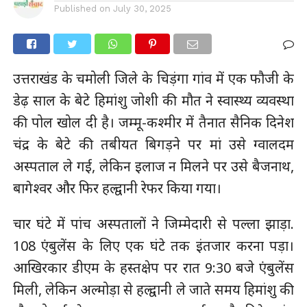
Published on
July 30, 2025
उत्तराखंड के चमोली जिले के चिड़ंगा गांव में एक फौजी के
डेढ़ साल के बेटे हिमांशु जोशी की मौत ने स्वास्थ्य व्यवस्था
की पोल खोल दी है। जम्मू-कश्मीर में तैनात सैनिक दिनेश
चंद्र के बेटे की तबीयत बिगड़ने पर मां उसे ग्वालदम
अस्पताल ले गई, लेकिन इलाज न मिलने पर उसे बैजनाथ,
बागेश्वर और फिर हल्द्वानी रेफर किया गया।
चार घंटे में पांच अस्पतालों ने जिम्मेदारी से पल्ला झाड़ा.
108 एंबुलेंस के लिए एक घंटे तक इंतजार करना पड़ा।
आखिरकार डीएम के हस्तक्षेप पर रात 9:30 बजे एंबुलेंस
मिली, लेकिन अल्मोड़ा से हल्द्वानी ले जाते समय हिमांशु की