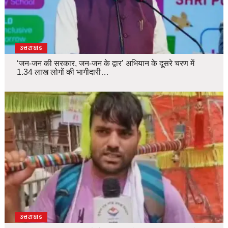
उत्तराखंड
‘जन-जन की सरकार, जन-जन के द्वार’ अभियान के दूसरे चरण में
1.34 लाख लोगों की भागीदारी…
उत्तराखंड