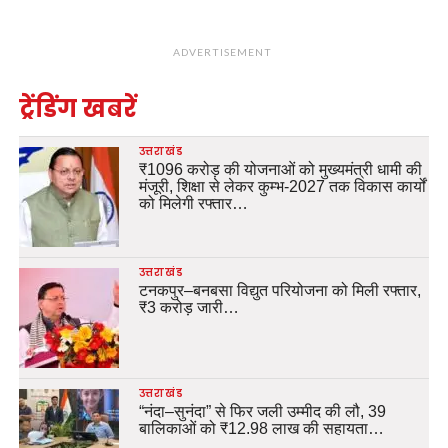
ADVERTISEMENT
ट्रेंडिंग खबरें
उत्तराखंड
₹1096 करोड़ की योजनाओं को मुख्यमंत्री धामी की
मंजूरी, शिक्षा से लेकर कुम्भ-2027 तक विकास कार्यों
को मिलेगी रफ्तार…
उत्तराखंड
टनकपुर–बनबसा विद्युत परियोजना को मिली रफ्तार,
₹3 करोड़ जारी…
उत्तराखंड
“नंदा–सुनंदा” से फिर जली उम्मीद की लौ, 39
बालिकाओं को ₹12.98 लाख की सहायता…