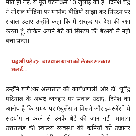
मौत हो गई. ये पूरा घटनाक्रम 10 जुलाई का है। दिनेश चंद्र
ने सोशल मीडिया पर मार्मिक वीडियो साझा कर सिस्टम पर
सवाल उठाए उन्होंने कहा कि मैं सरहद पर देश की रक्षा
करता हूं, लेकिन अपने बेटे को सिस्टम की बेरुखी से नहीं
बचा सका।
यह भी पढ़ें 👉
चारधाम यात्रा को लेकर सरकार
अलर्ट…
उन्होंने बागेश्वर अस्पताल की कार्यप्रणाली और डॉ. भूपेंद्र
पटियाल के अभद्र व्यवहार पर सवाल उठाए. दिनेश का
आरोप है कि समय पर एंबुलेंस न मिलने और इमरजेंसी में
सहयोग न करने से उनके बेटे की जान गई। मामला
उत्तराखंड की स्वास्थ्य व्यवस्था की कमियों को उजागर