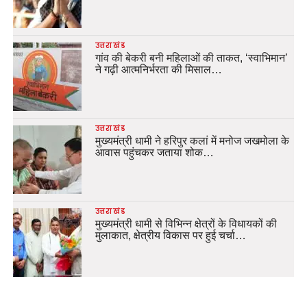
उत्तराखंड
गांव की बेकरी बनी महिलाओं की ताकत, ‘स्वाभिमान’
ने गढ़ी आत्मनिर्भरता की मिसाल…
उत्तराखंड
मुख्यमंत्री धामी ने हरिपुर कलां में मनोज जखमोला के
आवास पहुंचकर जताया शोक…
उत्तराखंड
मुख्यमंत्री धामी से विभिन्न क्षेत्रों के विधायकों की
मुलाकात, क्षेत्रीय विकास पर हुई चर्चा…