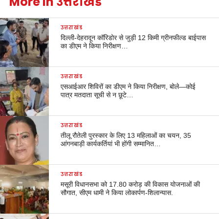
More in उत्तराखंड
उत्तराखंड
दिल्ली-देहरादून कॉरिडोर से जुड़ी 12 किमी ग्रीनफील्ड बाईपास
का डीएम ने किया निरीक्षण…
उत्तराखंड
एसआईआर शिविरों का डीएम ने किया निरीक्षण, बोले—कोई
पात्र मतदाता सूची से न छूटे…
उत्तराखंड
तीलू रौतेली पुरस्कार के लिए 13 महिलाओं का चयन, 35
आंगनबाड़ी कार्यकर्तियां भी होंगी सम्मानित…
उत्तराखंड
मसूरी विधानसभा को 17.80 करोड़ की विकास योजनाओं की
सौगात, सीएम धामी ने किया लोकार्पण-शिलान्यास.