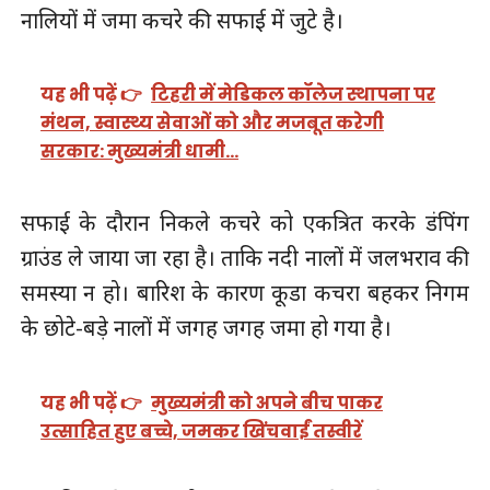
नालियों में जमा कचरे की सफाई में जुटे है।
यह भी पढ़ें 👉
टिहरी में मेडिकल कॉलेज स्थापना पर
मंथन, स्वास्थ्य सेवाओं को और मजबूत करेगी
सरकार: मुख्यमंत्री धामी…
सफाई के दौरान निकले कचरे को एकत्रित करके डंपिंग
ग्राउंड ले जाया जा रहा है। ताकि नदी नालों में जलभराव की
समस्या न हो। बारिश के कारण कूडा कचरा बहकर निगम
के छोटे-बड़े नालों में जगह जगह जमा हो गया है।
यह भी पढ़ें 👉
मुख्यमंत्री को अपने बीच पाकर
उत्साहित हुए बच्चे, जमकर खिंचवाईं तस्वीरें