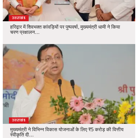
उत्तराखंड
हरिद्वार में शिवभक्त कांवड़ियों पर पुष्पवर्षा, मुख्यमंत्री धामी ने किया
चरण प्रक्षालन…
उत्तराखंड
मुख्यमंत्री ने विभिन्न विकास योजनाओं के लिए ₹5 करोड़ की वित्तीय
स्वीकृति दी…