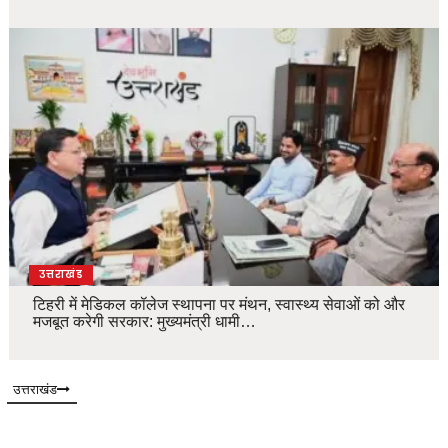
उत्तराखंड
टिहरी में मेडिकल कॉलेज स्थापना पर मंथन, स्वास्थ्य सेवाओं को और
मजबूत करेगी सरकार: मुख्यमंत्री धामी…
उत्तराखंड