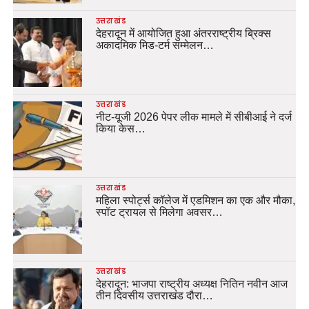
उत्तराखंड
देहरादून में आयोजित हुआ अंतरराष्ट्रीय ब्रिक्स
अकादमिक मिड-टर्म सम्मेलन…
उत्तराखंड
नीट-यूजी 2026 पेपर लीक मामले में सीबीआई ने दर्ज
किया केस…
उत्तराखंड
महिला स्पोर्ट्स कॉलेज में एडमिशन का एक और मौका,
स्पॉट ट्रायल से मिलेगा अवसर…
उत्तराखंड
देहरादून: भाजपा राष्ट्रीय अध्यक्ष नितिन नवीन आज
तीन दिवसीय उत्तराखंड दौरा…