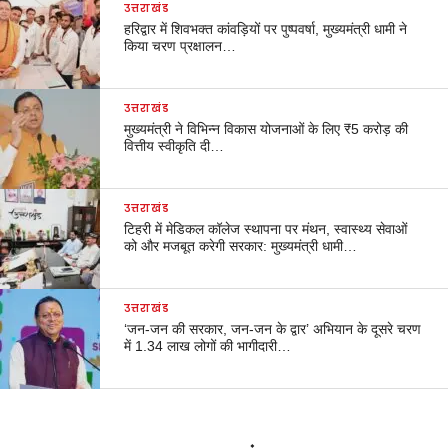
उत्तराखंड
हरिद्वार में शिवभक्त कांवड़ियों पर पुष्पवर्षा, मुख्यमंत्री धामी ने
किया चरण प्रक्षालन…
उत्तराखंड
मुख्यमंत्री ने विभिन्न विकास योजनाओं के लिए ₹5 करोड़ की
वित्तीय स्वीकृति दी…
उत्तराखंड
टिहरी में मेडिकल कॉलेज स्थापना पर मंथन, स्वास्थ्य सेवाओं
को और मजबूत करेगी सरकार: मुख्यमंत्री धामी…
उत्तराखंड
‘जन-जन की सरकार, जन-जन के द्वार’ अभियान के दूसरे चरण
में 1.34 लाख लोगों की भागीदारी…