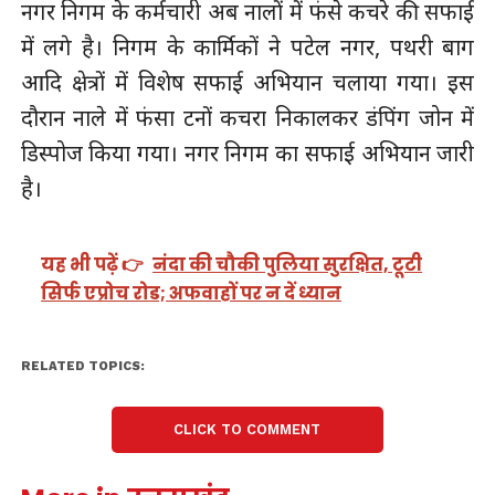
नगर निगम के कर्मचारी अब नालों में फंसे कचरे की सफाई
में लगे है। निगम के कार्मिकों ने पटेल नगर, पथरी बाग
आदि क्षेत्रों में विशेष सफाई अभियान चलाया गया। इस
दौरान नाले में फंसा टनों कचरा निकालकर डंपिंग जोन में
डिस्पोज किया गया। नगर निगम का सफाई अभियान जारी
है।
यह भी पढ़ें 👉
नंदा की चौकी पुलिया सुरक्षित, टूटी
सिर्फ एप्रोच रोड; अफवाहों पर न दें ध्यान
RELATED TOPICS:
CLICK TO COMMENT