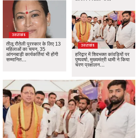
उत्तराखंड
तीलू रौतेली पुरस्कार के लिए 13
उत्तराखंड
महिलाओं का चयन, 35
आंगनबाड़ी कार्यकर्तियां भी होंगी
हरिद्वार में शिवभक्त कांवड़ियों पर
सम्मानित…
पुष्पवर्षा, मुख्यमंत्री धामी ने किया
चरण प्रक्षालन…