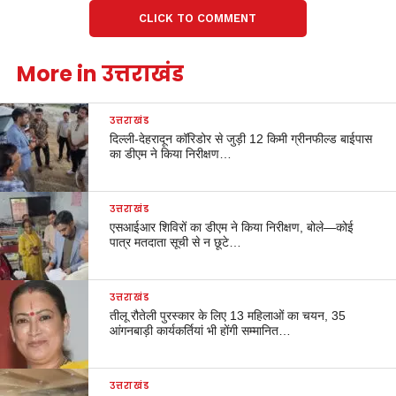
CLICK TO COMMENT
More in उत्तराखंड
उत्तराखंड
दिल्ली-देहरादून कॉरिडोर से जुड़ी 12 किमी ग्रीनफील्ड बाईपास
का डीएम ने किया निरीक्षण…
उत्तराखंड
एसआईआर शिविरों का डीएम ने किया निरीक्षण, बोले—कोई
पात्र मतदाता सूची से न छूटे…
उत्तराखंड
तीलू रौतेली पुरस्कार के लिए 13 महिलाओं का चयन, 35
आंगनबाड़ी कार्यकर्तियां भी होंगी सम्मानित…
उत्तराखंड