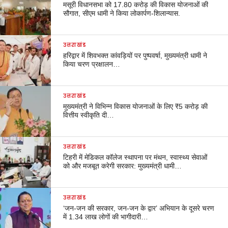
मसूरी विधानसभा को 17.80 करोड़ की विकास योजनाओं की
सौगात, सीएम धामी ने किया लोकार्पण-शिलान्यास.
उत्तराखंड
हरिद्वार में शिवभक्त कांवड़ियों पर पुष्पवर्षा, मुख्यमंत्री धामी ने
किया चरण प्रक्षालन…
उत्तराखंड
मुख्यमंत्री ने विभिन्न विकास योजनाओं के लिए ₹5 करोड़ की
वित्तीय स्वीकृति दी…
उत्तराखंड
टिहरी में मेडिकल कॉलेज स्थापना पर मंथन, स्वास्थ्य सेवाओं
को और मजबूत करेगी सरकार: मुख्यमंत्री धामी…
उत्तराखंड
‘जन-जन की सरकार, जन-जन के द्वार’ अभियान के दूसरे चरण
में 1.34 लाख लोगों की भागीदारी…