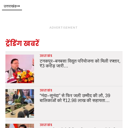
उत्तराखंड
ADVERTISEMENT
ट्रेंडिंग खबरें
उत्तराखंड
टनकपुर–बनबसा विद्युत परियोजना को मिली रफ्तार,
₹3 करोड़ जारी…
उत्तराखंड
“नंदा–सुनंदा” से फिर जली उम्मीद की लौ, 39
बालिकाओं को ₹12.98 लाख की सहायता…
उत्तराखंड