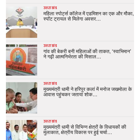
उत्तराखंड
महिला स्पोर्ट्स कॉलेज में एडमिशन का एक और मौका,
स्पॉट ट्रायल से मिलेगा अवसर…
उत्तराखंड
गांव की बेकरी बनी महिलाओं की ताकत, ‘स्वाभिमान’
ने गढ़ी आत्मनिर्भरता की मिसाल…
उत्तराखंड
मुख्यमंत्री धामी ने हरिपुर कलां में मनोज जखमोला के
आवास पहुंचकर जताया शोक…
उत्तराखंड
मुख्यमंत्री धामी से विभिन्न क्षेत्रों के विधायकों की
मुलाकात, क्षेत्रीय विकास पर हुई चर्चा…