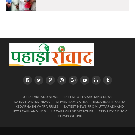
UTTARAKHAND NEWS
LATEST UTTARAKHAND NEWS
LATEST WORLD NEWS
CHARDHAM YATRA
KEDARNATH YATRA
KEDARNATH YATRA RULES
LATEST NEWS FROM UTTARAKHAND
UTTARAKHAND JOB
UTTARAKHAND WEATHER
PRIVACY POLICY
TERMS OF USE