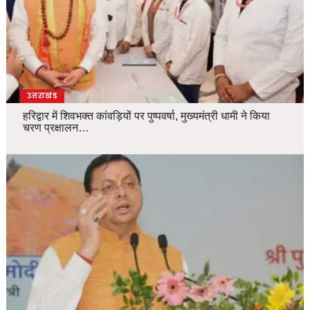
उत्तराखंड
हरिद्वार में शिवभक्त कांवड़ियों पर पुष्पवर्षा, मुख्यमंत्री धामी ने किया
चरण प्रक्षालन…