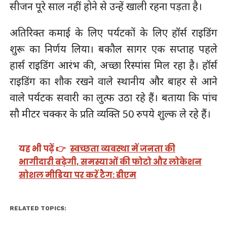
सीजन पूरे साल नहीं होने से उन्हें खाली रहना पड़ता है।
अतिरिक्त कमाई के लिए पर्यटकों के लिए हॉर्स राइडिंग
शुरू का निर्णय लिया। बकौल सागर एक सप्ताह पहले
हार्स राइडिंग आरंभ की, अच्छा रिस्पांस मिल रहा है। हॉर्स
राइडिंग का शौक रखने वाले स्थानीय और बाहर से आने
वाले पर्यटक सवारी का लुत्फ उठा रहे हैं। बताया कि पांच
सौ मीटर चक्कर के प्रति व्यक्ति 50 रुपये शुल्क ले रहे हैं।
यह भी पढ़ें 👉
स्वच्छता व्यवस्था में जनता की
भागीदारी बढ़ेगी, समस्याओं की फोटो और लोकेशन
सोशल मीडिया पर करें टैग: डीएम
RELATED TOPICS: