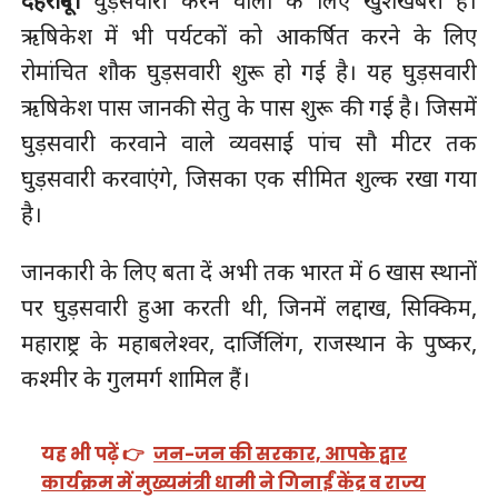
देहरादून।
घुड़सवारी करने वालों के लिए खुशखबरी है।
ऋषिकेश में भी पर्यटकों को आकर्षित करने के लिए
रोमांचित शौक घुड़सवारी शुरू हो गई है। यह घुड़सवारी
ऋषिकेश पास जानकी सेतु के पास शुरू की गई है। जिसमें
घुड़सवारी करवाने वाले व्यवसाई पांच सौ मीटर तक
घुड़सवारी करवाएंगे, जिसका एक सीमित शुल्क रखा गया
है।
जानकारी के लिए बता दें अभी तक भारत में 6 खास स्थानों
पर घुड़सवारी हुआ करती थी, जिनमें लद्दाख, सिक्किम,
महाराष्ट्र के महाबलेश्वर, दार्जिलिंग, राजस्थान के पुष्कर,
कश्मीर के गुलमर्ग शामिल हैं।
यह भी पढ़ें 👉
जन-जन की सरकार, आपके द्वार
कार्यक्रम में मुख्यमंत्री धामी ने गिनाईं केंद्र व राज्य