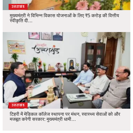
उत्तराखंड
मुख्यमंत्री ने विभिन्न विकास योजनाओं के लिए ₹5 करोड़ की वित्तीय
स्वीकृति दी…
उत्तराखंड
टिहरी में मेडिकल कॉलेज स्थापना पर मंथन, स्वास्थ्य सेवाओं को और
मजबूत करेगी सरकार: मुख्यमंत्री धामी…