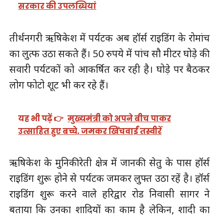
सरकार की उपलब्धियां
तीर्थनगरी ऋषिकेश में पर्यटक अब हॉर्स राइडिंग के रोमांच
का लुत्फ उठा सकते हैं। 50 रुपये में पांच सौ मीटर घोड़े की
सवारी पर्यटकों को आकर्षित कर रही है। घोड़े पर बैठकर
लोग फोटो शूट भी कर रहे हैं।
यह भी पढ़ें 👉
मुख्यमंत्री को अपने बीच पाकर
उत्साहित हुए बच्चे, जमकर खिंचवाईं तस्वीरें
ऋषिकेश के मुनिकीरेती क्षेत्र में जानकी सेतु के पास हॉर्स
राइडिंग शुरू होने से पर्यटक जमकर लुफ्त उठा रहें है। हॉर्स
राइडिंग शुरू करने वाले हरिद्वार रोड निवासी सागर ने
बताया कि उनका शादियों का काम है लेकिन, शादी का