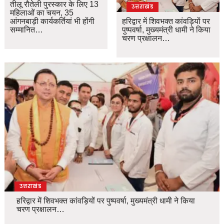
तीलू रौतेली पुरस्कार के लिए 13
उत्तराखंड
महिलाओं का चयन, 35
आंगनबाड़ी कार्यकर्तियां भी होंगी
हरिद्वार में शिवभक्त कांवड़ियों पर
सम्मानित…
पुष्पवर्षा, मुख्यमंत्री धामी ने किया
चरण प्रक्षालन…
उत्तराखंड
हरिद्वार में शिवभक्त कांवड़ियों पर पुष्पवर्षा, मुख्यमंत्री धामी ने किया
चरण प्रक्षालन…