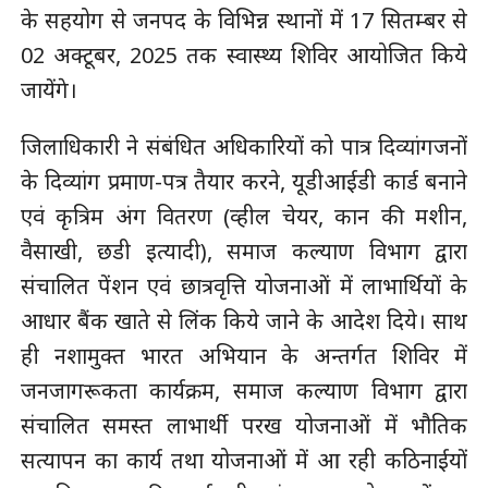
के सहयोग से जनपद के विभिन्न स्थानों में 17 सितम्बर से
02 अक्टूबर, 2025 तक स्वास्थ्य शिविर आयोजित किये
जायेंगे।
जिलाधिकारी ने संबंधित अधिकारियों को पात्र दिव्यांगजनों
के दिव्यांग प्रमाण-पत्र तैयार करने, यूडीआईडी कार्ड बनाने
एवं कृत्रिम अंग वितरण (व्हील चेयर, कान की मशीन,
वैसाखी, छडी इत्यादी), समाज कल्याण विभाग द्वारा
संचालित पेंशन एवं छात्रवृत्ति योजनाओं में लाभार्थियों के
आधार बैंक खाते से लिंक किये जाने के आदेश दिये। साथ
ही नशामुक्त भारत अभियान के अन्तर्गत शिविर में
जनजागरूकता कार्यक्रम, समाज कल्याण विभाग द्वारा
संचालित समस्त लाभार्थी परख योजनाओं में भौतिक
सत्यापन का कार्य तथा योजनाओं में आ रही कठिनाईयों