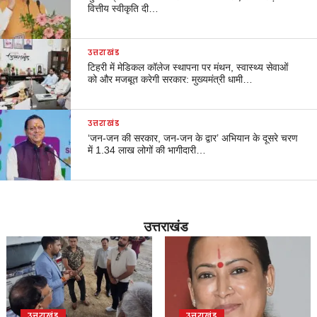
वित्तीय स्वीकृति दी…
उत्तराखंड
टिहरी में मेडिकल कॉलेज स्थापना पर मंथन, स्वास्थ्य सेवाओं
को और मजबूत करेगी सरकार: मुख्यमंत्री धामी…
उत्तराखंड
‘जन-जन की सरकार, जन-जन के द्वार’ अभियान के दूसरे चरण
में 1.34 लाख लोगों की भागीदारी…
उत्तराखंड
उत्तराखंड
उत्तराखंड