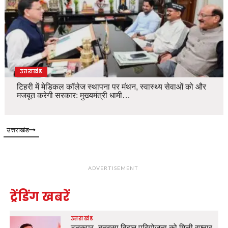
उत्तराखंड
टिहरी में मेडिकल कॉलेज स्थापना पर मंथन, स्वास्थ्य सेवाओं को और
मजबूत करेगी सरकार: मुख्यमंत्री धामी…
उत्तराखंड
ADVERTISEMENT
ट्रेंडिंग खबरें
उत्तराखंड
टनकपुर–बनबसा विद्युत परियोजना को मिली रफ्तार,