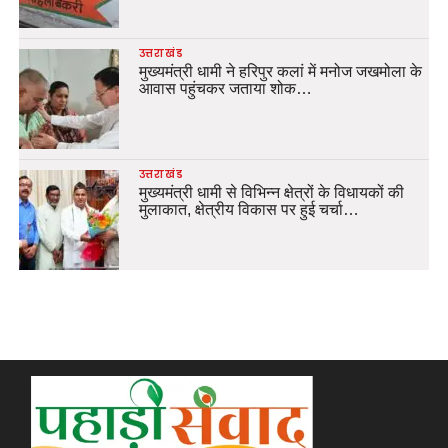
उत्तराखंड
मुख्यमंत्री धामी ने हरिपुर कलां में मनोज जखमोला के
आवास पहुंचकर जताया शोक…
उत्तराखंड
मुख्यमंत्री धामी से विभिन्न क्षेत्रों के विधायकों की
मुलाकात, क्षेत्रीय विकास पर हुई चर्चा…