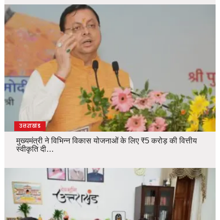
उत्तराखंड
मुख्यमंत्री ने विभिन्न विकास योजनाओं के लिए ₹5 करोड़ की वित्तीय
स्वीकृति दी…