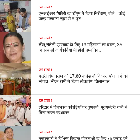
उत्तराखंड
एसआईआर शिविरों का डीएम ने किया निरीक्षण, बोले—कोई
पात्र मतदाता सूची से न छूटे…
उत्तराखंड
तीलू रौतेली पुरस्कार के लिए 13 महिलाओं का चयन, 35
आंगनबाड़ी कार्यकर्तियां भी होंगी सम्मानित…
उत्तराखंड
मसूरी विधानसभा को 17.80 करोड़ की विकास योजनाओं की
सौगात, सीएम धामी ने किया लोकार्पण-शिलान्यास.
उत्तराखंड
हरिद्वार में शिवभक्त कांवड़ियों पर पुष्पवर्षा, मुख्यमंत्री धामी ने
किया चरण प्रक्षालन…
उत्तराखंड
मुख्यमंत्री ने विभिन्न विकास योजनाओं के लिए ₹5 करोड़ की