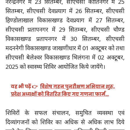
नरेन्द्रनगर में 23 सितम्बर, सीएचसी कीर्तिनगर में 25
सितम्बर, सीएचसी देवप्रयाग में 26 सितम्बर, सीएचसी
हिण्डोलाखाल विकासखण्ड देवप्रयाग में 27 सितम्बर,
सीएचसी प्रतापनगर में 29 सितम्बर, सीएचसी चौण्ड
विकासखण्ड प्रतापनगर में 30 सितम्बर, सीएचसी
मदननेगी विकासखण्ड जाखणीधार में 01 अक्टूबर को तथा
सीएचसी बेलेश्वर विकासखण्ड भिलंगना में 02 अक्टूबर,
2025 को स्वास्थ्य शिविर आयोजित किये जायेंगे।
यह भी पढ़ें 👉
विशेष गहन पुनरीक्षण अभियान शुरू,
प्रदेश अध्यक्षों को वितरित किए गए गणना फार्म…
शिविरों के सफल संचालन, समुचित व्यवस्था एवं
दिव्यांगजनों को शिविर का अधिक से अधिक लाभ दिये