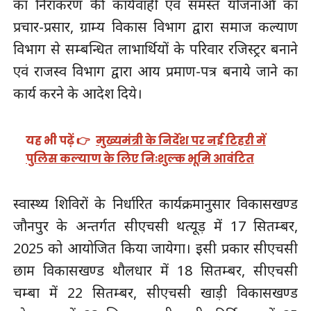
का निराकरण की कार्यवाही एवं समस्त योजनाओं का
प्रचार-प्रसार, ग्राम्य विकास विभाग द्वारा समाज कल्याण
विभाग से सम्बन्धित लाभार्थियों के परिवार रजिस्ट्रर बनाने
एवं राजस्व विभाग द्वारा आय प्रमाण-पत्र बनाये जाने का
कार्य करने के आदेश दिये।
यह भी पढ़ें 👉
मुख्यमंत्री के निर्देश पर नई टिहरी में
पुलिस कल्याण के लिए निःशुल्क भूमि आवंटित
स्वास्थ्य शिविरों के निर्धारित कार्यक्रमानुसार विकासखण्ड
जौनपुर के अन्तर्गत सीएचसी थत्यूड़ में 17 सितम्बर,
2025 को आयोजित किया जायेगा। इसी प्रकार सीएचसी
छाम विकासखण्ड थौलधार में 18 सितम्बर, सीएचसी
चम्बा में 22 सितम्बर, सीएचसी खाड़ी विकासखण्ड