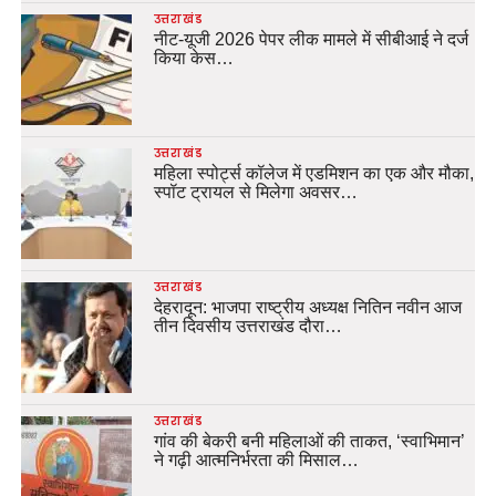
उत्तराखंड
नीट-यूजी 2026 पेपर लीक मामले में सीबीआई ने दर्ज
किया केस…
उत्तराखंड
महिला स्पोर्ट्स कॉलेज में एडमिशन का एक और मौका,
स्पॉट ट्रायल से मिलेगा अवसर…
उत्तराखंड
देहरादून: भाजपा राष्ट्रीय अध्यक्ष नितिन नवीन आज
तीन दिवसीय उत्तराखंड दौरा…
उत्तराखंड
गांव की बेकरी बनी महिलाओं की ताकत, ‘स्वाभिमान’
ने गढ़ी आत्मनिर्भरता की मिसाल…