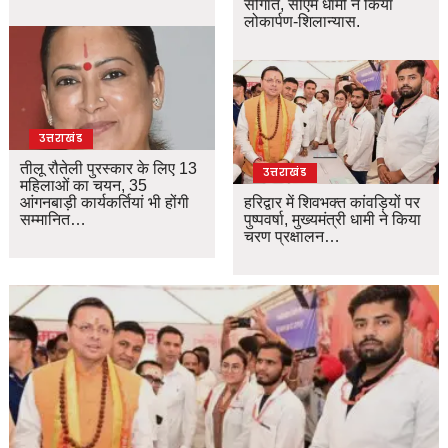
सौगात, सीएम धामी ने किया
लोकार्पण-शिलान्यास.
उत्तराखंड
तीलू रौतेली पुरस्कार के लिए 13
उत्तराखंड
महिलाओं का चयन, 35
आंगनबाड़ी कार्यकर्तियां भी होंगी
हरिद्वार में शिवभक्त कांवड़ियों पर
सम्मानित…
पुष्पवर्षा, मुख्यमंत्री धामी ने किया
चरण प्रक्षालन…