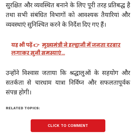
सुरक्षित और व्यवस्थित बनाने के लिए पूरी तरह प्रतिबद्ध है
तथा सभी संबंधित विभागों को आवश्यक तैयारियां और
व्यवस्थाएं सुनिश्चित करने के निर्देश दिए गए हैं।
यह भी पढ़ें 👉
मुख्यमंत्री ने हल्द्वानी में जनता दरबार
लगाकर सुनी समस्याएं…
उन्होंने विश्वास जताया कि श्रद्धालुओं के सहयोग और
सतर्कता से चारधाम यात्रा निर्विघ्न और सफलतापूर्वक
संपन्न होगी।
RELATED TOPICS:
CLICK TO COMMENT