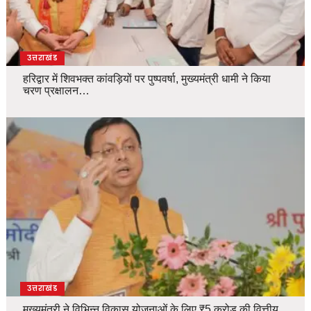
उत्तराखंड
हरिद्वार में शिवभक्त कांवड़ियों पर पुष्पवर्षा, मुख्यमंत्री धामी ने किया
चरण प्रक्षालन…
उत्तराखंड
मुख्यमंत्री ने विभिन्न विकास योजनाओं के लिए ₹5 करोड़ की वित्तीय