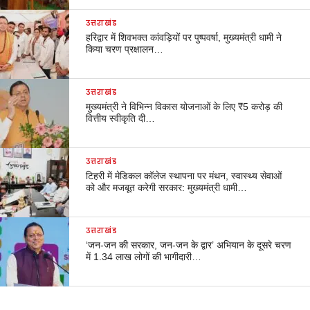
उत्तराखंड
हरिद्वार में शिवभक्त कांवड़ियों पर पुष्पवर्षा, मुख्यमंत्री धामी ने
किया चरण प्रक्षालन…
उत्तराखंड
मुख्यमंत्री ने विभिन्न विकास योजनाओं के लिए ₹5 करोड़ की
वित्तीय स्वीकृति दी…
उत्तराखंड
टिहरी में मेडिकल कॉलेज स्थापना पर मंथन, स्वास्थ्य सेवाओं
को और मजबूत करेगी सरकार: मुख्यमंत्री धामी…
उत्तराखंड
‘जन-जन की सरकार, जन-जन के द्वार’ अभियान के दूसरे चरण
में 1.34 लाख लोगों की भागीदारी…