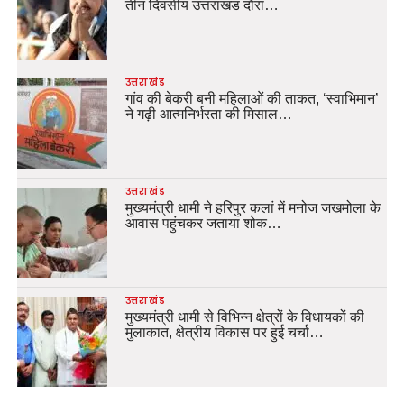
तीन दिवसीय उत्तराखंड दौरा…
उत्तराखंड
गांव की बेकरी बनी महिलाओं की ताकत, ‘स्वाभिमान’
ने गढ़ी आत्मनिर्भरता की मिसाल…
उत्तराखंड
मुख्यमंत्री धामी ने हरिपुर कलां में मनोज जखमोला के
आवास पहुंचकर जताया शोक…
उत्तराखंड
मुख्यमंत्री धामी से विभिन्न क्षेत्रों के विधायकों की
मुलाकात, क्षेत्रीय विकास पर हुई चर्चा…