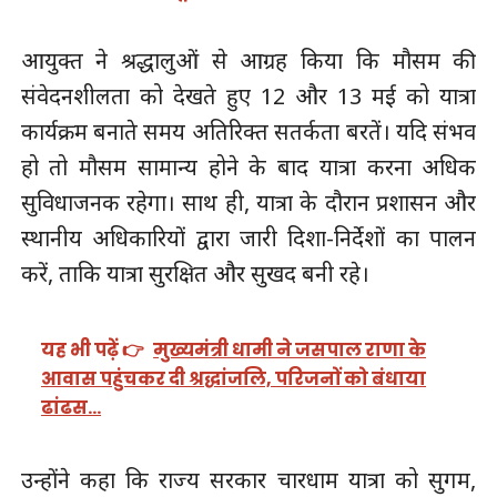
आयुक्त ने श्रद्धालुओं से आग्रह किया कि मौसम की
संवेदनशीलता को देखते हुए 12 और 13 मई को यात्रा
कार्यक्रम बनाते समय अतिरिक्त सतर्कता बरतें। यदि संभव
हो तो मौसम सामान्य होने के बाद यात्रा करना अधिक
सुविधाजनक रहेगा। साथ ही, यात्रा के दौरान प्रशासन और
स्थानीय अधिकारियों द्वारा जारी दिशा-निर्देशों का पालन
करें, ताकि यात्रा सुरक्षित और सुखद बनी रहे।
यह भी पढ़ें 👉
मुख्यमंत्री धामी ने जसपाल राणा के
आवास पहुंचकर दी श्रद्धांजलि, परिजनों को बंधाया
ढांढस…
उन्होंने कहा कि राज्य सरकार चारधाम यात्रा को सुगम,