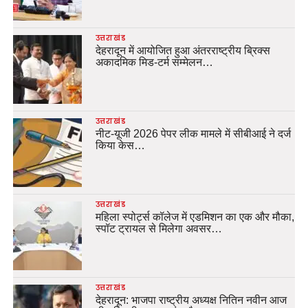
उत्तराखंड
देहरादून में आयोजित हुआ अंतरराष्ट्रीय ब्रिक्स
अकादमिक मिड-टर्म सम्मेलन…
उत्तराखंड
नीट-यूजी 2026 पेपर लीक मामले में सीबीआई ने दर्ज
किया केस…
उत्तराखंड
महिला स्पोर्ट्स कॉलेज में एडमिशन का एक और मौका,
स्पॉट ट्रायल से मिलेगा अवसर…
उत्तराखंड
देहरादून: भाजपा राष्ट्रीय अध्यक्ष नितिन नवीन आज