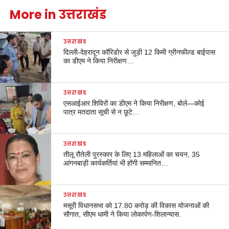
More in उत्तराखंड
उत्तराखंड
दिल्ली-देहरादून कॉरिडोर से जुड़ी 12 किमी ग्रीनफील्ड बाईपास
का डीएम ने किया निरीक्षण…
उत्तराखंड
एसआईआर शिविरों का डीएम ने किया निरीक्षण, बोले—कोई
पात्र मतदाता सूची से न छूटे…
उत्तराखंड
तीलू रौतेली पुरस्कार के लिए 13 महिलाओं का चयन, 35
आंगनबाड़ी कार्यकर्तियां भी होंगी सम्मानित…
उत्तराखंड
मसूरी विधानसभा को 17.80 करोड़ की विकास योजनाओं की
सौगात, सीएम धामी ने किया लोकार्पण-शिलान्यास.