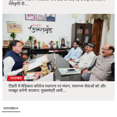
स्वीकृति दी…
उत्तराखंड
टिहरी में मेडिकल कॉलेज स्थापना पर मंथन, स्वास्थ्य सेवाओं को और
मजबूत करेगी सरकार: मुख्यमंत्री धामी…
उत्तराखंड