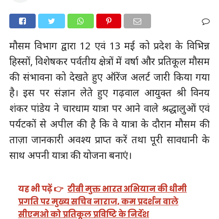
मौसम विभाग द्वारा 12 एवं 13 मई को प्रदेश के विभिन्न
हिस्सों, विशेषकर पर्वतीय क्षेत्रों में वर्षा और प्रतिकूल मौसम
की संभावना को देखते हुए ऑरेंज अलर्ट जारी किया गया
है। इस पर संज्ञान लेते हुए गढ़वाल आयुक्त श्री विनय
शंकर पांडेय ने चारधाम यात्रा पर आने वाले श्रद्धालुओं एवं
पर्यटकों से अपील की है कि वे यात्रा के दौरान मौसम की
ताज़ा जानकारी अवश्य प्राप्त करें तथा पूरी सावधानी के
साथ अपनी यात्रा की योजना बनाएं।
यह भी पढ़ें 👉
टीबी मुक्त भारत अभियान की धीमी
प्रगति पर मुख्य सचिव नाराज, कम प्रदर्शन वाले
सीएमओ को प्रतिकूल प्रविष्टि के निर्देश