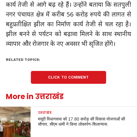
कार्य तेजी से आगे बढ़ रहे हैं। उन्होंने बताया कि सतपुली
नगर पंचायत क्षेत्र में करीब 56 करोड़ रुपये की लागत से
बहुप्रतीक्षित झील का निर्माण कार्य तेजी से चल रहा है।
झील बनने से पर्यटन को बढ़ावा मिलने के साथ स्थानीय
व्यापार और रोजगार के नए अवसर भी सृजित होंगे।
RELATED TOPICS:
CLICK TO COMMENT
More in उत्तराखंड
उत्तराखंड
मसूरी विधानसभा को 17.80 करोड़ की विकास योजनाओं की
सौगात, सीएम धामी ने किया लोकार्पण-शिलान्यास.