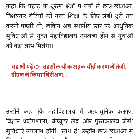
कहा कि पहाड़ के दूरस्थ क्षेत्रों में वर्षों से छात्र-छात्राओं,
विशेषकर बेटियों को उच्च शिक्षा के लिए लंबी दूरी तय
करनी पड़ती थी, लेकिन अब स्थानीय स्तर पर आधुनिक
सुविधाओं से युक्त महाविद्यालय उपलब्ध होने से युवाओं
को बड़ा लाभ मिलेगा।
यह भी पढ़ें 👉
तहसील चौक सड़क चौड़ीकरण में तेजी,
डीएम ने किया निरीक्षण…
उन्होंने कहा कि महाविद्यालय में अत्याधुनिक कक्षाएं,
विज्ञान प्रयोगशाला, कंप्यूटर लैब और पुस्तकालय जैसी
सुविधाएं उपलब्ध होंगी। साथ ही उन्होंने छात्र-छात्राओं से