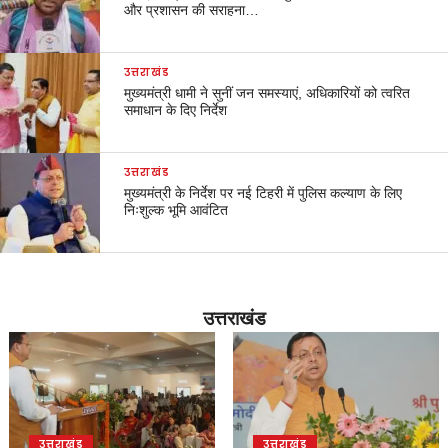
और प्रशासन की सराहना…
उत्तराखंड
मुख्यमंत्री धामी ने सुनीं जन समस्याएं, अधिकारियों को त्वरित
समाधान के दिए निर्देश
उत्तराखंड
मुख्यमंत्री के निर्देश पर नई टिहरी में पुलिस कल्याण के लिए
निःशुल्क भूमि आवंटित
उत्तराखंड
उत्तराखंड
उत्तराखंड