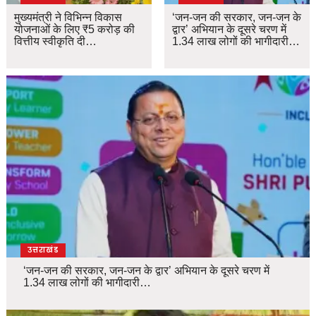
मुख्यमंत्री ने विभिन्न विकास
‘जन-जन की सरकार, जन-जन के
योजनाओं के लिए ₹5 करोड़ की
द्वार’ अभियान के दूसरे चरण में
वित्तीय स्वीकृति दी…
1.34 लाख लोगों की भागीदारी…
उत्तराखंड
‘जन-जन की सरकार, जन-जन के द्वार’ अभियान के दूसरे चरण में
1.34 लाख लोगों की भागीदारी…