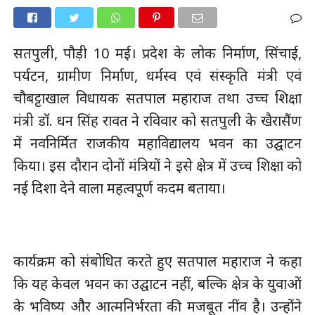
सतपुली, पौड़ी 10 मई। प्रदेश के लोक निर्माण, सिंचाई,
पर्यटन, ग्रामीण निर्माण, धर्मस्व एवं संस्कृति मंत्री एवं
चौबट्टाखाल विधायक सतपाल महाराज तथा उच्च शिक्षा
मंत्री डॉ. धन सिंह रावत ने रविवार को सतपुली के खैरासैंण
में नवनिर्मित राजकीय महाविद्यालय भवन का उद्घाटन
किया। इस दौरान दोनों मंत्रियों ने इसे क्षेत्र में उच्च शिक्षा को
नई दिशा देने वाला महत्वपूर्ण कदम बताया।
कार्यक्रम को संबोधित करते हुए सतपाल महाराज ने कहा
कि यह केवल भवन का उद्घाटन नहीं, बल्कि क्षेत्र के युवाओं
के भविष्य और आत्मनिर्भरता की मजबूत नींव है। उन्होंने