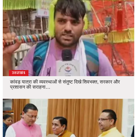
उत्तराखंड
कांवड़ यात्रा की व्यवस्थाओं से संतुष्ट दिखे शिवभक्त, सरकार और
प्रशासन की सराहना…