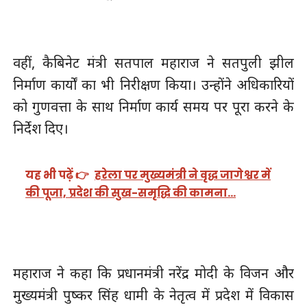
वहीं, कैबिनेट मंत्री सतपाल महाराज ने सतपुली झील
निर्माण कार्यों का भी निरीक्षण किया। उन्होंने अधिकारियों
को गुणवत्ता के साथ निर्माण कार्य समय पर पूरा करने के
निर्देश दिए।
यह भी पढ़ें 👉
हरेला पर मुख्यमंत्री ने वृद्ध जागेश्वर में
की पूजा, प्रदेश की सुख-समृद्धि की कामना…
महाराज ने कहा कि प्रधानमंत्री नरेंद्र मोदी के विजन और
मुख्यमंत्री पुष्कर सिंह धामी के नेतृत्व में प्रदेश में विकास