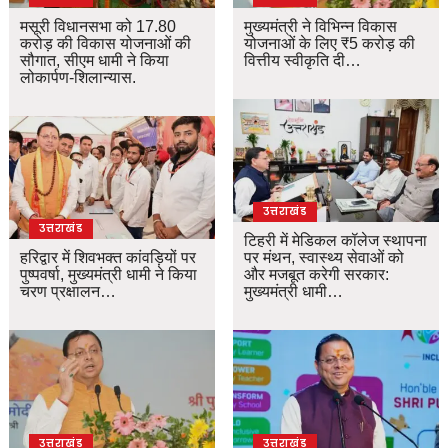
मसूरी विधानसभा को 17.80
मुख्यमंत्री ने विभिन्न विकास
करोड़ की विकास योजनाओं की
योजनाओं के लिए ₹5 करोड़ की
सौगात, सीएम धामी ने किया
वित्तीय स्वीकृति दी…
लोकार्पण-शिलान्यास.
उत्तराखंड
उत्तराखंड
टिहरी में मेडिकल कॉलेज स्थापना
हरिद्वार में शिवभक्त कांवड़ियों पर
पर मंथन, स्वास्थ्य सेवाओं को
पुष्पवर्षा, मुख्यमंत्री धामी ने किया
और मजबूत करेगी सरकार:
चरण प्रक्षालन…
मुख्यमंत्री धामी…
उत्तराखंड
उत्तराखंड