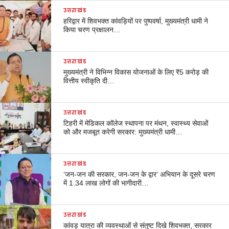
उत्तराखंड
हरिद्वार में शिवभक्त कांवड़ियों पर पुष्पवर्षा, मुख्यमंत्री धामी ने
किया चरण प्रक्षालन…
उत्तराखंड
मुख्यमंत्री ने विभिन्न विकास योजनाओं के लिए ₹5 करोड़ की
वित्तीय स्वीकृति दी…
उत्तराखंड
टिहरी में मेडिकल कॉलेज स्थापना पर मंथन, स्वास्थ्य सेवाओं
को और मजबूत करेगी सरकार: मुख्यमंत्री धामी…
उत्तराखंड
‘जन-जन की सरकार, जन-जन के द्वार’ अभियान के दूसरे चरण
में 1.34 लाख लोगों की भागीदारी…
उत्तराखंड
कांवड़ यात्रा की व्यवस्थाओं से संतुष्ट दिखे शिवभक्त, सरकार