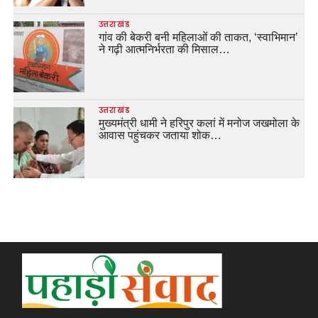
उत्तराखंड
गांव की बेकरी बनी महिलाओं की ताकत, ‘स्वाभिमान’
ने गढ़ी आत्मनिर्भरता की मिसाल…
उत्तराखंड
मुख्यमंत्री धामी ने हरिपुर कलां में मनोज जखमोला के
आवास पहुंचकर जताया शोक…