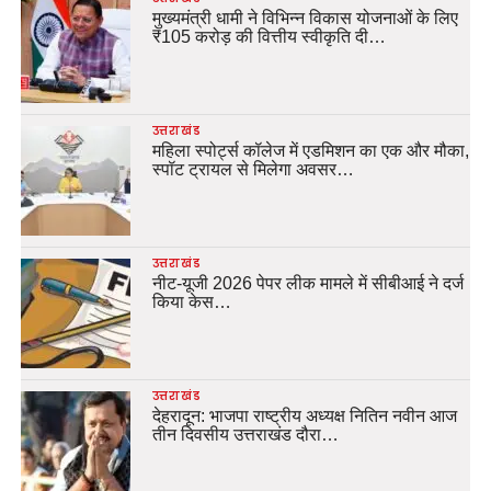
मुख्यमंत्री धामी ने विभिन्न विकास योजनाओं के लिए
₹105 करोड़ की वित्तीय स्वीकृति दी…
उत्तराखंड
महिला स्पोर्ट्स कॉलेज में एडमिशन का एक और मौका,
स्पॉट ट्रायल से मिलेगा अवसर…
उत्तराखंड
नीट-यूजी 2026 पेपर लीक मामले में सीबीआई ने दर्ज
किया केस…
उत्तराखंड
देहरादून: भाजपा राष्ट्रीय अध्यक्ष नितिन नवीन आज
तीन दिवसीय उत्तराखंड दौरा…