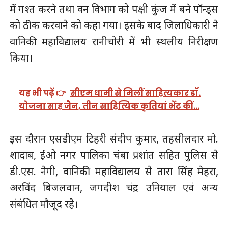
में गश्त करने तथा वन विभाग को पक्षी कुंज में बने पॉन्ड्स
को ठीक करवाने को कहा गया। इसके बाद जिलाधिकारी ने
वानिकी महाविद्यालय रानीचोरी में भी स्थलीय निरीक्षण
किया।
यह भी पढ़ें 👉
सीएम धामी से मिलीं साहित्यकार डॉ.
योजना साह जैन, तीन साहित्यिक कृतियां भेंट कीं…
इस दौरान एसडीएम टिहरी संदीप कुमार, तहसीलदार मो.
शादाब, ईओ नगर पालिका चंबा प्रशांत सहित पुलिस से
डी.एस. नेगी, वानिकी महाविद्यालय से तारा सिंह मेहरा,
अरविंद बिजलवान, जगदीश चंद्र उनियाल एवं अन्य
संबंधित मौजूद रहे।