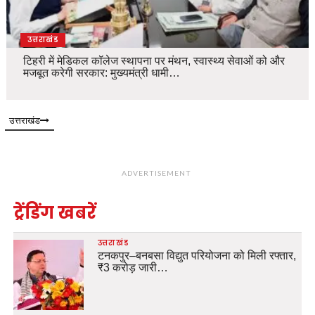
उत्तराखंड
टिहरी में मेडिकल कॉलेज स्थापना पर मंथन, स्वास्थ्य सेवाओं को और
मजबूत करेगी सरकार: मुख्यमंत्री धामी…
उत्तराखंड
ADVERTISEMENT
ट्रेंडिंग खबरें
उत्तराखंड
टनकपुर–बनबसा विद्युत परियोजना को मिली रफ्तार,
₹3 करोड़ जारी…