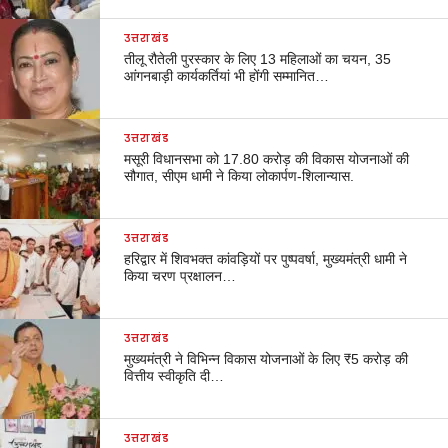
उत्तराखंड
तीलू रौतेली पुरस्कार के लिए 13 महिलाओं का चयन, 35
आंगनबाड़ी कार्यकर्तियां भी होंगी सम्मानित…
उत्तराखंड
मसूरी विधानसभा को 17.80 करोड़ की विकास योजनाओं की
सौगात, सीएम धामी ने किया लोकार्पण-शिलान्यास.
उत्तराखंड
हरिद्वार में शिवभक्त कांवड़ियों पर पुष्पवर्षा, मुख्यमंत्री धामी ने
किया चरण प्रक्षालन…
उत्तराखंड
मुख्यमंत्री ने विभिन्न विकास योजनाओं के लिए ₹5 करोड़ की
वित्तीय स्वीकृति दी…
उत्तराखंड