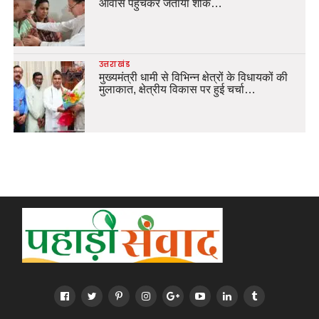
आवास पहुंचकर जताया शोक…
उत्तराखंड
मुख्यमंत्री धामी से विभिन्न क्षेत्रों के विधायकों की
मुलाकात, क्षेत्रीय विकास पर हुई चर्चा…