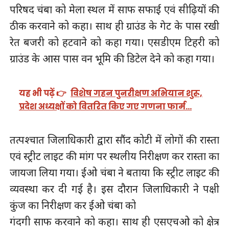
परिषद चंबा को मेला स्थल में साफ सफाई एवं सीढ़ियों की
ठीक करवाने को कहा। साथ ही ग्राउंड के गेट के पास रखी
रेत बजरी को हटवाने को कहा गया। एसडीएम टिहरी को
ग्राउंड के आस पास वन भूमि की डिटेल देने को कहा गया।
यह भी पढ़ें 👉
विशेष गहन पुनरीक्षण अभियान शुरू,
प्रदेश अध्यक्षों को वितरित किए गए गणना फार्म…
तत्पश्चात जिलाधिकारी द्वारा सौंद कोटी में लोगों की रास्ता
एवं स्ट्रीट लाइट की मांग पर स्थलीय निरीक्षण कर रास्ता का
जायजा लिया गया। ईओ चंबा ने बताया कि स्ट्रीट लाइट की
व्यवस्था कर दी गई है। इस दौरान जिलाधिकारी ने पक्षी
कुंज का निरीक्षण कर ईओ चंबा को
गंदगी साफ करवाने को कहा। साथ ही एसएचओ को क्षेत्र