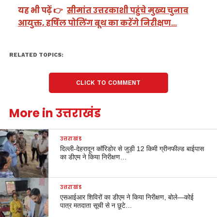
यह भी पढ़ें 👉
सीमांत उत्तरकाशी पहुंचे मुख्य चुनाव
आयुक्त, हर्षिल पोलिंग बूथ का करेंगे निरीक्षण…
RELATED TOPICS:
CLICK TO COMMENT
More in उत्तराखंड
उत्तराखंड
दिल्ली-देहरादून कॉरिडोर से जुड़ी 12 किमी ग्रीनफील्ड बाईपास
का डीएम ने किया निरीक्षण…
उत्तराखंड
एसआईआर शिविरों का डीएम ने किया निरीक्षण, बोले—कोई
पात्र मतदाता सूची से न छूटे…