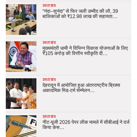
उत्तराखंड
“नंदा–सुनंदा” से फिर जली उम्मीद की लौ, 39
बालिकाओं को ₹12.98 लाख की सहायता…
उत्तराखंड
मुख्यमंत्री धामी ने विभिन्न विकास योजनाओं के लिए
₹105 करोड़ की वित्तीय स्वीकृति दी…
उत्तराखंड
देहरादून में आयोजित हुआ अंतरराष्ट्रीय ब्रिक्स
अकादमिक मिड-टर्म सम्मेलन…
उत्तराखंड
नीट-यूजी 2026 पेपर लीक मामले में सीबीआई ने दर्ज
किया केस…