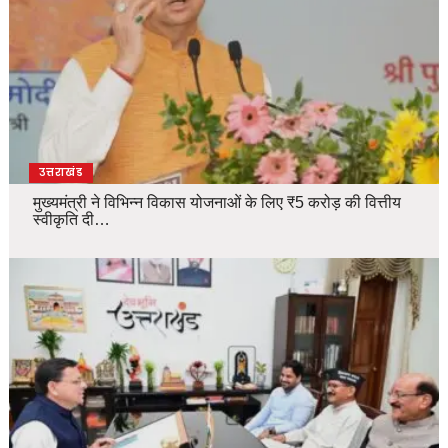
उत्तराखंड
मुख्यमंत्री ने विभिन्न विकास योजनाओं के लिए ₹5 करोड़ की वित्तीय
स्वीकृति दी…