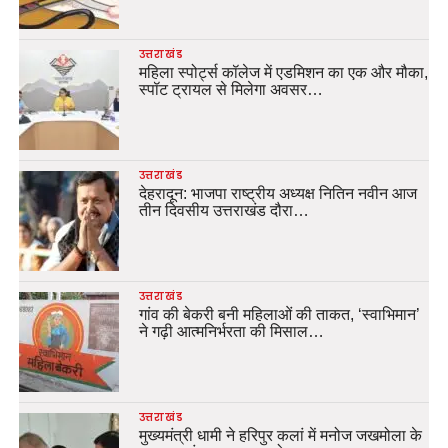
उत्तराखंड
महिला स्पोर्ट्स कॉलेज में एडमिशन का एक और मौका,
स्पॉट ट्रायल से मिलेगा अवसर…
उत्तराखंड
देहरादून: भाजपा राष्ट्रीय अध्यक्ष नितिन नवीन आज
तीन दिवसीय उत्तराखंड दौरा…
उत्तराखंड
गांव की बेकरी बनी महिलाओं की ताकत, ‘स्वाभिमान’
ने गढ़ी आत्मनिर्भरता की मिसाल…
उत्तराखंड
मुख्यमंत्री धामी ने हरिपुर कलां में मनोज जखमोला के