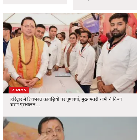
उत्तराखंड
हरिद्वार में शिवभक्त कांवड़ियों पर पुष्पवर्षा, मुख्यमंत्री धामी ने किया
चरण प्रक्षालन…