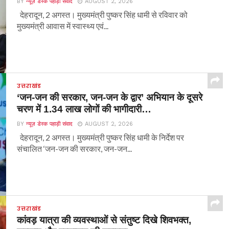
BY
न्यूज़ डेस्क पहाड़ी संवाद
AUGUST 2, 2026
देहरादून, 2 अगस्त। मुख्यमंत्री पुष्कर सिंह धामी से रविवार को
मुख्यमंत्री आवास में स्वास्थ्य एवं...
उत्तराखंड
‘जन-जन की सरकार, जन-जन के द्वार’ अभियान के दूसरे
चरण में 1.34 लाख लोगों की भागीदारी…
BY
न्यूज़ डेस्क पहाड़ी संवाद
AUGUST 2, 2026
देहरादून, 2 अगस्त। मुख्यमंत्री पुष्कर सिंह धामी के निर्देश पर
संचालित ‘जन-जन की सरकार, जन-जन...
उत्तराखंड
कांवड़ यात्रा की व्यवस्थाओं से संतुष्ट दिखे शिवभक्त,