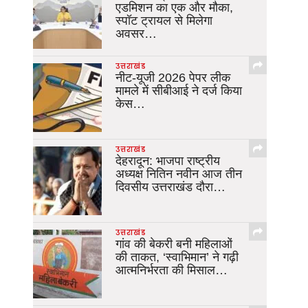
एडमिशन का एक और मौका,
स्पॉट ट्रायल से मिलेगा
अवसर…
उत्तराखंड
नीट-यूजी 2026 पेपर लीक
मामले में सीबीआई ने दर्ज किया
केस…
उत्तराखंड
देहरादून: भाजपा राष्ट्रीय
अध्यक्ष नितिन नवीन आज तीन
दिवसीय उत्तराखंड दौरा…
उत्तराखंड
गांव की बेकरी बनी महिलाओं
की ताकत, ‘स्वाभिमान’ ने गढ़ी
आत्मनिर्भरता की मिसाल…