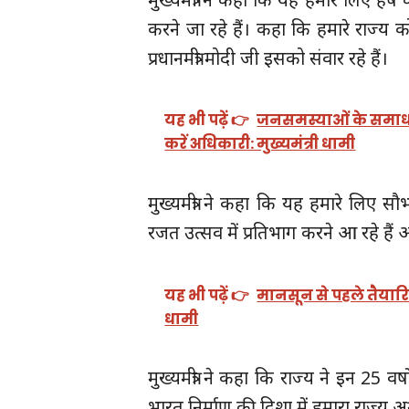
करने जा रहे हैं। कहा कि हमारे राज्य
प्रधानमंत्री मोदी जी इसको संवार रहे हैं।
यह भी पढ़ें 👉
जनसमस्याओं के समाधान
करें अधिकारी: मुख्यमंत्री धामी
मुख्यमंत्री ने कहा कि यह हमारे लिए सौभ
रजत उत्सव में प्रतिभाग करने आ रहे हैं
यह भी पढ़ें 👉
मानसून से पहले तैयारियां
धामी
मुख्यमंत्री ने कहा कि राज्य ने इन 25 
भारत निर्माण की दिशा में हमारा राज्य अ