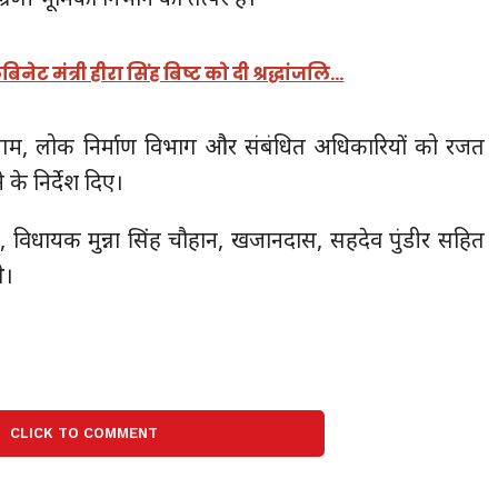
कैबिनेट मंत्री हीरा सिंह बिष्ट को दी श्रद्धांजलि…
र निगम, लोक निर्माण विभाग और संबंधित अधिकारियों को रजत
 के निर्देश दिए।
, विधायक मुन्ना सिंह चौहान, खजानदास, सहदेव पुंडीर सहित
े।
CLICK TO COMMENT