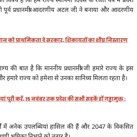
 को पूर्व प्रधानमंत्री आदरणीय अटल जी ने बनाया और आदरणीय
 को प्राथमिकता दे सरकार, शिकायतों का शीघ्र निस्तारण
ाग्य की बात है कि माननीय प्रधानमंत्री जी हमारे राज्य के इस
 और हमारे राज्य को हमेशा से उनका सानिध्य मिलता रहता है।
 पूरी करें, 15 नवंबर तक प्रदेश की सभी सड़कें हों गड्ढामुक्त :
वर्षों में अनेक उपलब्धियां हासिल की हैं और 2047 के विकसित
ग्रणी भूमिका निभाने को तत्पर है।