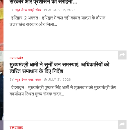
सरकार और प्रशासन की सराहना…
BY
न्यूज़ डेस्क पहाड़ी संवाद
AUGUST 2, 2026
हरिद्वार, 2 अगस्त। हरिद्वार में चल रही कांवड़ यात्रा के दौरान
उत्तराखंड सरकार और जिला...
उत्तराखंड
मुख्यमंत्री धामी ने सुनीं जन समस्याएं, अधिकारियों को
त्वरित समाधान के दिए निर्देश
BY
न्यूज़ डेस्क पहाड़ी संवाद
JULY 31, 2026
देहरादून। मुख्यमंत्री पुष्कर सिंह धामी ने शुक्रवार को मुख्यमंत्री कैंप
कार्यालय स्थित मुख्य सेवक सदन...
उत्तराखंड