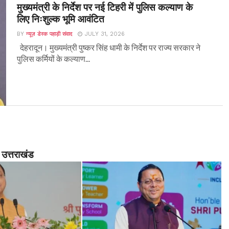
मुख्यमंत्री के निर्देश पर नई टिहरी में पुलिस कल्याण के
लिए निःशुल्क भूमि आवंटित
BY
न्यूज़ डेस्क पहाड़ी संवाद
JULY 31, 2026
देहरादून। मुख्यमंत्री पुष्कर सिंह धामी के निर्देश पर राज्य सरकार ने
पुलिस कर्मियों के कल्याण...
उत्तराखंड