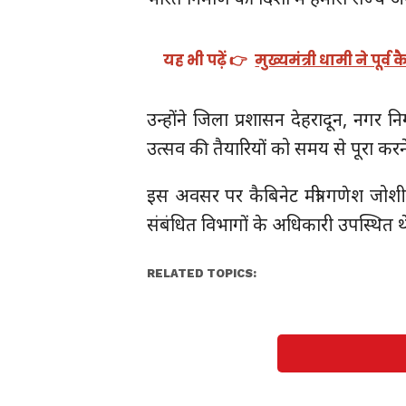
यह भी पढ़ें 👉
मुख्यमंत्री धामी ने पूर्व 
उन्होंने जिला प्रशासन देहरादून, नग
उत्सव की तैयारियों को समय से पूरा करने
इस अवसर पर कैबिनेट मंत्री गणेश जोशी
संबंधित विभागों के अधिकारी उपस्थित थ
RELATED TOPICS: