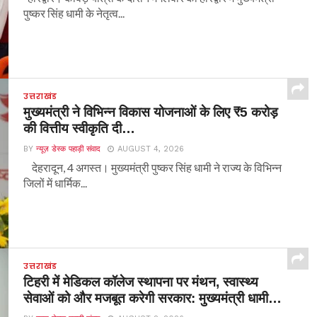
पुष्कर सिंह धामी के नेतृत्व...
उत्तराखंड
मुख्यमंत्री ने विभिन्न विकास योजनाओं के लिए ₹5 करोड़
की वित्तीय स्वीकृति दी…
BY
न्यूज़ डेस्क पहाड़ी संवाद
AUGUST 4, 2026
देहरादून, 4 अगस्त। मुख्यमंत्री पुष्कर सिंह धामी ने राज्य के विभिन्न
जिलों में धार्मिक...
उत्तराखंड
टिहरी में मेडिकल कॉलेज स्थापना पर मंथन, स्वास्थ्य
सेवाओं को और मजबूत करेगी सरकार: मुख्यमंत्री धामी…