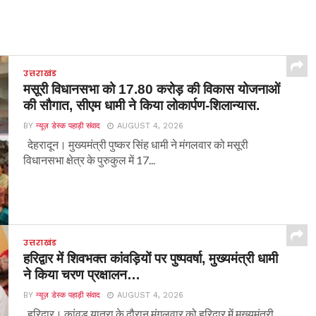
उत्तराखंड
मसूरी विधानसभा को 17.80 करोड़ की विकास योजनाओं
की सौगात, सीएम धामी ने किया लोकार्पण-शिलान्यास.
BY
न्यूज़ डेस्क पहाड़ी संवाद
AUGUST 4, 2026
देहरादून। मुख्यमंत्री पुष्कर सिंह धामी ने मंगलवार को मसूरी
विधानसभा क्षेत्र के पुरुकुल में 17...
उत्तराखंड
हरिद्वार में शिवभक्त कांवड़ियों पर पुष्पवर्षा, मुख्यमंत्री धामी
ने किया चरण प्रक्षालन…
BY
न्यूज़ डेस्क पहाड़ी संवाद
AUGUST 4, 2026
हरिद्वार। कांवड़ यात्रा के दौरान मंगलवार को हरिद्वार में मुख्यमंत्री