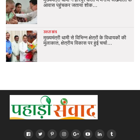
आवास पहुंचकर जताया शोक…
उत्तराखंड
मुख्यमंत्री धामी से विभिन्न क्षेत्रों के विधायकों की
मुलाकात, क्षेत्रीय विकास पर हुई चर्चा…