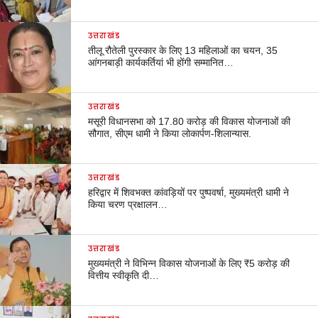
उत्तराखंड
तीलू रौतेली पुरस्कार के लिए 13 महिलाओं का चयन, 35
आंगनबाड़ी कार्यकर्तियां भी होंगी सम्मानित…
उत्तराखंड
मसूरी विधानसभा को 17.80 करोड़ की विकास योजनाओं की
सौगात, सीएम धामी ने किया लोकार्पण-शिलान्यास.
उत्तराखंड
हरिद्वार में शिवभक्त कांवड़ियों पर पुष्पवर्षा, मुख्यमंत्री धामी ने
किया चरण प्रक्षालन…
उत्तराखंड
मुख्यमंत्री ने विभिन्न विकास योजनाओं के लिए ₹5 करोड़ की
वित्तीय स्वीकृति दी…