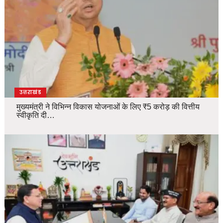
उत्तराखंड
मुख्यमंत्री ने विभिन्न विकास योजनाओं के लिए ₹5 करोड़ की वित्तीय
स्वीकृति दी…