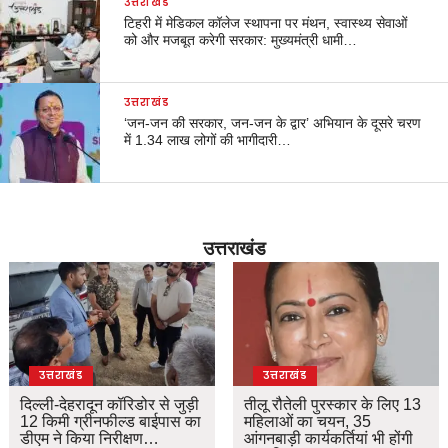
उत्तराखंड
टिहरी में मेडिकल कॉलेज स्थापना पर मंथन, स्वास्थ्य सेवाओं
को और मजबूत करेगी सरकार: मुख्यमंत्री धामी…
उत्तराखंड
‘जन-जन की सरकार, जन-जन के द्वार’ अभियान के दूसरे चरण
में 1.34 लाख लोगों की भागीदारी…
उत्तराखंड
उत्तराखंड
उत्तराखंड
दिल्ली-देहरादून कॉरिडोर से जुड़ी
तीलू रौतेली पुरस्कार के लिए 13
12 किमी ग्रीनफील्ड बाईपास का
महिलाओं का चयन, 35
डीएम ने किया निरीक्षण…
आंगनबाड़ी कार्यकर्तियां भी होंगी