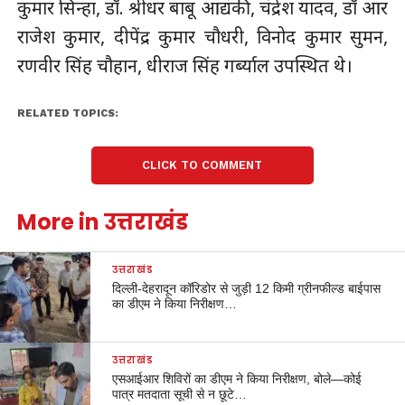
कुमार सिन्हा, डॉ. श्रीधर बाबू आद्यंकी, चंद्रेश यादव, डॉ आर
राजेश कुमार, दीपेंद्र कुमार चौधरी, विनोद कुमार सुमन,
रणवीर सिंह चौहान, धीराज सिंह गर्ब्याल उपस्थित थे।
RELATED TOPICS:
CLICK TO COMMENT
More in उत्तराखंड
उत्तराखंड
दिल्ली-देहरादून कॉरिडोर से जुड़ी 12 किमी ग्रीनफील्ड बाईपास
का डीएम ने किया निरीक्षण…
उत्तराखंड
एसआईआर शिविरों का डीएम ने किया निरीक्षण, बोले—कोई
पात्र मतदाता सूची से न छूटे…