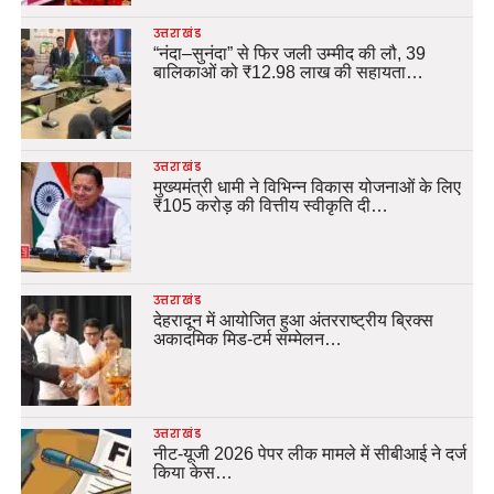
उत्तराखंड
“नंदा–सुनंदा” से फिर जली उम्मीद की लौ, 39
बालिकाओं को ₹12.98 लाख की सहायता…
उत्तराखंड
मुख्यमंत्री धामी ने विभिन्न विकास योजनाओं के लिए
₹105 करोड़ की वित्तीय स्वीकृति दी…
उत्तराखंड
देहरादून में आयोजित हुआ अंतरराष्ट्रीय ब्रिक्स
अकादमिक मिड-टर्म सम्मेलन…
उत्तराखंड
नीट-यूजी 2026 पेपर लीक मामले में सीबीआई ने दर्ज
किया केस…