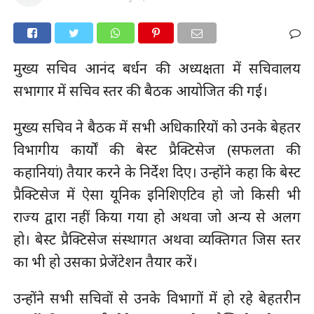
मुख्य सचिव आनंद बर्धन की अध्यक्षता में सचिवालय
सभागार में सचिव स्तर की बैठक आयोजित की गई।
मुख्य सचिव ने बैठक में सभी अधिकारियों को उनके बेहतर
विभागीय कार्यों की बेस्ट प्रैक्टिसेज (सफलता की
कहानियां) तैयार करने के निर्देश दिए। उन्होंने कहा कि बेस्ट
प्रैक्टिसेज में ऐसा यूनिक इनिशिएटिव हो जो किसी भी
राज्य द्वारा नहीं किया गया हो अथवा जो अन्य से अलग
हो। बेस्ट प्रैक्टिसेज संस्थागत अथवा व्यक्तिगत जिस स्तर
का भी हो उसका प्रेजेंटेशन तैयार करें।
उन्होंने सभी सचिवों से उनके विभागों में हो रहे बेहतरीन