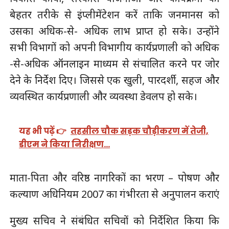
बेहतर तरीके से इंप्लीमेंटेशन करें ताकि जनमानस को
उसका अधिक-से- अधिक लाभ प्राप्त हो सके। उन्होंने
सभी विभागों को अपनी विभागीय कार्यप्रणाली को अधिक
-से-अधिक ऑनलाइन माध्यम से संचालित करने पर जोर
देने के निर्देश दिए। जिससे एक खुली, पारदर्शी, सहज और
व्यवस्थित कार्यप्रणाली और व्यवस्था डेवलप हो सके।
यह भी पढ़ें 👉
तहसील चौक सड़क चौड़ीकरण में तेजी,
डीएम ने किया निरीक्षण…
माता-पिता और वरिष्ठ नागरिकों का भरण – पोषण और
कल्याण अधिनियम 2007 का गंभीरता से अनुपालन कराएं
मुख्य सचिव ने संबंधित सचिवों को निर्देशित किया कि