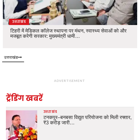
उत्तराखंड
टिहरी में मेडिकल कॉलेज स्थापना पर मंथन, स्वास्थ्य सेवाओं को और
मजबूत करेगी सरकार: मुख्यमंत्री धामी…
उत्तराखंड
ADVERTISEMENT
ट्रेंडिंग खबरें
उत्तराखंड
टनकपुर–बनबसा विद्युत परियोजना को मिली रफ्तार,
₹3 करोड़ जारी…