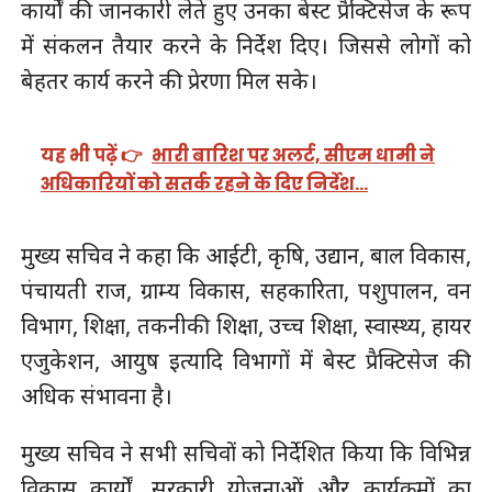
कार्यों की जानकारी लेते हुए उनका बेस्ट प्रैक्टिसेज के रूप
में संकलन तैयार करने के निर्देश दिए। जिससे लोगों को
बेहतर कार्य करने की प्रेरणा मिल सके।
यह भी पढ़ें 👉
भारी बारिश पर अलर्ट, सीएम धामी ने
अधिकारियों को सतर्क रहने के दिए निर्देश…
मुख्य सचिव ने कहा कि आईटी, कृषि, उद्यान, बाल विकास,
पंचायती राज, ग्राम्य विकास, सहकारिता, पशुपालन, वन
विभाग, शिक्षा, तकनीकी शिक्षा, उच्च शिक्षा, स्वास्थ्य, हायर
एजुकेशन, आयुष इत्यादि विभागों में बेस्ट प्रैक्टिसेज की
अधिक संभावना है।
मुख्य सचिव ने सभी सचिवों को निर्देशित किया कि विभिन्न
विकास कार्यों, सरकारी योजनाओं और कार्यक्रमों का