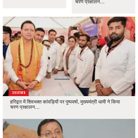
चरण प्रक्षालन…
उत्तराखंड
हरिद्वार में शिवभक्त कांवड़ियों पर पुष्पवर्षा, मुख्यमंत्री धामी ने किया
चरण प्रक्षालन…