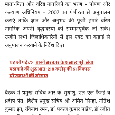
माता-पिता और वरिष्ठ नागरिकों का भरण – पोषण और
कल्याण अधिनियम – 2007 का गंभीरता से अनुपालन
कराएं ताकि ज्ञान और अनुभव की पूंजी हमारे वरिष्ठ
नागरिक अपनी वृद्धावस्था को सम्मानपूर्वक जी सके।
उन्होंने सभी जिलाधिकारियों से इस एक्ट का कड़ाई से
अनुपालन करवाने के निर्देश दिए।
यह भी पढ़ें 👉
धामी सरकार के 5 साल पूरे, सेवा
पखवाड़े की शुरुआत; 219 करोड़ की 51 विकास
योजनाओं की सौगात
बैठक में प्रमुख सचिव आर के सुधांशु, एल एल फैनई व
प्रदीप पंत, विशेष प्रमुख सचिव श्री अमित सिन्हा, नीतेश
कुमार झा, रविनाथ रमन, डॉ. पंकज कुमार पांडेय, डॉ रंजीत