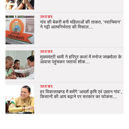
उत्तराखंड
गांव की बेकरी बनी महिलाओं की ताकत, ‘स्वाभिमान’
ने गढ़ी आत्मनिर्भरता की मिसाल…
उत्तराखंड
मुख्यमंत्री धामी ने हरिपुर कलां में मनोज जखमोला के
आवास पहुंचकर जताया शोक…
उत्तराखंड
हर विकासखण्ड में बसेंगे ‘आदर्श कृषि एवं उद्यान गांव’,
किसानों की आय बढ़ाने पर सरकार का फोकस…