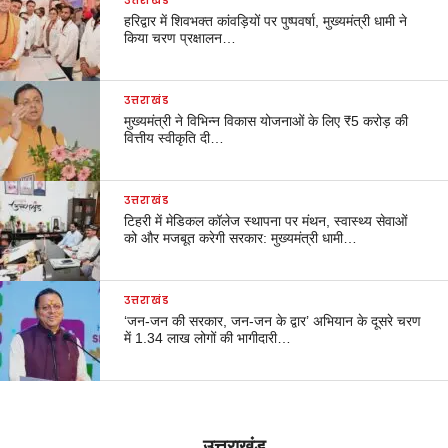
उत्तराखंड
हरिद्वार में शिवभक्त कांवड़ियों पर पुष्पवर्षा, मुख्यमंत्री धामी ने
किया चरण प्रक्षालन…
उत्तराखंड
मुख्यमंत्री ने विभिन्न विकास योजनाओं के लिए ₹5 करोड़ की
वित्तीय स्वीकृति दी…
उत्तराखंड
टिहरी में मेडिकल कॉलेज स्थापना पर मंथन, स्वास्थ्य सेवाओं
को और मजबूत करेगी सरकार: मुख्यमंत्री धामी…
उत्तराखंड
‘जन-जन की सरकार, जन-जन के द्वार’ अभियान के दूसरे चरण
में 1.34 लाख लोगों की भागीदारी…
उत्तराखंड