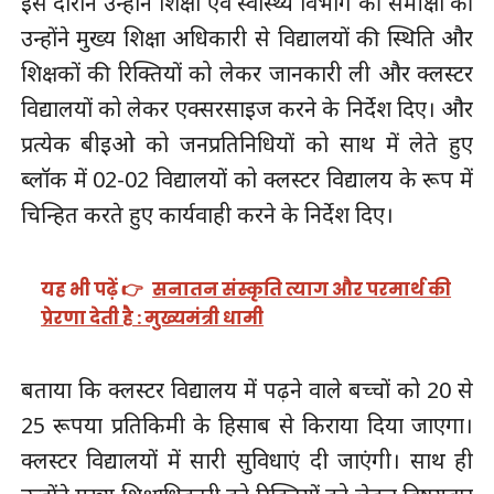
इस दौरान उन्होंने शिक्षा एवं स्वास्थ्य विभाग की समीक्षा की
उन्होंने मुख्य शिक्षा अधिकारी से विद्यालयों की स्थिति और
शिक्षकों की रिक्तियों को लेकर जानकारी ली और क्लस्टर
विद्यालयों को लेकर एक्सरसाइज करने के निर्देश दिए। और
प्रत्येक बीइओ को जनप्रतिनिधियों को साथ में लेते हुए
ब्लॉक में 02-02 विद्यालयों को क्लस्टर विद्यालय के रूप में
चिन्हित करते हुए कार्यवाही करने के निर्देश दिए।
यह भी पढ़ें 👉
सनातन संस्कृति त्याग और परमार्थ की
प्रेरणा देती है : मुख्यमंत्री धामी
बताया कि क्लस्टर विद्यालय में पढ़ने वाले बच्चों को 20 से
25 रूपया प्रतिकिमी के हिसाब से किराया दिया जाएगा।
क्लस्टर विद्यालयों में सारी सुविधाएं दी जाएंगी। साथ ही