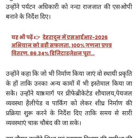
उन्होंने पर्यटन अधिकारी को नन्दा राजजात की एसओपी
बनाने के निर्देश दिए।
यह भी पढ़ें 👉
देहरादून में एसआईआर-2026
अभियान को बड़ी सफलता, 100% गणना प्रपत्र
वितरण, 86.34% डिजिटाइजेशन पूरा…
उन्होंने कहा कि जो भी निर्माण किया जाएं वो स्थायी प्रकृति
के हों ताकि उनका अन्य कामों में भी इस्तेमाल किया जा
सकेे। उन्होंने यात्रा मार्ग पर प्रीफेब्रीकेटेड शौचालय,पेयजल
व्यवस्था हैलीपेड व पार्किग को लेकर शीघ्र निर्माण की
प्रक्रिया शुरू करने के निर्देश दिए ताकि समय से सारी
व्यवस्थाएं चाक चौबंद की जा सके।