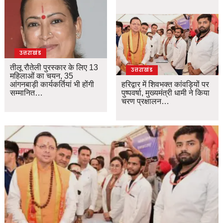
उत्तराखंड
तीलू रौतेली पुरस्कार के लिए 13
उत्तराखंड
महिलाओं का चयन, 35
आंगनबाड़ी कार्यकर्तियां भी होंगी
हरिद्वार में शिवभक्त कांवड़ियों पर
सम्मानित…
पुष्पवर्षा, मुख्यमंत्री धामी ने किया
चरण प्रक्षालन…