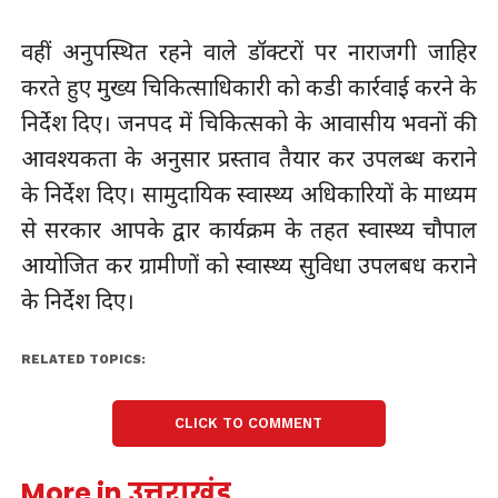
वहीं अनुपस्थित रहने वाले डॉक्टरों पर नाराजगी जाहिर
करते हुए मुख्य चिकित्साधिकारी को कडी कार्रवाई करने के
निर्देश दिए। जनपद में चिकित्सको के आवासीय भवनों की
आवश्यकता के अनुसार प्रस्ताव तैयार कर उपलब्ध कराने
के निर्देश दिए। सामुदायिक स्वास्थ्य अधिकारियों के माध्यम
से सरकार आपके द्वार कार्यक्रम के तहत स्वास्थ्य चौपाल
आयोजित कर ग्रामीणों को स्वास्थ्य सुविधा उपलबध कराने
के निर्देश दिए।
RELATED TOPICS:
CLICK TO COMMENT
More in उत्तराखंड