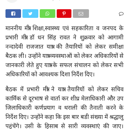
माननीय मंत्री शिक्षा,स्वास्थ्य एवं सहकारिता व जनपद के
प्रभारी मंत्री डॉ धन सिंह रावत ने शुक्रवार को आगामी
नन्दादेवी राजजात यात्रा की तैयारियों को लेकर समीक्षा
बैठक ली। उन्होंने यात्रा व्यवस्थाओं को लेकर अधिकारियों से
जानकारी लेते हुए यात्रा के सफल संचालन को लेकर सभी
अधिकारियों को आवश्यक दिशा निर्देश दिए।
बैठक में प्रभारी मंत्री ने यात्रा तैयारियों को लेकर सचिव
कार्मिक से दूरभाष से वार्ता कर शीघ्र मेलाधिकारी और उप
जिलाधिकारी कर्णप्रयाग व थराली की तैनाती करने के
निर्देश दिए। उन्होंने कहा कि इस बार बडी संख्या में श्रद्धालु
पहुंचेंगे। उसी के हिसाब से सारी व्यवस्थाएं की जाए।