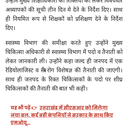
उन्होंने मुख्य शिक्षाधिकारी को रिक्तियों को लेकर विषयवार
अध्यापकों की सूची तीन दिन मे देने के निर्देश दिए। साथ
ही नियमित रूप से शिक्षकों को प्रशिक्षण देने के निर्देश
दिए।
स्वास्थ्य विभाग की समीक्षा करते हुए उन्होंने मुख्य
चिकित्सा अधिकारी से स्वास्थ्य विभाग में पदो व तैनाती को
लेकर जानकारी ली। उन्होंने कहा जल्द ही जनपद में एक
रेडियोलाजिस्ट व स्त्री रोग विशेषज्ञ की तैनाती की जाएगी।
साथ ही जनपद के रिक्त चिकित्सकों के पदो पर शीघ्र
चिकित्सकों की तैनाती की बात भी कही।
यह भी पढ़ें 👉
उत्तराखंड में सीएसआर को मिलेगा
नया बल, कई बड़ी कंपनियों ने सरकार के साथ किए
एमओयू…