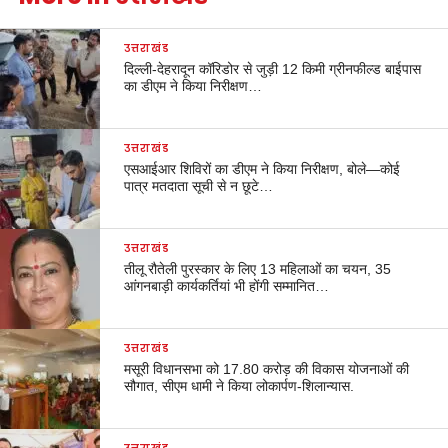
उत्तराखंड
दिल्ली-देहरादून कॉरिडोर से जुड़ी 12 किमी ग्रीनफील्ड बाईपास
का डीएम ने किया निरीक्षण…
उत्तराखंड
एसआईआर शिविरों का डीएम ने किया निरीक्षण, बोले—कोई
पात्र मतदाता सूची से न छूटे…
उत्तराखंड
तीलू रौतेली पुरस्कार के लिए 13 महिलाओं का चयन, 35
आंगनबाड़ी कार्यकर्तियां भी होंगी सम्मानित…
उत्तराखंड
मसूरी विधानसभा को 17.80 करोड़ की विकास योजनाओं की
सौगात, सीएम धामी ने किया लोकार्पण-शिलान्यास.