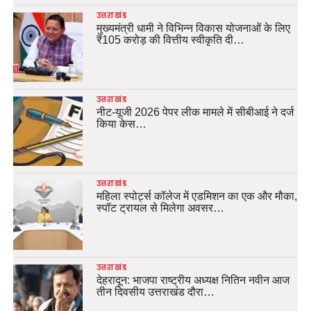
उत्तराखंड
मुख्यमंत्री धामी ने विभिन्न विकास योजनाओं के लिए
₹105 करोड़ की वित्तीय स्वीकृति दी…
उत्तराखंड
नीट-यूजी 2026 पेपर लीक मामले में सीबीआई ने दर्ज
किया केस…
उत्तराखंड
महिला स्पोर्ट्स कॉलेज में एडमिशन का एक और मौका,
स्पॉट ट्रायल से मिलेगा अवसर…
उत्तराखंड
देहरादून: भाजपा राष्ट्रीय अध्यक्ष नितिन नवीन आज
तीन दिवसीय उत्तराखंड दौरा…