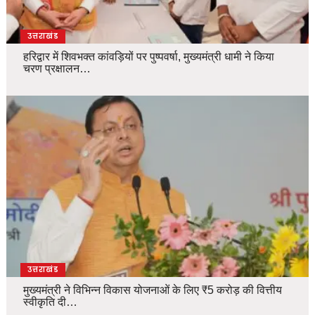
उत्तराखंड
हरिद्वार में शिवभक्त कांवड़ियों पर पुष्पवर्षा, मुख्यमंत्री धामी ने किया
चरण प्रक्षालन…
उत्तराखंड
मुख्यमंत्री ने विभिन्न विकास योजनाओं के लिए ₹5 करोड़ की वित्तीय
स्वीकृति दी…