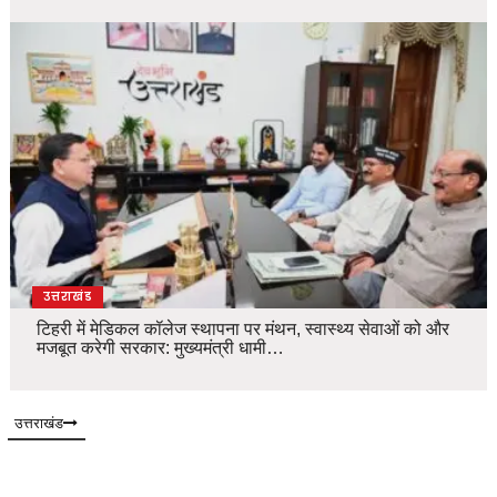
उत्तराखंड
टिहरी में मेडिकल कॉलेज स्थापना पर मंथन, स्वास्थ्य सेवाओं को और
मजबूत करेगी सरकार: मुख्यमंत्री धामी…
उत्तराखंड