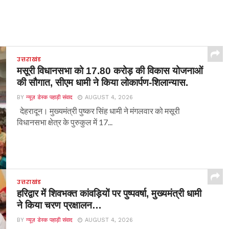
उत्तराखंड
मसूरी विधानसभा को 17.80 करोड़ की विकास योजनाओं
की सौगात, सीएम धामी ने किया लोकार्पण-शिलान्यास.
BY
न्यूज़ डेस्क पहाड़ी संवाद
AUGUST 4, 2026
देहरादून। मुख्यमंत्री पुष्कर सिंह धामी ने मंगलवार को मसूरी
विधानसभा क्षेत्र के पुरुकुल में 17...
उत्तराखंड
हरिद्वार में शिवभक्त कांवड़ियों पर पुष्पवर्षा, मुख्यमंत्री धामी
ने किया चरण प्रक्षालन…
BY
न्यूज़ डेस्क पहाड़ी संवाद
AUGUST 4, 2026