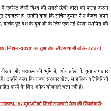
्र में एवरेस्ट जैसी विश्व की सबसे ऊँची चोटी को फतह करना
ुत उदाहरण है। उन्होंने कहा कि सचिन कुमार ने न केवल अपने
 बल्कि पूरे देश के युवाओं के लिए एक नई प्रेरणा स्थापित की
शिक्षा मिशन-2030’ का शुभारंभ, सीएम धामी बोले- हर बच्चे
ूमि वीरता और पराक्रम की भूमि है, और प्रदेश के युवा लगातार
र रहे हैं। उन्होंने कहा कि राज्य सरकार खेल, साहसिक गतिविधियों
प्रोत्साहित करने के लिए अनेक योजनाएँ चला रही है।
ा संकल्प, 187 युवाओं को मिली सरकारी सेवा की जिम्मेदारी: