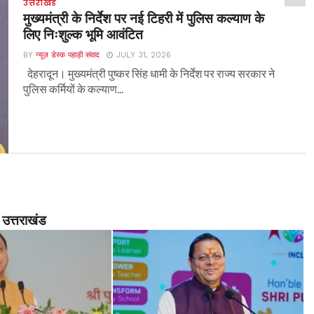
उत्तराखंड
मुख्यमंत्री के निर्देश पर नई टिहरी में पुलिस कल्याण के
लिए निःशुल्क भूमि आवंटित
BY
न्यूज़ डेस्क पहाड़ी संवाद
JULY 31, 2026
देहरादून। मुख्यमंत्री पुष्कर सिंह धामी के निर्देश पर राज्य सरकार ने
पुलिस कर्मियों के कल्याण...
उत्तराखंड