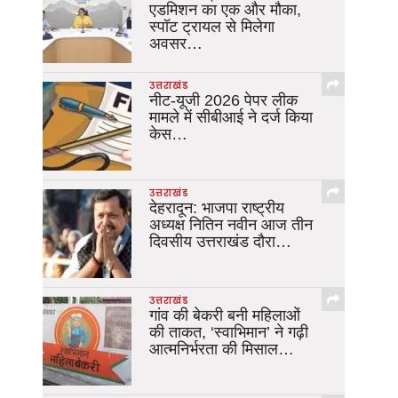
एडमिशन का एक और मौका,
स्पॉट ट्रायल से मिलेगा
अवसर…
उत्तराखंड
नीट-यूजी 2026 पेपर लीक
मामले में सीबीआई ने दर्ज किया
केस…
उत्तराखंड
देहरादून: भाजपा राष्ट्रीय
अध्यक्ष नितिन नवीन आज तीन
दिवसीय उत्तराखंड दौरा…
उत्तराखंड
गांव की बेकरी बनी महिलाओं
की ताकत, ‘स्वाभिमान’ ने गढ़ी
आत्मनिर्भरता की मिसाल…