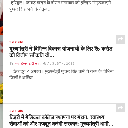
हरिद्वार। कांवड़ यात्रा के दौरान मंगलवार को हरिद्वार में मुख्यमंत्री
पुष्कर सिंह धामी के नेतृत्व...
उत्तराखंड
मुख्यमंत्री ने विभिन्न विकास योजनाओं के लिए ₹5 करोड़
की वित्तीय स्वीकृति दी…
BY
न्यूज़ डेस्क पहाड़ी संवाद
AUGUST 4, 2026
देहरादून, 4 अगस्त। मुख्यमंत्री पुष्कर सिंह धामी ने राज्य के विभिन्न
जिलों में धार्मिक...
उत्तराखंड
टिहरी में मेडिकल कॉलेज स्थापना पर मंथन, स्वास्थ्य
सेवाओं को और मजबूत करेगी सरकार: मुख्यमंत्री धामी…