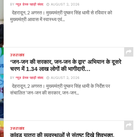
BY
न्यूज़ डेस्क पहाड़ी संवाद
AUGUST 2, 2026
देहरादून, 2 अगस्त। मुख्यमंत्री पुष्कर सिंह धामी से रविवार को
मुख्यमंत्री आवास में स्वास्थ्य एवं...
उत्तराखंड
‘जन-जन की सरकार, जन-जन के द्वार’ अभियान के दूसरे
चरण में 1.34 लाख लोगों की भागीदारी…
BY
न्यूज़ डेस्क पहाड़ी संवाद
AUGUST 2, 2026
देहरादून, 2 अगस्त। मुख्यमंत्री पुष्कर सिंह धामी के निर्देश पर
संचालित ‘जन-जन की सरकार, जन-जन...
उत्तराखंड
कांवड़ यात्रा की व्यवस्थाओं से संतुष्ट दिखे शिवभक्त,