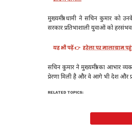
मुख्यमंत्री धामी ने सचिन कुमार को 
सरकार प्रतिभाशाली युवाओं को हरसंभव सह
यह भी पढ़ें 👉
हरेला पर मालाग्राम पह
सचिन कुमार ने मुख्यमंत्री का आभार व्यक्त
प्रेरणा मिली है और वे आगे भी देश और प्र
RELATED TOPICS: