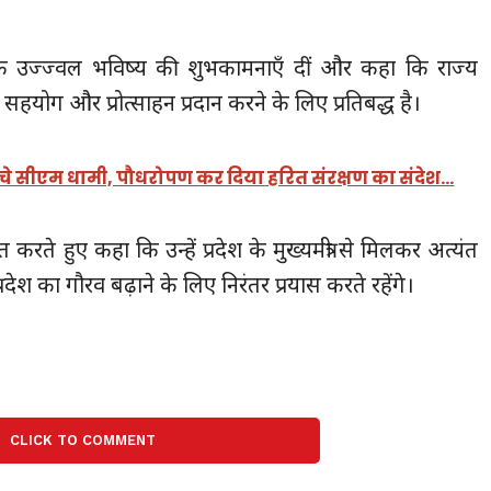
उनके उज्ज्वल भविष्य की शुभकामनाएँ दीं और कहा कि राज्य
योग और प्रोत्साहन प्रदान करने के लिए प्रतिबद्ध है।
ुंचे सीएम धामी, पौधरोपण कर दिया हरित संरक्षण का संदेश…
 करते हुए कहा कि उन्हें प्रदेश के मुख्यमंत्री से मिलकर अत्यंत
देश का गौरव बढ़ाने के लिए निरंतर प्रयास करते रहेंगे।
CLICK TO COMMENT