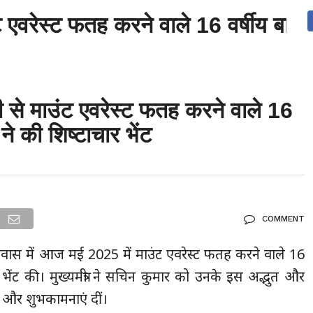
ाउंट एवरेस्ट फतह करने वाले 16 वर्षीय बा
देश
दुनिया
उत्तराखंड
धर्म-संस्कृति
राजनीति
संपर्क करें
ुनिया
मनोरंजन
ामी से माउंट एवरेस्ट फतह करने वाले 16
े की शिष्टाचार भेंट
COMMENT
ंत्री आवास में आज मई 2025 में माउंट एवरेस्ट फतह करने वाले 16
भेंट की। मुख्यमंत्री ने सचिन कुमार को उनके इस अद्भुत और
 और शुभकामनाएं दीं।