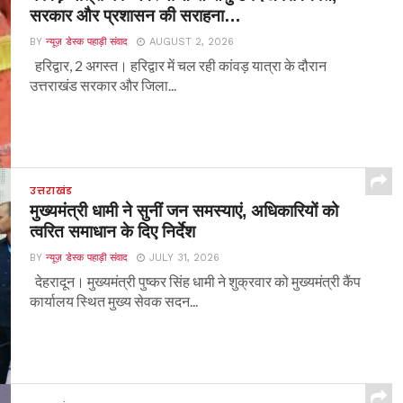
सरकार और प्रशासन की सराहना…
BY
न्यूज़ डेस्क पहाड़ी संवाद
AUGUST 2, 2026
हरिद्वार, 2 अगस्त। हरिद्वार में चल रही कांवड़ यात्रा के दौरान
उत्तराखंड सरकार और जिला...
उत्तराखंड
मुख्यमंत्री धामी ने सुनीं जन समस्याएं, अधिकारियों को
त्वरित समाधान के दिए निर्देश
BY
न्यूज़ डेस्क पहाड़ी संवाद
JULY 31, 2026
देहरादून। मुख्यमंत्री पुष्कर सिंह धामी ने शुक्रवार को मुख्यमंत्री कैंप
कार्यालय स्थित मुख्य सेवक सदन...