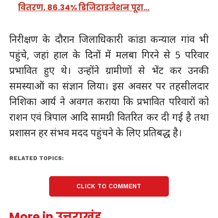
वितरण, 86.34% डिजिटाइजेशन पूरा…
निरीक्षण के दौरान जिलाधिकारी कांडा कन्याल गांव भी
पहुंचे, जहां हाल के दिनों में मलबा गिरने से 5 परिवार
प्रभावित हुए थे। उन्होंने ग्रामीणों से भेंट कर उनकी
समस्याओं का संज्ञान लिया। इस अवसर पर तहसीलदार
निशिका आर्य ने अवगत कराया कि प्रभावित परिवारों को
राशन एवं त्रिपाल आदि सामग्री वितरित कर दी गई है तथा
प्रशासन हर संभव मदद पहुंचने के लिए प्रतिबद्ध है।
RELATED TOPICS:
CLICK TO COMMENT
More in उत्तराखंड