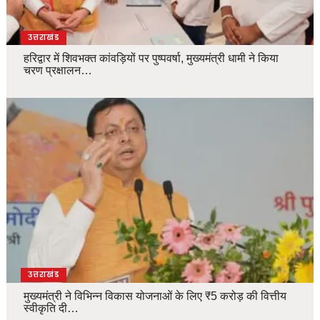
उत्तराखंड
हरिद्वार में शिवभक्त कांवड़ियों पर पुष्पवर्षा, मुख्यमंत्री धामी ने किया
चरण प्रक्षालन…
उत्तराखंड
मुख्यमंत्री ने विभिन्न विकास योजनाओं के लिए ₹5 करोड़ की वित्तीय
स्वीकृति दी…