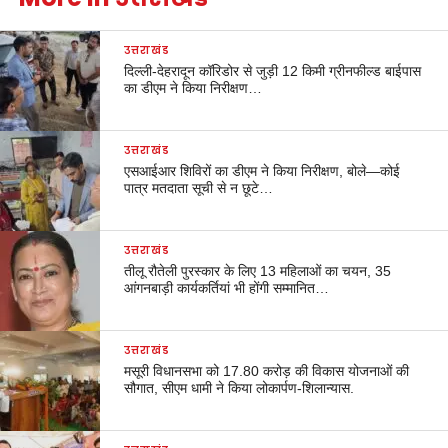
उत्तराखंड
दिल्ली-देहरादून कॉरिडोर से जुड़ी 12 किमी ग्रीनफील्ड बाईपास
का डीएम ने किया निरीक्षण…
उत्तराखंड
एसआईआर शिविरों का डीएम ने किया निरीक्षण, बोले—कोई
पात्र मतदाता सूची से न छूटे…
उत्तराखंड
तीलू रौतेली पुरस्कार के लिए 13 महिलाओं का चयन, 35
आंगनबाड़ी कार्यकर्तियां भी होंगी सम्मानित…
उत्तराखंड
मसूरी विधानसभा को 17.80 करोड़ की विकास योजनाओं की
सौगात, सीएम धामी ने किया लोकार्पण-शिलान्यास.