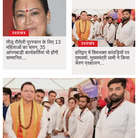
उत्तराखंड
तीलू रौतेली पुरस्कार के लिए 13
उत्तराखंड
महिलाओं का चयन, 35
आंगनबाड़ी कार्यकर्तियां भी होंगी
हरिद्वार में शिवभक्त कांवड़ियों पर
सम्मानित…
पुष्पवर्षा, मुख्यमंत्री धामी ने किया
चरण प्रक्षालन…