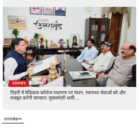
उत्तराखंड
टिहरी में मेडिकल कॉलेज स्थापना पर मंथन, स्वास्थ्य सेवाओं को और
मजबूत करेगी सरकार: मुख्यमंत्री धामी…
उत्तराखंड