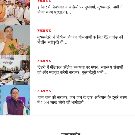
उत्तराखंड
हरिद्वार में शिवभक्त कांवड़ियों पर पुष्पवर्षा, मुख्यमंत्री धामी ने
किया चरण प्रक्षालन…
उत्तराखंड
मुख्यमंत्री ने विभिन्न विकास योजनाओं के लिए ₹5 करोड़ की
वित्तीय स्वीकृति दी…
उत्तराखंड
टिहरी में मेडिकल कॉलेज स्थापना पर मंथन, स्वास्थ्य सेवाओं
को और मजबूत करेगी सरकार: मुख्यमंत्री धामी…
उत्तराखंड
‘जन-जन की सरकार, जन-जन के द्वार’ अभियान के दूसरे चरण
में 1.34 लाख लोगों की भागीदारी…
उत्तराखंड