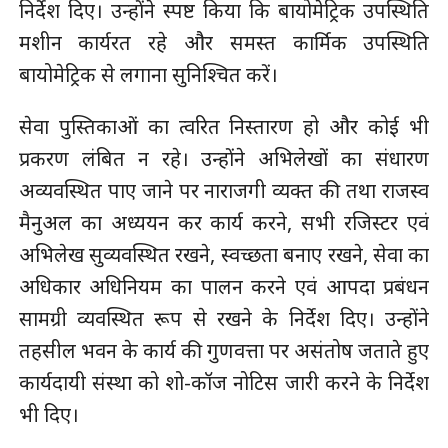
निर्देश दिए। उन्होंने स्पष्ट किया कि बायोमेट्रिक उपस्थिति
मशीन कार्यरत रहे और समस्त कार्मिक उपस्थिति
बायोमेट्रिक से लगाना सुनिश्चित करें।
सेवा पुस्तिकाओं का त्वरित निस्तारण हो और कोई भी
प्रकरण लंबित न रहे। उन्होंने अभिलेखों का संधारण
अव्यवस्थित पाए जाने पर नाराजगी व्यक्त की तथा राजस्व
मैनुअल का अध्ययन कर कार्य करने, सभी रजिस्टर एवं
अभिलेख सुव्यवस्थित रखने, स्वच्छता बनाए रखने, सेवा का
अधिकार अधिनियम का पालन करने एवं आपदा प्रबंधन
सामग्री व्यवस्थित रूप से रखने के निर्देश दिए। उन्होंने
तहसील भवन के कार्य की गुणवत्ता पर असंतोष जताते हुए
कार्यदायी संस्था को शो-कॉज नोटिस जारी करने के निर्देश
भी दिए।