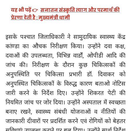
यह भी पढ़ें 👉
सनातन संस्कृति त्याग और परमार्थ की
प्रेरणा देती है : मुख्यमंत्री धामी
इसके पश्चात जिलाधिकारी ने सामुदायिक स्वास्थ्य केंद्र
कांण्डा का औचक निरीक्षण किया। उन्होंने दवा कक्ष,
दवाओं की उपलब्धता, विभिन्न वार्डों, ओपीडी आदि की
जांच की। निरीक्षण के दौरान कुछ चिकित्सकों की
अनुपस्थिति पर चिकित्सा प्रभारी डॉ. दिवाकर को
अनुपस्थित चिकित्सकों के विरुद्ध कारण बताओ नोटिस
जारी करने के निर्देश दिए। उन्होंने शिकरत पेटी की
नियमित जांच पर जोर दिया। उन्होंने अस्पताल में स्वच्छता
बनाए रखने, स्वास्थ्य संबंधी योजनाओं व नीतियों की
जानकारी दीवारों पर प्रदर्शित करने एवं रोगियों को बेहतर
सुविधाएं उपलब्ध कराने पर बल दिया। उन्होंने स्पर्श निर्देश