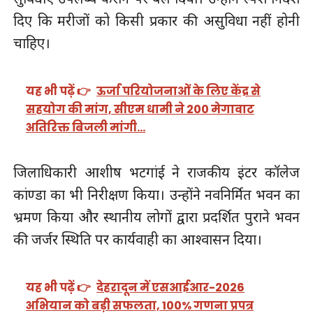
दिए कि मरीजों को किसी प्रकार की असुविधा नहीं होनी
चाहिए।
यह भी पढ़ें 👉
ऊर्जा परियोजनाओं के लिए केंद्र से
सहयोग की मांग, सीएम धामी ने 200 मेगावाट
अतिरिक्त बिजली मांगी…
जिलाधिकारी आशीष भटगांई ने राजकीय इंटर कॉलेज
कांण्डा का भी निरीक्षण किया। उन्होंने नवनिर्मित भवन का
भ्रमण किया और स्थानीय लोगों द्वारा प्रदर्शित पुराने भवन
की जर्जर स्थिति पर कार्यवाही का आश्वासन दिया।
यह भी पढ़ें 👉
देहरादून में एसआईआर-2026
अभियान को बड़ी सफलता, 100% गणना प्रपत्र