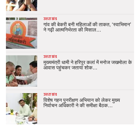
उत्तराखंड
गांव की बेकरी बनी महिलाओं की ताकत, ‘स्वाभिमान’
ने गढ़ी आत्मनिर्भरता की मिसाल…
उत्तराखंड
मुख्यमंत्री धामी ने हरिपुर कलां में मनोज जखमोला के
आवास पहुंचकर जताया शोक…
उत्तराखंड
विशेष गहन पुनरीक्षण अभियान को लेकर मुख्य
निर्वाचन अधिकारी ने की समीक्षा बैठक…