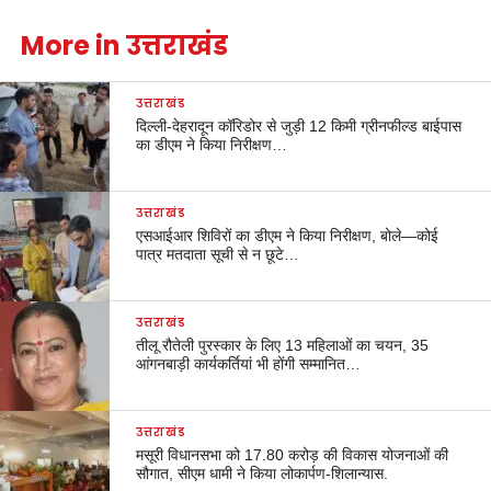
More in उत्तराखंड
उत्तराखंड
दिल्ली-देहरादून कॉरिडोर से जुड़ी 12 किमी ग्रीनफील्ड बाईपास
का डीएम ने किया निरीक्षण…
उत्तराखंड
एसआईआर शिविरों का डीएम ने किया निरीक्षण, बोले—कोई
पात्र मतदाता सूची से न छूटे…
उत्तराखंड
तीलू रौतेली पुरस्कार के लिए 13 महिलाओं का चयन, 35
आंगनबाड़ी कार्यकर्तियां भी होंगी सम्मानित…
उत्तराखंड
मसूरी विधानसभा को 17.80 करोड़ की विकास योजनाओं की
सौगात, सीएम धामी ने किया लोकार्पण-शिलान्यास.