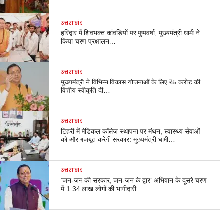
उत्तराखंड
हरिद्वार में शिवभक्त कांवड़ियों पर पुष्पवर्षा, मुख्यमंत्री धामी ने
किया चरण प्रक्षालन…
उत्तराखंड
मुख्यमंत्री ने विभिन्न विकास योजनाओं के लिए ₹5 करोड़ की
वित्तीय स्वीकृति दी…
उत्तराखंड
टिहरी में मेडिकल कॉलेज स्थापना पर मंथन, स्वास्थ्य सेवाओं
को और मजबूत करेगी सरकार: मुख्यमंत्री धामी…
उत्तराखंड
‘जन-जन की सरकार, जन-जन के द्वार’ अभियान के दूसरे चरण
में 1.34 लाख लोगों की भागीदारी…