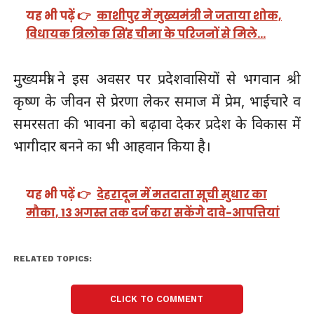
यह भी पढ़ें 👉
काशीपुर में मुख्यमंत्री ने जताया शोक,
विधायक त्रिलोक सिंह चीमा के परिजनों से मिले…
मुख्यमंत्री ने इस अवसर पर प्रदेशवासियों से भगवान श्री
कृष्ण के जीवन से प्रेरणा लेकर समाज में प्रेम, भाईचारे व
समरसता की भावना को बढ़ावा देकर प्रदेश के विकास में
भागीदार बनने का भी आहवान किया है।
यह भी पढ़ें 👉
देहरादून में मतदाता सूची सुधार का
मौका, 13 अगस्त तक दर्ज करा सकेंगे दावे-आपत्तियां
RELATED TOPICS:
CLICK TO COMMENT