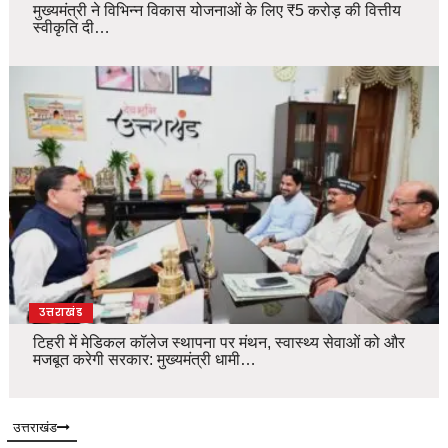
मुख्यमंत्री ने विभिन्न विकास योजनाओं के लिए ₹5 करोड़ की वित्तीय
स्वीकृति दी…
उत्तराखंड
टिहरी में मेडिकल कॉलेज स्थापना पर मंथन, स्वास्थ्य सेवाओं को और
मजबूत करेगी सरकार: मुख्यमंत्री धामी…
उत्तराखंड