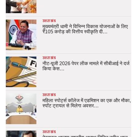
उत्तराखंड
मुख्यमंत्री धामी ने विभिन्न विकास योजनाओं के लिए
₹105 करोड़ की वित्तीय स्वीकृति दी…
उत्तराखंड
नीट-यूजी 2026 पेपर लीक मामले में सीबीआई ने दर्ज
किया केस…
उत्तराखंड
महिला स्पोर्ट्स कॉलेज में एडमिशन का एक और मौका,
स्पॉट ट्रायल से मिलेगा अवसर…
उत्तराखंड