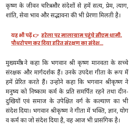
कृष्ण के जीवन चरित्र और संदेशों से हमें सत्य, प्रेम, त्याग,
शांति, सेवा भाव और सद्भावना की भी प्रेरणा मिलती है।
यह भी पढ़ें 👉
हरेला पर मालाग्राम पहुंचे सीएम धामी,
पौधरोपण कर दिया हरित संरक्षण का संदेश…
मुख्यमंत्री ने कहा कि भगवान श्री कृष्ण मानवता के सच्चे
संरक्षक और मार्गदर्शक हैं। उनके उपदेश गीता के रूप में
हमें प्रेरित करते हैं। उन्होने कहा कि भगवान श्रीकृष्ण ने
मनुष्य को निष्काम कर्म के प्रति समर्पित रहने तथा दीन-
दुखियों एवं समाज के उपेक्षित वर्ग के कल्याण का भी
संदेश दिया। भगवान श्रीकृष्ण ने गीता में भक्ति, ज्ञान, योग
व कर्म का जो संदेश दिया है, वह आज भी प्रासंगिक है।