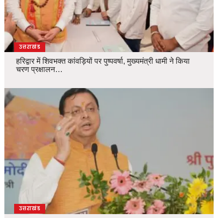
उत्तराखंड
हरिद्वार में शिवभक्त कांवड़ियों पर पुष्पवर्षा, मुख्यमंत्री धामी ने किया
चरण प्रक्षालन…
उत्तराखंड