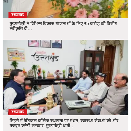
उत्तराखंड
मुख्यमंत्री ने विभिन्न विकास योजनाओं के लिए ₹5 करोड़ की वित्तीय
स्वीकृति दी…
उत्तराखंड
टिहरी में मेडिकल कॉलेज स्थापना पर मंथन, स्वास्थ्य सेवाओं को और
मजबूत करेगी सरकार: मुख्यमंत्री धामी…