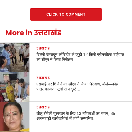
CLICK TO COMMENT
More in उत्तराखंड
उत्तराखंड
दिल्ली-देहरादून कॉरिडोर से जुड़ी 12 किमी ग्रीनफील्ड बाईपास
का डीएम ने किया निरीक्षण…
उत्तराखंड
एसआईआर शिविरों का डीएम ने किया निरीक्षण, बोले—कोई
पात्र मतदाता सूची से न छूटे…
उत्तराखंड
तीलू रौतेली पुरस्कार के लिए 13 महिलाओं का चयन, 35
आंगनबाड़ी कार्यकर्तियां भी होंगी सम्मानित…