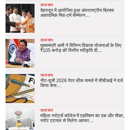
उत्तराखंड
देहरादून में आयोजित हुआ अंतरराष्ट्रीय ब्रिक्स
अकादमिक मिड-टर्म सम्मेलन…
उत्तराखंड
मुख्यमंत्री धामी ने विभिन्न विकास योजनाओं के लिए
₹105 करोड़ की वित्तीय स्वीकृति दी…
उत्तराखंड
नीट-यूजी 2026 पेपर लीक मामले में सीबीआई ने दर्ज
किया केस…
उत्तराखंड
महिला स्पोर्ट्स कॉलेज में एडमिशन का एक और मौका,
स्पॉट ट्रायल से मिलेगा अवसर…