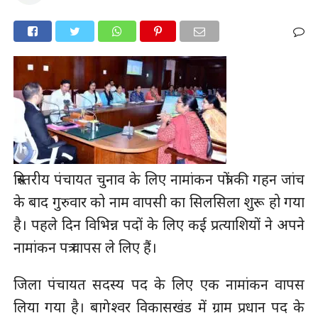
त्रिस्तरीय पंचायत चुनाव के लिए नामांकन पत्रों की गहन जांच
के बाद गुरुवार को नाम वापसी का सिलसिला शुरू हो गया
है। पहले दिन विभिन्न पदों के लिए कई प्रत्याशियों ने अपने
नामांकन पत्र वापस ले लिए हैं।
जिला पंचायत सदस्य पद के लिए एक नामांकन वापस
लिया गया है। बागेश्वर विकासखंड में ग्राम प्रधान पद के