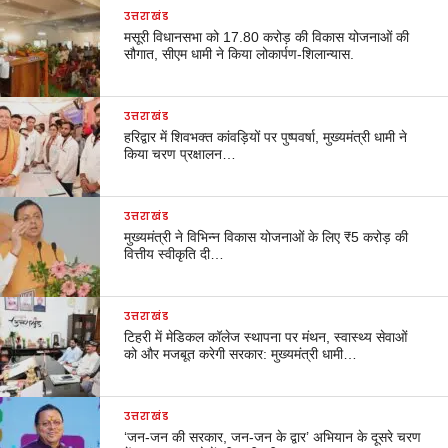
उत्तराखंड
मसूरी विधानसभा को 17.80 करोड़ की विकास योजनाओं की
सौगात, सीएम धामी ने किया लोकार्पण-शिलान्यास.
उत्तराखंड
हरिद्वार में शिवभक्त कांवड़ियों पर पुष्पवर्षा, मुख्यमंत्री धामी ने
किया चरण प्रक्षालन…
उत्तराखंड
मुख्यमंत्री ने विभिन्न विकास योजनाओं के लिए ₹5 करोड़ की
वित्तीय स्वीकृति दी…
उत्तराखंड
टिहरी में मेडिकल कॉलेज स्थापना पर मंथन, स्वास्थ्य सेवाओं
को और मजबूत करेगी सरकार: मुख्यमंत्री धामी…
उत्तराखंड
‘जन-जन की सरकार, जन-जन के द्वार’ अभियान के दूसरे चरण