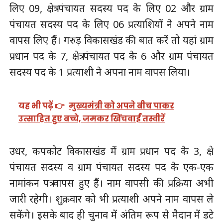
लिए 09, क्षेत्र पंचायत सदस्य पद के लिए 02 और ग्राम
पंचायत सदस्य पद के लिए 06 प्रत्याशियों ने अपने नाम
वापस लिए हैं। गरुड़ विकासखंड की बात करें तो यहां ग्राम
प्रधान पद के 7, क्षेत्र पंचायत पद के 6 और ग्राम पंचायत
सदस्य पद के 1 प्रत्याशी ने अपना नाम वापस लिया।
यह भी पढ़ें 👉
मुख्यमंत्री को अपने बीच पाकर
उत्साहित हुए बच्चे, जमकर खिंचवाईं तस्वीरें
उधर, कपकोट विकासखंड में ग्राम प्रधान पद के 3, क्षेत्र
पंचायत सदस्य व ग्राम पंचायत सदस्य पद के एक-एक
नामांकन पत्र वापस हुए हैं। नाम वापसी की प्रक्रिया अभी
जारी रहेगी। शुक्रवार को भी प्रत्याशी अपने नाम वापस ले
सकेंगे। इसके बाद ही चुनाव में अंतिम रूप से मैदान में डटे