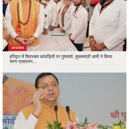
उत्तराखंड
हरिद्वार में शिवभक्त कांवड़ियों पर पुष्पवर्षा, मुख्यमंत्री धामी ने किया
चरण प्रक्षालन…