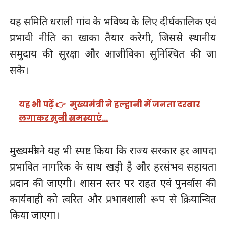
यह समिति धराली गांव के भविष्य के लिए दीर्घकालिक एवं
प्रभावी नीति का खाका तैयार करेगी, जिससे स्थानीय
समुदाय की सुरक्षा और आजीविका सुनिश्चित की जा
सके।
यह भी पढ़ें 👉
मुख्यमंत्री ने हल्द्वानी में जनता दरबार
लगाकर सुनी समस्याएं…
मुख्यमंत्री ने यह भी स्पष्ट किया कि राज्य सरकार हर आपदा
प्रभावित नागरिक के साथ खड़ी है और हरसंभव सहायता
प्रदान की जाएगी। शासन स्तर पर राहत एवं पुनर्वास की
कार्यवाही को त्वरित और प्रभावशाली रूप से क्रियान्वित
किया जाएगा।