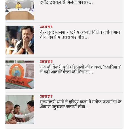
स्पॉट ट्रायल से मिलेगा अवसर…
उत्तराखंड
देहरादून: भाजपा राष्ट्रीय अध्यक्ष नितिन नवीन आज
तीन दिवसीय उत्तराखंड दौरा…
उत्तराखंड
गांव की बेकरी बनी महिलाओं की ताकत, ‘स्वाभिमान’
ने गढ़ी आत्मनिर्भरता की मिसाल…
उत्तराखंड
मुख्यमंत्री धामी ने हरिपुर कलां में मनोज जखमोला के
आवास पहुंचकर जताया शोक…