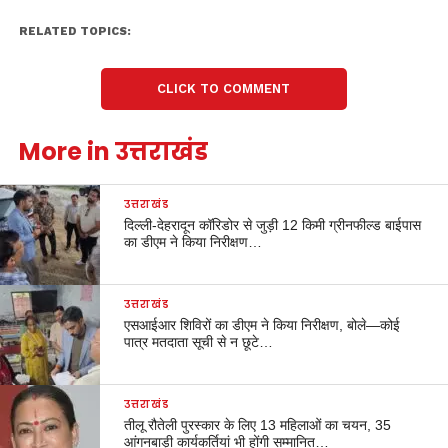
RELATED TOPICS:
CLICK TO COMMENT
More in उत्तराखंड
उत्तराखंड
दिल्ली-देहरादून कॉरिडोर से जुड़ी 12 किमी ग्रीनफील्ड बाईपास
का डीएम ने किया निरीक्षण…
उत्तराखंड
एसआईआर शिविरों का डीएम ने किया निरीक्षण, बोले—कोई
पात्र मतदाता सूची से न छूटे…
उत्तराखंड
तीलू रौतेली पुरस्कार के लिए 13 महिलाओं का चयन, 35
आंगनबाड़ी कार्यकर्तियां भी होंगी सम्मानित…