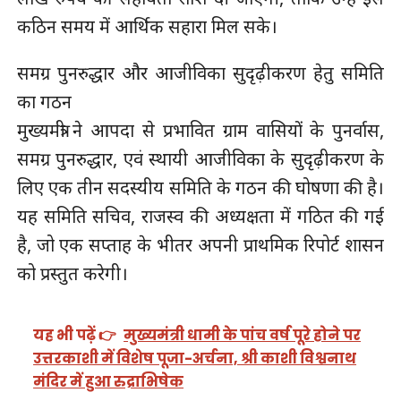
कठिन समय में आर्थिक सहारा मिल सके।
समग्र पुनरुद्धार और आजीविका सुदृढ़ीकरण हेतु समिति
का गठन
मुख्यमंत्री ने आपदा से प्रभावित ग्राम वासियों के पुनर्वास,
समग्र पुनरुद्धार, एवं स्थायी आजीविका के सुदृढ़ीकरण के
लिए एक तीन सदस्यीय समिति के गठन की घोषणा की है।
यह समिति सचिव, राजस्व की अध्यक्षता में गठित की गई
है, जो एक सप्ताह के भीतर अपनी प्राथमिक रिपोर्ट शासन
को प्रस्तुत करेगी।
यह भी पढ़ें 👉
मुख्यमंत्री धामी के पांच वर्ष पूरे होने पर
उत्तरकाशी में विशेष पूजा-अर्चना, श्री काशी विश्वनाथ
मंदिर में हुआ रुद्राभिषेक