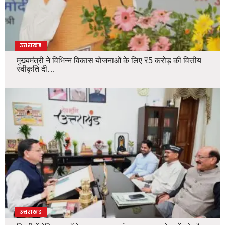
उत्तराखंड
मुख्यमंत्री ने विभिन्न विकास योजनाओं के लिए ₹5 करोड़ की वित्तीय
स्वीकृति दी…
उत्तराखंड