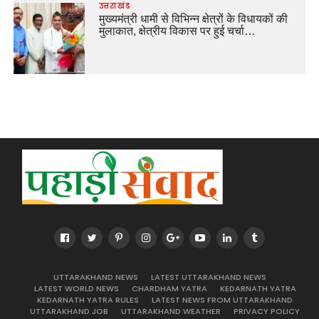
उत्तराखंड
मुख्यमंत्री धामी से विभिन्न क्षेत्रों के विधायकों की
मुलाकात, क्षेत्रीय विकास पर हुई चर्चा…
UTTARAKHAND NEWS
LATEST UTTARAKHAND NEWS
LATEST WORLD NEWS
CHARDHAM YATRA
KEDARNATH YATRA
KEDARNATH YATRA RULES
LATEST NEWS FROM UTTARAKHAND
UTTARAKHAND JOB
UTTARAKHAND WEATHER
PRIVACY POLICY