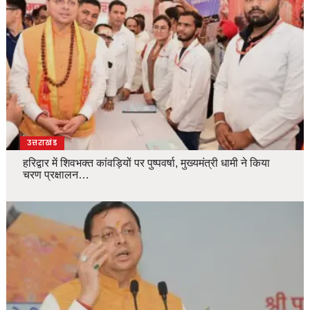
उत्तराखंड
हरिद्वार में शिवभक्त कांवड़ियों पर पुष्पवर्षा, मुख्यमंत्री धामी ने किया
चरण प्रक्षालन…