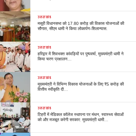
उत्तराखंड
मसूरी विधानसभा को 17.80 करोड़ की विकास योजनाओं की
सौगात, सीएम धामी ने किया लोकार्पण-शिलान्यास.
उत्तराखंड
हरिद्वार में शिवभक्त कांवड़ियों पर पुष्पवर्षा, मुख्यमंत्री धामी ने
किया चरण प्रक्षालन…
उत्तराखंड
मुख्यमंत्री ने विभिन्न विकास योजनाओं के लिए ₹5 करोड़ की
वित्तीय स्वीकृति दी…
उत्तराखंड
टिहरी में मेडिकल कॉलेज स्थापना पर मंथन, स्वास्थ्य सेवाओं
को और मजबूत करेगी सरकार: मुख्यमंत्री धामी…