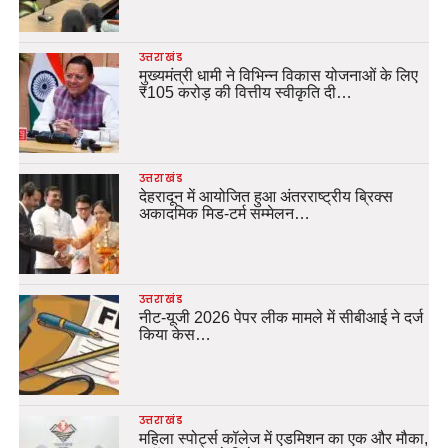
उत्तराखंड
मुख्यमंत्री धामी ने विभिन्न विकास योजनाओं के लिए
₹105 करोड़ की वित्तीय स्वीकृति दी…
उत्तराखंड
देहरादून में आयोजित हुआ अंतरराष्ट्रीय ब्रिक्स
अकादमिक मिड-टर्म सम्मेलन…
उत्तराखंड
नीट-यूजी 2026 पेपर लीक मामले में सीबीआई ने दर्ज
किया केस…
उत्तराखंड
महिला स्पोर्ट्स कॉलेज में एडमिशन का एक और मौका,