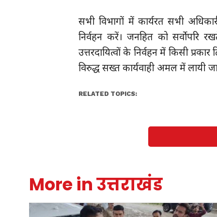
सभी विभागों में कार्यरत सभी अधिकार
निर्वहन करें। जनहित को सर्वाेपरि रखत
उत्तरदायित्वों के निर्वहन में किसी प्र
विरुद्ध सख्त कार्यवाही अमल में लायी 
RELATED TOPICS:
More in उत्तराखंड