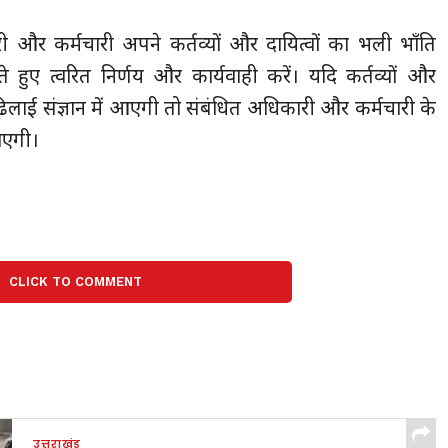
ी और कर्मचारी अपने कर्तव्यों और दायित्वों का भली भाँति
े हुए त्वरित निर्णय और कार्यवाही करें। यदि कर्तव्यों और
कार ढिलाई संज्ञान में आएगी तो संबंधित अधिकारी और कर्मचारी के
जाएगी।
CLICK TO COMMENT
उत्तराखंड