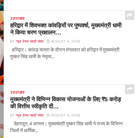
उत्तराखंड
हरिद्वार में शिवभक्त कांवड़ियों पर पुष्पवर्षा, मुख्यमंत्री धामी
ने किया चरण प्रक्षालन…
BY
न्यूज़ डेस्क पहाड़ी संवाद
AUGUST 4, 2026
हरिद्वार। कांवड़ यात्रा के दौरान मंगलवार को हरिद्वार में मुख्यमंत्री
पुष्कर सिंह धामी के नेतृत्व...
उत्तराखंड
मुख्यमंत्री ने विभिन्न विकास योजनाओं के लिए ₹5 करोड़
की वित्तीय स्वीकृति दी…
BY
न्यूज़ डेस्क पहाड़ी संवाद
AUGUST 4, 2026
देहरादून, 4 अगस्त। मुख्यमंत्री पुष्कर सिंह धामी ने राज्य के विभिन्न
जिलों में धार्मिक...