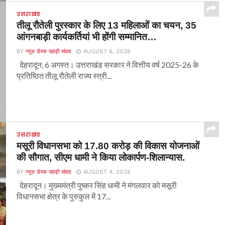
उत्तराखंड
तीलू रौतेली पुरस्कार के लिए 13 महिलाओं का चयन, 35
आंगनबाड़ी कार्यकर्तियां भी होंगी सम्मानित…
BY
न्यूज़ डेस्क पहाड़ी संवाद
AUGUST 6, 2026
देहरादून, 6 अगस्त। उत्तराखंड सरकार ने वित्तीय वर्ष 2025-26 के
प्रतिष्ठित तीलू रौतेली राज्य स्त्री...
उत्तराखंड
मसूरी विधानसभा को 17.80 करोड़ की विकास योजनाओं
की सौगात, सीएम धामी ने किया लोकार्पण-शिलान्यास.
BY
न्यूज़ डेस्क पहाड़ी संवाद
AUGUST 4, 2026
देहरादून। मुख्यमंत्री पुष्कर सिंह धामी ने मंगलवार को मसूरी
विधानसभा क्षेत्र के पुरुकुल में 17...