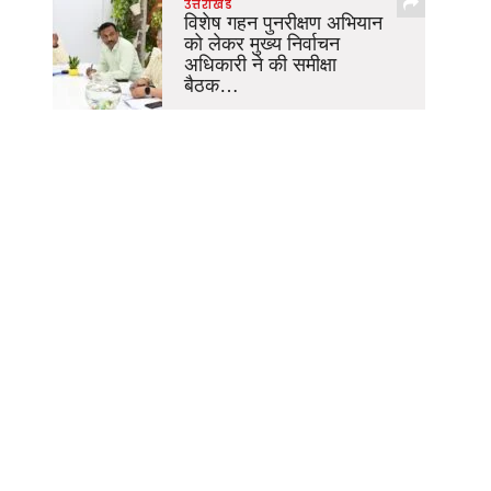
उत्तराखंड
विशेष गहन पुनरीक्षण अभियान
को लेकर मुख्य निर्वाचन
अधिकारी ने की समीक्षा
बैठक…