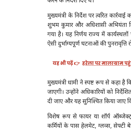
करने के निर्देश दिए थे।
मुख्यमंत्री के निर्देश पर त्वरित कार्र
शुभम कुमार और अधिशासी अभियंता विन
गया है। यह निर्णय राज्य में कार्यस्थलो
ऐसी दुर्भाग्यपूर्ण घटनाओं की पुनरावृत्ति 
यह भी पढ़ें 👉
हरेला पर मालाग्राम पह
मुख्यमंत्री धामी ने स्पष्ट रूप से कहा है
जाएगी। उन्होंने अधिकारियों को निर्देशित क
दी जाए और यह सुनिश्चित किया जाए कि 
विशेष रूप से फायर या शॉर्प ऑब्जेक
कर्मियों के पास हेलमेट, ग्लव्स, सेफ्टी 