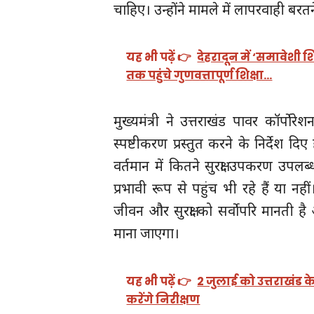
चाहिए। उन्होंने मामले में लापरवाही बरतन
यह भी पढ़ें 👉
देहरादून में ‘समावेशी 
तक पहुंचे गुणवत्तापूर्ण शिक्षा…
मुख्यमंत्री ने उत्तराखंड पावर कॉर्पा
स्पष्टीकरण प्रस्तुत करने के निर्देश द
वर्तमान में कितने सुरक्षा उपकरण उपलब
प्रभावी रूप से पहुंच भी रहे हैं या नहीं
जीवन और सुरक्षा को सर्वाेपरि मानती है
माना जाएगा।
यह भी पढ़ें 👉
2 जुलाई को उत्तराखंड के
करेंगे निरीक्षण