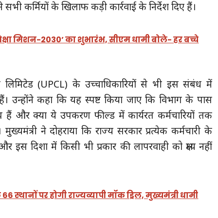
े सभी कर्मियों के खिलाफ कड़ी कार्रवाई के निर्देश दिए हैं।
शिक्षा मिशन-2030’ का शुभारंभ, सीएम धामी बोले- हर बच्चे
ेरेशन लिमिटेड (UPCL) के उच्चाधिकारियों से भी इस संबंध में
िए हैं। उन्होंने कहा कि यह स्पष्ट किया जाए कि विभाग के पास
्ध हैं और क्या ये उपकरण फील्ड में कार्यरत कर्मचारियों तक
। मुख्यमंत्री ने दोहराया कि राज्य सरकार प्रत्येक कर्मचारी के
 और इस दिशा में किसी भी प्रकार की लापरवाही को क्षम्य नहीं
 66 स्थानों पर होगी राज्यव्यापी मॉक ड्रिल, मुख्यमंत्री धामी