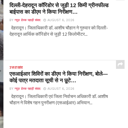
दिल्ली-देहरादून कॉरिडोर से जुड़ी 12 किमी ग्रीनफील्ड
बाईपास का डीएम ने किया निरीक्षण…
BY
न्यूज़ डेस्क पहाड़ी संवाद
AUGUST 6, 2026
देहरादून। जिलाधिकारी डॉ. आशीष चौहान ने गुरुवार को दिल्ली-
देहरादून आर्थिक कॉरिडोर से जुड़ी 12 किलोमीटर...
उत्तराखंड
एसआईआर शिविरों का डीएम ने किया निरीक्षण, बोले—
कोई पात्र मतदाता सूची से न छूटे…
BY
न्यूज़ डेस्क पहाड़ी संवाद
AUGUST 6, 2026
देहरादून। जिलाधिकारी एवं जिला निर्वाचन अधिकारी डॉ. आशीष
चौहान ने विशेष गहन पुनरीक्षण (एसआईआर) अभियान...