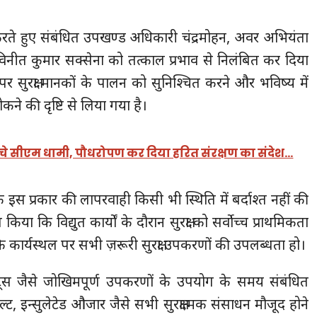
वाई करते हुए संबंधित उपखण्ड अधिकारी चंद्रमोहन, अवर अभियंता
ीत कुमार सक्सेना को तत्काल प्रभाव से निलंबित कर दिया
ं पर सुरक्षा मानकों के पालन को सुनिश्चित करने और भविष्य में
रोकने की दृष्टि से लिया गया है।
ुंचे सीएम धामी, पौधरोपण कर दिया हरित संरक्षण का संदेश…
 कि इस प्रकार की लापरवाही किसी भी स्थिति में बर्दाश्त नहीं की
िया कि विद्युत कार्यों के दौरान सुरक्षा को सर्वाेच्च प्राथमिकता
कार्यस्थल पर सभी ज़रूरी सुरक्षा उपकरणों की उपलब्धता हो।
्ट्स जैसे जोखिमपूर्ण उपकरणों के उपयोग के समय संबंधित
बेल्ट, इन्सुलेटेड औजार जैसे सभी सुरक्षात्मक संसाधन मौजूद होने