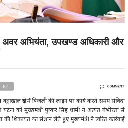
ें अवर अभियंता, उपखण्ड अधिकारी और
ड
COMMENT
्डाखाल क्षेत्र में बिजली की लाइन पर कार्य करते समय संविदा
 घटना को मुख्यमंत्री पुष्कर सिंह धामी ने अत्यंत गंभीरता से
 शिकायत का संज्ञान लेते हुए मुख्यमंत्री ने त्वरित कार्रवाई