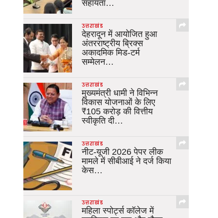
सहायता…
उत्तराखंड
देहरादून में आयोजित हुआ
अंतरराष्ट्रीय ब्रिक्स
अकादमिक मिड-टर्म
सम्मेलन…
उत्तराखंड
मुख्यमंत्री धामी ने विभिन्न
विकास योजनाओं के लिए
₹105 करोड़ की वित्तीय
स्वीकृति दी…
उत्तराखंड
नीट-यूजी 2026 पेपर लीक
मामले में सीबीआई ने दर्ज किया
केस…
उत्तराखंड
महिला स्पोर्ट्स कॉलेज में