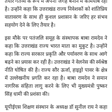
तैयार गंतव्य के रूप में अपनी जगह बनाने में कामयाब रहा
है। उन्होंने कहा कि उत्तराखंड राज्य निवेशकों को शांतिप्रिय
वातावरण के साथ ही कुशल प्रशासन के जरिए हर संभव
सहयोग देने के लिए तैयार है।
इस मौके पर पतंजलि समूह के संस्थापक बाबा रामदेव ने
कहा कि उत्तराखंड राज्य भारत माता का मुकुट है। उन्होंने
कहा कि राज्य सरकार प्रकृति और पर्यावरण के साथ आगे
बढ़ने का प्रयास कर रही है। उत्तराखंड ने वेलनेस की र्स्वश्रेष्ठ
नीति घोषित की है। राज्य सौर ऊर्जा, हाइड्रो पावर के क्षेत्र
में उल्लेखनीय प्रगति कर रहा है। बाबा रामदेव ने समान
नागरिक संहिता लागू करने के लिए भी मुख्यमंत्री पुष्कर
सिंह धामी की प्रशंसा की।
यूपीईएस शिक्षण संस्थान के अध्यक्ष डॉ सुनील राय ने कहा