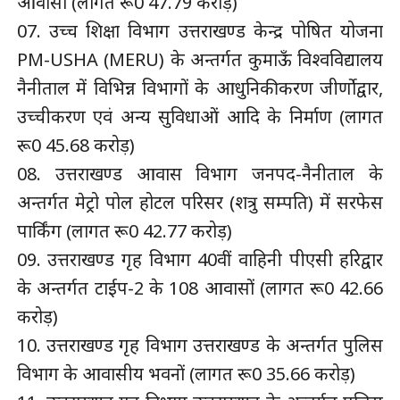
आवासों (लागत रू0 47.79 करोड़)
07. उच्च शिक्षा विभाग उत्तराखण्ड केन्द्र पोषित योजना
PM-USHA (MERU) के अन्तर्गत कुमाऊँ विश्वविद्यालय
नैनीताल में विभिन्न विभागों के आधुनिकीकरण जीर्णोद्वार,
उच्चीकरण एवं अन्य सुविधाओं आदि के निर्माण (लागत
रू0 45.68 करोड़)
08. उत्तराखण्ड आवास विभाग जनपद-नैनीताल के
अन्तर्गत मेट्रो पोल होटल परिसर (शत्रु सम्पति) में सरफेस
पार्किंग (लागत रू0 42.77 करोड़)
09. उत्तराखण्ड गृह विभाग 40वीं वाहिनी पीएसी हरिद्वार
के अन्तर्गत टाईप-2 के 108 आवासों (लागत रू0 42.66
करोड़)
10. उत्तराखण्ड गृह विभाग उत्तराखण्ड के अन्तर्गत पुलिस
विभाग के आवासीय भवनों (लागत रू0 35.66 करोड़)