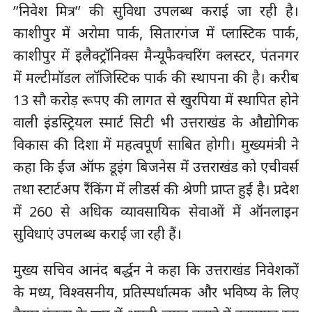
’’निवेश मित्र’’ की सुविधा उपलब्ध कराई जा रही है।
काशीपुर में अरोमा पार्क, सितारगंज में प्लास्टिक पार्क,
काशीपुर में इलैक्ट्रॉनिक्स मैन्यूफैक्चरिंग क्लस्टर, पंतनगर
में मल्टीमॉडल लॉजिस्टिक पार्क की स्थापना की है। करीब
13 सौ करोड़ रूपए की लागत से खुरपिया में स्थापित होने
वाली इंडस्ट्रियल स्मार्ट सिटी भी उत्तराखंड के औद्योगिक
विकास की दिशा में महत्वपूर्ण साबित होगी। मुख्यमंत्री ने
कहा कि ईज ऑफ डूइंग बिजनेस में उत्तराखंड को एचीवर्स
तथा स्टार्टअप रैंकिंग में लीडर्स की श्रेणी प्राप्त हुई है। प्रदेश
में 260 से अधिक व्यावसायिक सेवाओं में ऑनलाइन
सुविधाएं उपलब्ध कराई जा रही हैं।
मुख्य सचिव आनंद बर्द्धन ने कहा कि उत्तराखंड निवेशकों
के मध्य, विश्वसनीय, प्रतिस्पर्धात्मक और भविष्य के लिए