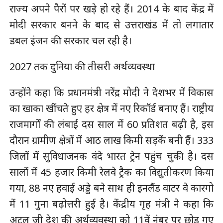
राज्य अपने पैरों पर खड़े हो रहे हैं। 2014 के बाद केंद्र में
मोदी सरकार बनने के बाद से उत्तराखंड में तो लगातार
डबल इंजन की सरकार चल रही है।
2027 तक दुनिया की तीसरी अर्थव्यवस्था
उन्होंने कहा कि प्रधानमंत्री नरेंद्र मोदी ने देशभर में विकास
का खाका खींचते हुए हर क्षेत्र में नए रिकॉर्ड बनाए हैं। राष्ट्रीय
राजमार्गों की लंबाई दस साल में 60 प्रतिशत बढ़ी है, इस
दौरान ग्रामीण क्षेत्रों में आठ लाख किमी सड़कें बनी हैं। 333
जिलों में सुविधाजनक वंदे भारत ट्रेन पहुंच चुकी है। दस
सालों में 45 हजार किमी रेलवे ट्रैक का विद्युतीकरण किया
गया, 88 नए हवाई अड्डे बने साथ ही इनलैंड वाटर वे कारगो
में 11 गुना बढ़ोत्तरी हुई है। केंद्रीय गृह मंत्री ने कहा कि
अटल जी देश की अर्थव्यवस्था को 11वें नंबर पर छोड़ गए