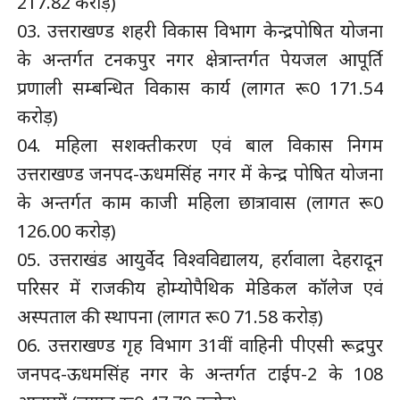
217.82 करोड़)
03. उत्तराखण्ड शहरी विकास विभाग केन्द्रपोषित योजना
के अन्तर्गत टनकपुर नगर क्षेत्रान्तर्गत पेयजल आपूर्ति
प्रणाली सम्बन्धित विकास कार्य (लागत रू0 171.54
करोड़)
04. महिला सशक्तीकरण एवं बाल विकास निगम
उत्तराखण्ड जनपद-ऊधमसिंह नगर में केन्द्र पोषित योजना
के अन्तर्गत काम काजी महिला छात्रावास (लागत रू0
126.00 करोड़)
05. उत्तराखंड आयुर्वेद विश्वविद्यालय, हर्रावाला देहरादून
परिसर में राजकीय होम्योपैथिक मेडिकल कॉलेज एवं
अस्पताल की स्थापना (लागत रू0 71.58 करोड़)
06. उत्तराखण्ड गृह विभाग 31वीं वाहिनी पीएसी रूद्रपुर
जनपद-ऊधमसिंह नगर के अन्तर्गत टाईप-2 के 108