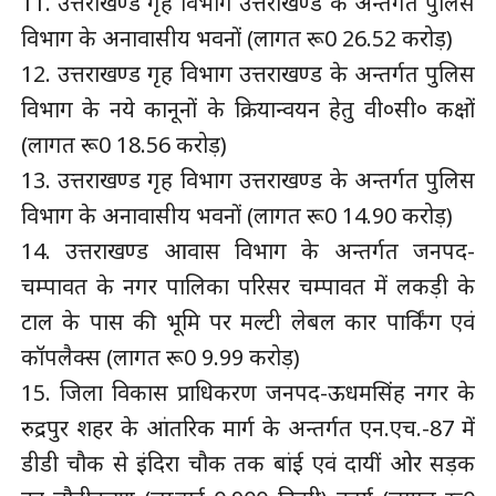
11. उत्तराखण्ड गृह विभाग उत्तराखण्ड के अन्तर्गत पुलिस
विभाग के अनावासीय भवनों (लागत रू0 26.52 करोड़)
12. उत्तराखण्ड गृह विभाग उत्तराखण्ड के अन्तर्गत पुलिस
विभाग के नये कानूनों के क्रियान्वयन हेतु वी०सी० कक्षों
(लागत रू0 18.56 करोड़)
13. उत्तराखण्ड गृह विभाग उत्तराखण्ड के अन्तर्गत पुलिस
विभाग के अनावासीय भवनों (लागत रू0 14.90 करोड़)
14. उत्तराखण्ड आवास विभाग के अन्तर्गत जनपद-
चम्पावत के नगर पालिका परिसर चम्पावत में लकड़ी के
टाल के पास की भूमि पर मल्टी लेबल कार पार्किंग एवं
कॉपलैक्स (लागत रू0 9.99 करोड़)
15. जिला विकास प्राधिकरण जनपद-ऊधमसिंह नगर के
रुद्रपुर शहर के आंतरिक मार्ग के अन्तर्गत एन.एच.-87 में
डीडी चौक से इंदिरा चौक तक बांई एवं दायीं ओर सड़क