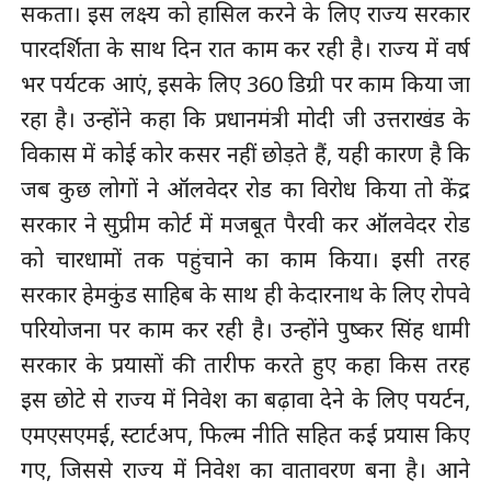
सकता। इस लक्ष्य को हासिल करने के लिए राज्य सरकार
पारदर्शिता के साथ दिन रात काम कर रही है। राज्य में वर्ष
भर पर्यटक आएं, इसके लिए 360 डिग्री पर काम किया जा
रहा है। उन्होंने कहा कि प्रधानमंत्री मोदी जी उत्तराखंड के
विकास में कोई कोर कसर नहीं छोड़ते हैं, यही कारण है कि
जब कुछ लोगों ने ऑलवेदर रोड का विरोध किया तो केंद्र
सरकार ने सुप्रीम कोर्ट में मजबूत पैरवी कर ऑलवेदर रोड
को चारधामों तक पहुंचाने का काम किया। इसी तरह
सरकार हेमकुंड साहिब के साथ ही केदारनाथ के लिए रोपवे
परियोजना पर काम कर रही है। उन्होंने पुष्कर सिंह धामी
सरकार के प्रयासों की तारीफ करते हुए कहा किस तरह
इस छोटे से राज्य में निवेश का बढ़ावा देने के लिए पयर्टन,
एमएसएमई, स्टार्टअप, फिल्म नीति सहित कई प्रयास किए
गए, जिससे राज्य में निवेश का वातावरण बना है। आने