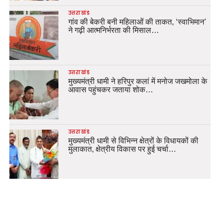
उत्तराखंड
गांव की बेकरी बनी महिलाओं की ताकत, ‘स्वाभिमान’
ने गढ़ी आत्मनिर्भरता की मिसाल…
उत्तराखंड
मुख्यमंत्री धामी ने हरिपुर कलां में मनोज जखमोला के
आवास पहुंचकर जताया शोक…
उत्तराखंड
मुख्यमंत्री धामी से विभिन्न क्षेत्रों के विधायकों की
मुलाकात, क्षेत्रीय विकास पर हुई चर्चा…