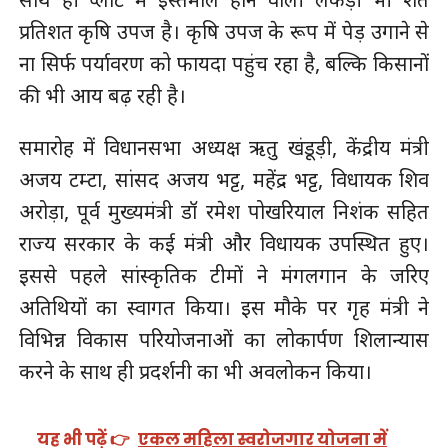
प्रतिशत कृषि उपज है। कृषि उपज के रूप में पेड़ उगाने से
ना सिर्फ पर्यावरण को फायदा पहुंच रहा है, बल्कि किसानों
की भी आय बढ़ रही है।
समारोह में विधानसभा अध्यक्ष ऋतु खंडूड़ी, केंद्रीय मंत्री
अजय टम्टा, सांसद अजय भट्ट, महेंद्र भट्ट, विधायक शिव
अरोड़ा, पूर्व मुख्यमंत्री डॉ रमेश पोखरियाल निशंक सहित
राज्य सरकार के कई मंत्री और विधायक उपस्थित हुए।
इससे पहले सांस्कृतिक टीमों ने मंगलगान के जरिए
अतिथियों का स्वागत किया। इस मौके पर गृह मंत्री ने
विभिन्न विकास परियोजनाओं का लोकार्पण शिलान्यास
करने के साथ ही प्रदर्शनी का भी अवलोकन किया।
यह भी पढ़ें 👉
एकल महिला स्वरोजगार योजना में