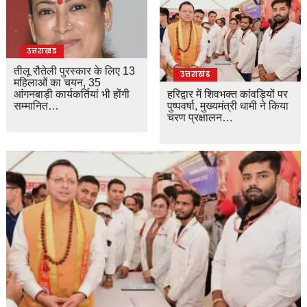
उत्तराखंड
तीलू रौतेली पुरस्कार के लिए 13
उत्तराखंड
महिलाओं का चयन, 35
आंगनबाड़ी कार्यकर्तियां भी होंगी
हरिद्वार में शिवभक्त कांवड़ियों पर
सम्मानित…
पुष्पवर्षा, मुख्यमंत्री धामी ने किया
चरण प्रक्षालन…