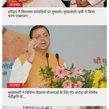
उत्तराखंड
हरिद्वार में शिवभक्त कांवड़ियों पर पुष्पवर्षा, मुख्यमंत्री धामी ने किया
चरण प्रक्षालन…
उत्तराखंड
मुख्यमंत्री ने विभिन्न विकास योजनाओं के लिए ₹5 करोड़ की वित्तीय
स्वीकृति दी…