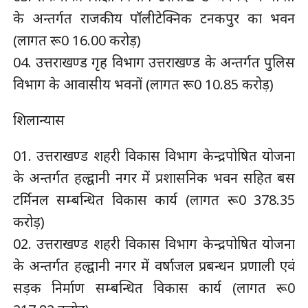
के अन्तर्गत राजकीय पॉलीटेक्निक टनकपुर का भवन
(लागत रू0 16.00 करोड़)
04. उत्तराखण्ड गृह विभाग उत्तराखण्ड के अन्तर्गत पुलिस
विभाग के आवासीय भवनों (लागत रू0 10.85 करोड़)
शिलान्यास
01. उत्तराखण्ड शहरी विकास विभाग केन्द्रपोषित योजना
के अन्तर्गत हल्द्वानी नगर में प्रशासनिक भवन सहित बस
टर्मिनल सम्बन्धित विकास कार्य (लागत रू0 378.35
करोड़)
02. उत्तराखण्ड शहरी विकास विभाग केन्द्रपोषित योजना
के अन्तर्गत हल्द्वानी नगर में वर्षाजल प्रबन्धन प्रणाली एवं
सड़क निर्माण सम्बन्धित विकास कार्य (लागत रू0