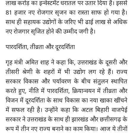
लाख करोड़ का इन्वेस्टमेंट धरातल पर उतार दिया है। इससे
81 हजार नए रोजगार सृजन का रास्ता साफ हो गया है।
साथ ही सहायक उद्योगों के जरिए भी ढाई लाख से अधिक
नए रोजगार सृजित होने की उम्मीद जगी है।
पारदर्शिता, तीव्रता और दूरदर्शिता
गृह मंत्री अमित शाह ने कहा कि, उत्तराखंड के दूसरी और
तीसरी श्रेणी के शहरों में भी उद्योग लग रहे हैं। राज्य
सरकार विकास और पर्यावरण के बीच संतुलन स्थापित
करते हुए, नीति में पारदर्शिता, क्रियान्वयन में तीव्रता और
विजन में दूरदर्शिता के साथ विकास का नया खाका खींचने
में सफल रही है। उन्होंने कहा कि अटल बिहारी वाजपेई
सरकार ने उत्तराखंड के साथ ही झारखंड और छत्तीसगढ़ के
रूप में तीन नए राज्य बनाने का काम किया। आज ये तीनों