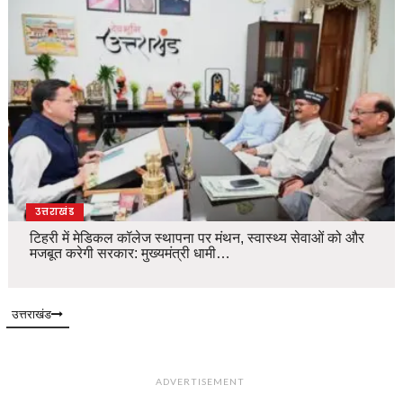
उत्तराखंड
टिहरी में मेडिकल कॉलेज स्थापना पर मंथन, स्वास्थ्य सेवाओं को और
मजबूत करेगी सरकार: मुख्यमंत्री धामी…
उत्तराखंड
ADVERTISEMENT