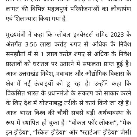
लागत की विभिन्न महत्वपूर्ण परियोजनाओं का लोकार्पण
एवं शिलान्यास किया गया है।
मुख्यमंत्री ने कहा कि ग्लोबल इनवेस्टर्स समिट 2023 के
अंतर्गत 3.56 लाख करोड़ रुपए से अधिक के निवेश
समझौतों में से 1 लाख करोड़ रुपए से अधिक के निवेश
प्रस्तावों को धरातल पर उतारने में सफलता प्राप्त हुई है।
आज उत्तराखंड निवेश, नवाचार और औद्योगिक विकास के
क्षेत्र में नई ऊंचाइयों को छू रहा है। उन्होंने कहा कि
विकसित भारत के प्रधानमंत्री के संकल्प को साकार करने
के लिए देश में योजनाबद्ध तरीके से कार्य किये जा रहे हैं।
आज भारत विश्व की चौथी सबसे बड़ी अर्थव्यवस्था के
रूप में स्थापित हो चुका है। ’’वोकल फॉर लोकल’’, ’’मेक
इन इंडिया’’, ’’स्किल इंडिया’’ और ’’स्टार्टअप इंडिया’’ जैसी