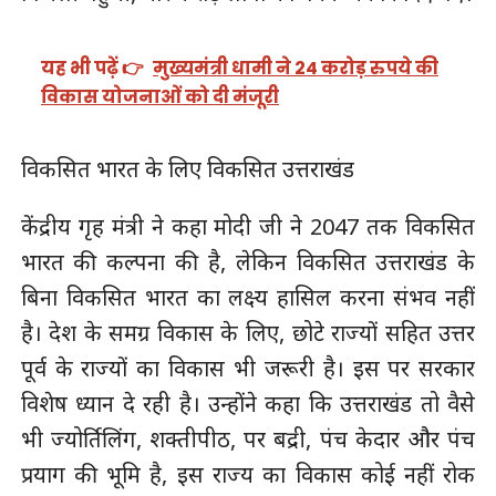
यह भी पढ़ें 👉
मुख्यमंत्री धामी ने 24 करोड़ रुपये की
विकास योजनाओं को दी मंजूरी
विकसित भारत के लिए विकसित उत्तराखंड
केंद्रीय गृह मंत्री ने कहा मोदी जी ने 2047 तक विकसित
भारत की कल्पना की है, लेकिन विकसित उत्तराखंड के
बिना विकसित भारत का लक्ष्य हासिल करना संभव नहीं
है। देश के समग्र विकास के लिए, छोटे राज्यों सहित उत्तर
पूर्व के राज्यों का विकास भी जरूरी है। इस पर सरकार
विशेष ध्यान दे रही है। उन्होंने कहा कि उत्तराखंड तो वैसे
भी ज्योर्तिलिंग, शक्तीपीठ, पर बद्री, पंच केदार और पंच
प्रयाग की भूमि है, इस राज्य का विकास कोई नहीं रोक