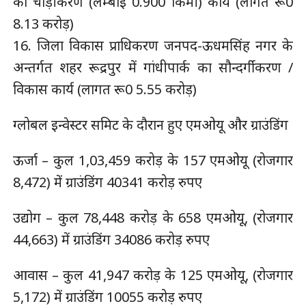
का चौड़ीकरण (लम्बाई 0.900 किमी) कार्य (लागत रू0
8.13 करोड़)
16. जिला विकास प्राधिकरण जनपद-ऊधमसिंह नगर के
अन्तर्गत शहर रूद्रपुर में गांधीपार्क का सौन्दर्गीकरण /
विकास कार्य (लागत रू0 5.55 करोड़)
ग्लोबल इन्वेस्टर समिट के दौरान हुए एमओयू और ग्राउंडिंग
ऊर्जा – कुल 1,03,459 करोड़ के 157 एमओयू (रोजगार
8,472) में ग्राउंडिंग 40341 करोड़ रुपए
उद्योग – कुल 78,448 करोड़ के 658 एमओयू, (रोजगार
44,663) में ग्राउंडिंग 34086 करोड़ रुपए
आवास – कुल 41,947 करोड़ के 125 एमओयू, (रोजगार
5,172) में ग्राउंडिंग 10055 करोड़ रुपए