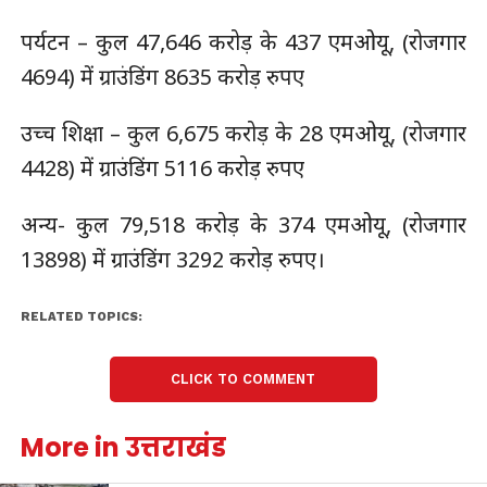
पर्यटन – कुल 47,646 करोड़ के 437 एमओयू, (रोजगार
4694) में ग्राउंडिंग 8635 करोड़ रुपए
उच्च शिक्षा – कुल 6,675 करोड़ के 28 एमओयू, (रोजगार
4428) में ग्राउंडिंग 5116 करोड़ रुपए
अन्य- कुल 79,518 करोड़ के 374 एमओयू, (रोजगार
13898) में ग्राउंडिंग 3292 करोड़ रुपए।
RELATED TOPICS:
CLICK TO COMMENT
More in उत्तराखंड