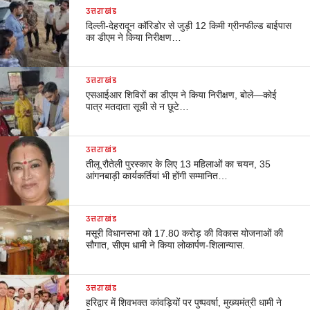
उत्तराखंड
दिल्ली-देहरादून कॉरिडोर से जुड़ी 12 किमी ग्रीनफील्ड बाईपास
का डीएम ने किया निरीक्षण…
उत्तराखंड
एसआईआर शिविरों का डीएम ने किया निरीक्षण, बोले—कोई
पात्र मतदाता सूची से न छूटे…
उत्तराखंड
तीलू रौतेली पुरस्कार के लिए 13 महिलाओं का चयन, 35
आंगनबाड़ी कार्यकर्तियां भी होंगी सम्मानित…
उत्तराखंड
मसूरी विधानसभा को 17.80 करोड़ की विकास योजनाओं की
सौगात, सीएम धामी ने किया लोकार्पण-शिलान्यास.
उत्तराखंड
हरिद्वार में शिवभक्त कांवड़ियों पर पुष्पवर्षा, मुख्यमंत्री धामी ने