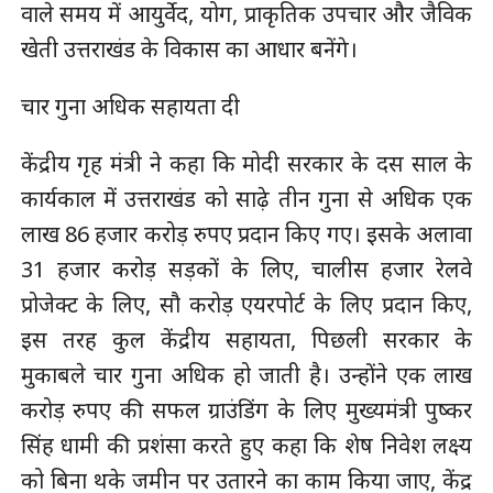
वाले समय में आयुर्वेद, योग, प्राकृतिक उपचार और जैविक
खेती उत्तराखंड के विकास का आधार बनेंगे।
चार गुना अधिक सहायता दी
केंद्रीय गृह मंत्री ने कहा कि मोदी सरकार के दस साल के
कार्यकाल में उत्तराखंड को साढ़े तीन गुना से अधिक एक
लाख 86 हजार करोड़ रुपए प्रदान किए गए। इसके अलावा
31 हजार करोड़ सड़कों के लिए, चालीस हजार रेलवे
प्रोजेक्ट के लिए, सौ करोड़ एयरपोर्ट के लिए प्रदान किए,
इस तरह कुल केंद्रीय सहायता, पिछली सरकार के
मुकाबले चार गुना अधिक हो जाती है। उन्होंने एक लाख
करोड़ रुपए की सफल ग्राउंडिंग के लिए मुख्यमंत्री पुष्कर
सिंह धामी की प्रशंसा करते हुए कहा कि शेष निवेश लक्ष्य
को बिना थके जमीन पर उतारने का काम किया जाए, केंद्र