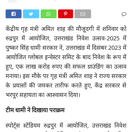
केंद्रीय गृह मंत्री अमित शाह की मौजूदगी में शनिवार को
रुद्रपुर में आयोजित, उत्तराखंड निवेश उत्सव-2025 में
पुष्कर सिंह धामी सरकार ने, उत्तराखंड में दिसंबर 2023 में
आयोजित ग्लोबल इन्वेस्टर समिट के बाद निवेश के रूप में
हुए, एक लाख करोड़ रुपए की सफल ग्राउंडिंग का उत्सव
मनाया। इस मौके पर गृह मंत्री अमित शाह ने राज्य सरकार
के प्रयासों की जमकर तारीफ करते हुए, केंद्र सरकार से
भरपूर सहायता का आश्वासन दिया।
टीम धामी ने दिखाया पराक्रम
स्पोर्ट्स स्टेडियम रुद्रपुर में आयोजित, उत्तराखंड निवेश