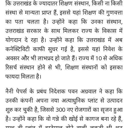
कि उत्तराखंड के ज्यादातर शिक्षण संस्थान, किसी ना किसी
संस्था से मान्यता प्राप्त हैं, इससे यहां शिक्षण की गुणवत्ता
का पता चलता है। उन्होंने कहा कि उनका संस्थान,
उत्तराखंड सरकार के साथ मिलकर राज्य के विकास में
योगदान दे रहा है। उन्होंने कहा कि उत्तराखंड में अब
कनेक्टिविटी काफी सुधर गई है, इससे यहां निवेश के
अवसर और भी लाभप्रद हो जाते हैं। राज्य में 10 से अधिक
रिसर्च संस्थान होने से भी, शिक्षण संस्थानों को इसका
फायदा मिलता है।
नैनी पेपर्स के प्रबंध निदेशक पवन अग्रवाल ने कहा कि
उनकी कंपनी अपना नया अत्याधुनिक प्लांट से उत्पादन
शुरु कर चुकी है, जिससे 300 नए रोजगारों का सृजन हुआ
है। उन्होंने कहा कि वो गन्ने की खोई से कागज बना रहे हैं,
साथ ही प्लांट में इस्तेमाल होने वाली लकड़ी भी शत