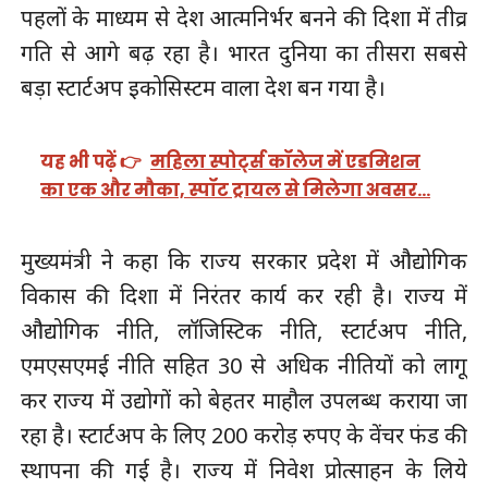
पहलों के माध्यम से देश आत्मनिर्भर बनने की दिशा में तीव्र
गति से आगे बढ़ रहा है। भारत दुनिया का तीसरा सबसे
बड़ा स्टार्टअप इकोसिस्टम वाला देश बन गया है।
यह भी पढ़ें 👉
महिला स्पोर्ट्स कॉलेज में एडमिशन
का एक और मौका, स्पॉट ट्रायल से मिलेगा अवसर…
मुख्यमंत्री ने कहा कि राज्य सरकार प्रदेश में औद्योगिक
विकास की दिशा में निरंतर कार्य कर रही है। राज्य में
औद्योगिक नीति, लॉजिस्टिक नीति, स्टार्टअप नीति,
एमएसएमई नीति सहित 30 से अधिक नीतियों को लागू
कर राज्य में उद्योगों को बेहतर माहौल उपलब्ध कराया जा
रहा है। स्टार्टअप के लिए 200 करोड़ रुपए के वेंचर फंड की
स्थापना की गई है। राज्य में निवेश प्रोत्साहन के लिये