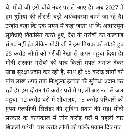
थे, मोदी जी इसे चौथे नंबर पर ले आए हैं। अब 2027 में
हम दुनिया की तीसरी बड़ी अर्थव्यवस्था बनने जा रहे हैं।
उन्होंने कहा कि एक समय में कहा जाता था कि आधारभूत
सुविधाएं विकसित करते हुए, देश के गरीबों का कल्याण
संभव नहीं है। लेकिन मोदी जी ने इस मिथक को तोड़ते हुए
25 करोड़ लोगों को गरीबी रेखा से ऊपर पहुंचा दिया है।
मोदी सरकार गरीबों को पांच किलो मुफ्त अनाज देकर
खाद्य सुरक्षा प्रदान कर रही है, साथ ही 55 करोड़ लोगों को
पांच लाख रुपए तक निःशुल्क इलाज की सुविधा प्रदान कर
रही है। इस दौरान 16 करोड़ घरों में पहली बार नल से जल
पहुंचा, 12 करोड घरों में शौचालय, 13 करोड़ परिवारों को
मुफ्त एलपीजी सिलेंडर की सुविधा प्रदान की गई। मोदी
सरकार के कार्यकाल में तीन करोड़ घरों में पहली बार
बिजली पहुंची, चार करोड़ लोगों को पक्के मकान दिए गए।