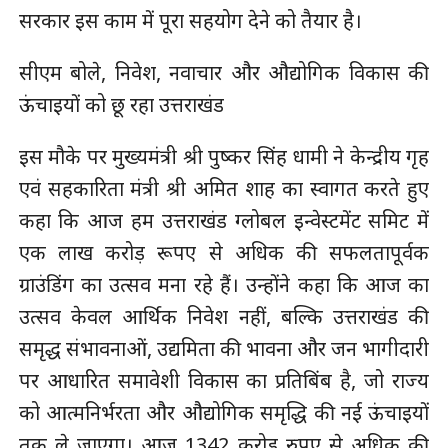
सरकार इस काम में पूरा सहयोग देने को तैयार है।
सीएम बोले, निवेश, नवाचार और औद्योगिक विकास की
ऊंचाइयों को छू रहा उत्तराखंड
इस मौके पर मुख्यमंत्री श्री पुष्कर सिंह धामी ने केन्द्रीय गृह
एवं सहकारिता मंत्री श्री अमित शाह का स्वागत करते हुए
कहा कि आज हम उत्तराखंड ग्लोबल इन्वेस्टमेंट समिट में
एक लाख करोड़ रूपए से अधिक की सफलतापूर्वक
ग्राउंडिंग का उत्सव मना रहे हैं। उन्होंने कहा कि आज का
उत्सव केवल आर्थिक निवेश नहीं, बल्कि उत्तराखंड की
समृद्ध संभावनाओं, उद्यमिता की भावना और जन भागीदारी
पर आधारित समावेशी विकास का प्रतिबिंब है, जो राज्य
को आत्मनिर्भरता और औद्योगिक समृद्धि की नई ऊंचाइयों
तक ले जाएगा। आज 1342 करोड़ रुपए से अधिक की