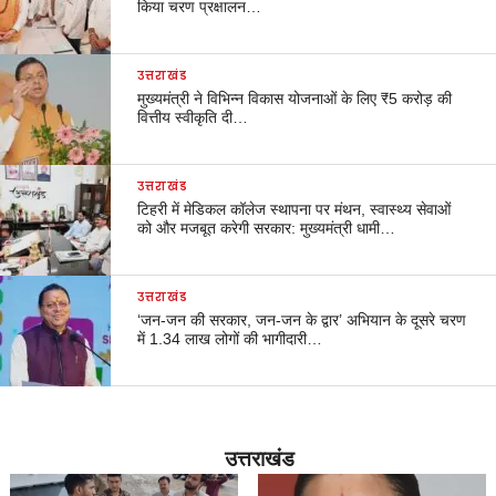
किया चरण प्रक्षालन…
उत्तराखंड
मुख्यमंत्री ने विभिन्न विकास योजनाओं के लिए ₹5 करोड़ की
वित्तीय स्वीकृति दी…
उत्तराखंड
टिहरी में मेडिकल कॉलेज स्थापना पर मंथन, स्वास्थ्य सेवाओं
को और मजबूत करेगी सरकार: मुख्यमंत्री धामी…
उत्तराखंड
‘जन-जन की सरकार, जन-जन के द्वार’ अभियान के दूसरे चरण
में 1.34 लाख लोगों की भागीदारी…
उत्तराखंड