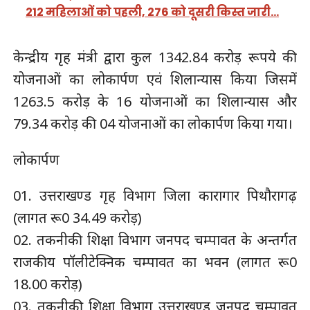
212 महिलाओं को पहली, 276 को दूसरी किस्त जारी…
केन्द्रीय गृह मंत्री द्वारा कुल 1342.84 करोड़ रूपये की
योजनाओं का लोकार्पण एवं शिलान्यास किया जिसमें
1263.5 करोड़ के 16 योजनाओं का शिलान्यास और
79.34 करोड़ की 04 योजनाओं का लोकार्पण किया गया।
लोकार्पण
01. उत्तराखण्ड गृह विभाग जिला कारागार पिथौरागढ़
(लागत रू0 34.49 करोड़)
02. तकनीकी शिक्षा विभाग जनपद चम्पावत के अन्तर्गत
राजकीय पॉलीटेक्निक चम्पावत का भवन (लागत रू0
18.00 करोड़)
03. तकनीकी शिक्षा विभाग उत्तराखण्ड जनपद चम्पावत