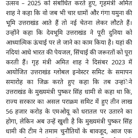
उत्सव – 2025 को संबोधित करते हुए, गृहमंत्री अमित
शाह ने कहा कि वो जब भी चार धामों और गंगा यमुना की
भूमि उत्तराखंड आते हैं तो नई चेतना लेकर लौटते हैं।
उन्होंने कहा कि देवभूमि उत्तराखंड ने पूरी दुनिया को
आध्यात्मिक ऊंचाई पर ले जाने का काम किया है। यहां की
नदियां आधे भारत की पेयजल, सिंचाई की जरूरतों को पूरा
करती हैं। गृह मंत्री अमित शाह ने दिसंबर 2023 में
आयोजित उत्तराखंड ग्लोबल इन्वेस्टर समिट के समापन
समारोह का जिक्र करते हुए कहा कि तब उन्हांेने
उत्तराखंड के मुख्यमंत्री पुष्कर सिंह धामी से कहा था कि,
राज्य सरकार का असल पराक्रम समिट में हुए तीन लाख
56 हजार करोड़ के एमओयू को धरातल पर उतारने का
होगा, लेकिन अब उन्हें खुशी है कि मुख्यमंत्री पुष्कर सिंह
धामी की टीम ने तमाम चुनौतियों के बावजूद, आज एक