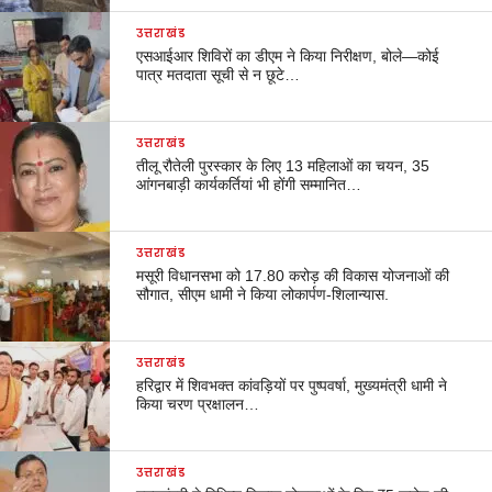
उत्तराखंड
एसआईआर शिविरों का डीएम ने किया निरीक्षण, बोले—कोई
पात्र मतदाता सूची से न छूटे…
उत्तराखंड
तीलू रौतेली पुरस्कार के लिए 13 महिलाओं का चयन, 35
आंगनबाड़ी कार्यकर्तियां भी होंगी सम्मानित…
उत्तराखंड
मसूरी विधानसभा को 17.80 करोड़ की विकास योजनाओं की
सौगात, सीएम धामी ने किया लोकार्पण-शिलान्यास.
उत्तराखंड
हरिद्वार में शिवभक्त कांवड़ियों पर पुष्पवर्षा, मुख्यमंत्री धामी ने
किया चरण प्रक्षालन…
उत्तराखंड