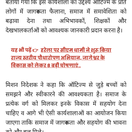
बताया गया कि इस कार्यशाला का उद्देश्य ऑटिज्म के प्रति
लोगों में जागरूकता फैलाना, समाज में समावेशिता को
बढ़ावा देना तथा अभिभावकों, शिक्षकों और
देखभालकर्ताओं को आवश्यक जानकारी प्रदान करना है।
यह भी पढ़ें 👉
हरेला पर सीएम धामी ने शुरू किया
राज्य स्तरीय पौधारोपण अभियान, जागेश्वर के
विकास को लेकर 8 बड़ी घोषणाएं..
मिशन निदेशक ने कहा कि ऑटिज्म से जुड़े बच्चों को
समझने और स्वीकारने की आवश्यकता है। समाज के
प्रत्येक वर्ग को मिलकर इनके विकास में सहयोग देना
चाहिए व आगे भी ऐसी कार्यशालाओं का आयोजन किया
जाएगा ताकि समाज में जागरूकता और सहयोग की भावना
को और बल मिले।