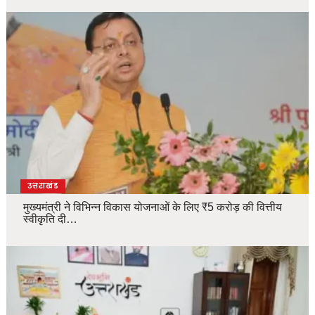
उत्तराखंड
मुख्यमंत्री ने विभिन्न विकास योजनाओं के लिए ₹5 करोड़ की वित्तीय
स्वीकृति दी…