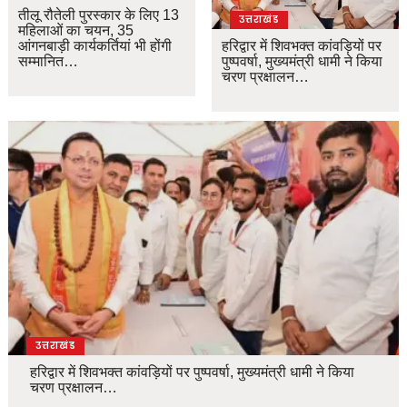
तीलू रौतेली पुरस्कार के लिए 13
उत्तराखंड
महिलाओं का चयन, 35
आंगनबाड़ी कार्यकर्तियां भी होंगी
हरिद्वार में शिवभक्त कांवड़ियों पर
सम्मानित…
पुष्पवर्षा, मुख्यमंत्री धामी ने किया
चरण प्रक्षालन…
उत्तराखंड
हरिद्वार में शिवभक्त कांवड़ियों पर पुष्पवर्षा, मुख्यमंत्री धामी ने किया
चरण प्रक्षालन…