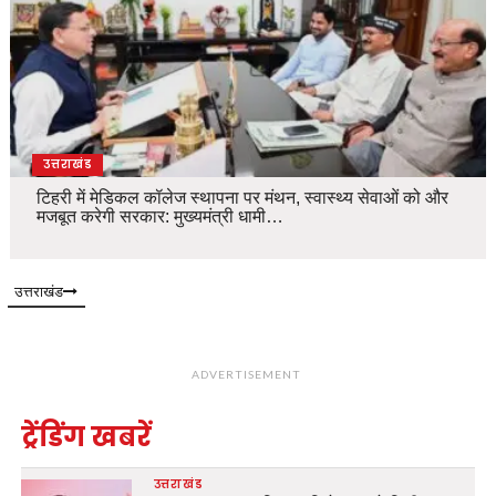
उत्तराखंड
टिहरी में मेडिकल कॉलेज स्थापना पर मंथन, स्वास्थ्य सेवाओं को और
मजबूत करेगी सरकार: मुख्यमंत्री धामी…
उत्तराखंड
ADVERTISEMENT
ट्रेंडिंग खबरें
उत्तराखंड