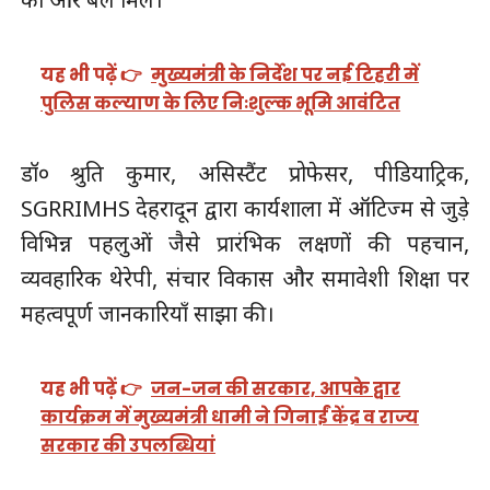
यह भी पढ़ें 👉
मुख्यमंत्री के निर्देश पर नई टिहरी में
पुलिस कल्याण के लिए निःशुल्क भूमि आवंटित
डॉ० श्रुति कुमार, असिस्टैंट प्रोफेसर, पीडियाट्रिक,
SGRRIMHS देहरादून द्वारा कार्यशाला में ऑटिज्म से जुड़े
विभिन्न पहलुओं जैसे प्रारंभिक लक्षणों की पहचान,
व्यवहारिक थेरेपी, संचार विकास और समावेशी शिक्षा पर
महत्वपूर्ण जानकारियाँ साझा की।
यह भी पढ़ें 👉
जन-जन की सरकार, आपके द्वार
कार्यक्रम में मुख्यमंत्री धामी ने गिनाईं केंद्र व राज्य
सरकार की उपलब्धियां