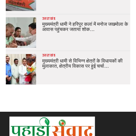
उत्तराखंड
मुख्यमंत्री धामी ने हरिपुर कलां में मनोज जखमोला के
आवास पहुंचकर जताया शोक…
उत्तराखंड
मुख्यमंत्री धामी से विभिन्न क्षेत्रों के विधायकों की
मुलाकात, क्षेत्रीय विकास पर हुई चर्चा…