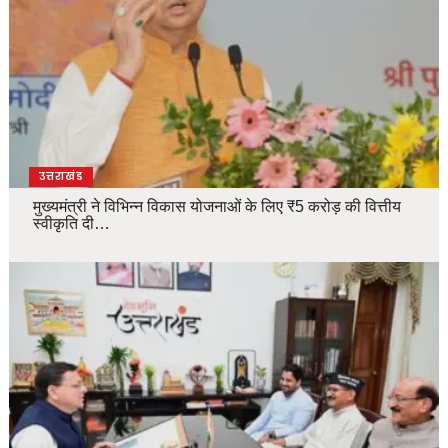
उत्तराखंड
मुख्यमंत्री ने विभिन्न विकास योजनाओं के लिए ₹5 करोड़ की वित्तीय
स्वीकृति दी…