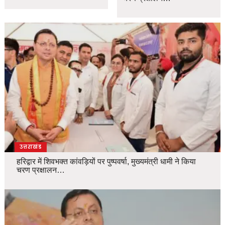
उत्तराखंड
हरिद्वार में शिवभक्त कांवड़ियों पर पुष्पवर्षा, मुख्यमंत्री धामी ने किया
चरण प्रक्षालन…