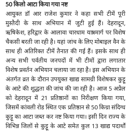
50 किलो आटा किया गया नष्ट
आयुक्त डाॅ आर राजेश कुमार ने कहा सभी टीमें पूरी
मुस्तैदी के साथ अभियान में जुटी हुई हैं। देहरादून,
ऋषिकेश, हरिद्वार के आलावा चारधाम यात्रा मार्ग पर विशेष
चैकसी बरती जा रही है। यहां जांच के लिए मोबाइल वैन के
साथ ही अतिरिक्त टीमें तैनात की गई हैं। इसके साथ ही
अन्य सभी पर्वतीय जनपदों में भी टीमों द्वारा लगातार
विशेष प्रवर्तन अभियान चलाया जा रहा है। इस अभियान के
अंतर्गत व्रत के दौरान उपयुक्त खाद्य सामग्री विशेषकर कुट्टू
के आटे की शुद्धता की जांच की जा रही है। आज 5 अप्रैल
को देहरादून में 21 प्रतिष्ठानों का निरीक्षण किया गया,
जिसमें कांवली रोड स्थित एक प्रतिष्ठान से 50 किग्रा संदिग्ध
कुट्टू का आटा जब्त कर नष्ट किया गया। इसी दिन राज्य के
विभिन्न जिलों से कुट्टू के आटे समेत कुल 13 खाद्य पदार्थों