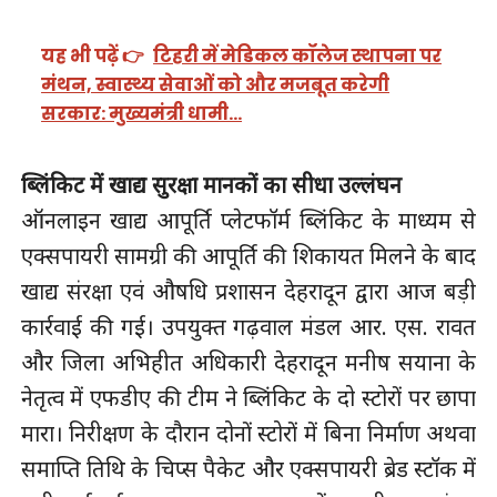
यह भी पढ़ें 👉
टिहरी में मेडिकल कॉलेज स्थापना पर
मंथन, स्वास्थ्य सेवाओं को और मजबूत करेगी
सरकार: मुख्यमंत्री धामी…
ब्लिंकिट में खाद्य सुरक्षा मानकों का सीधा उल्लंघन
ऑनलाइन खाद्य आपूर्ति प्लेटफॉर्म ब्लिंकिट के माध्यम से
एक्सपायरी सामग्री की आपूर्ति की शिकायत मिलने के बाद
खाद्य संरक्षा एवं औषधि प्रशासन देहरादून द्वारा आज बड़ी
कार्रवाई की गई। उपयुक्त गढ़वाल मंडल आर. एस. रावत
और जिला अभिहीत अधिकारी देहरादून मनीष सयाना के
नेतृत्व में एफडीए की टीम ने ब्लिंकिट के दो स्टोरों पर छापा
मारा। निरीक्षण के दौरान दोनों स्टोरों में बिना निर्माण अथवा
समाप्ति तिथि के चिप्स पैकेट और एक्सपायरी ब्रेड स्टॉक में