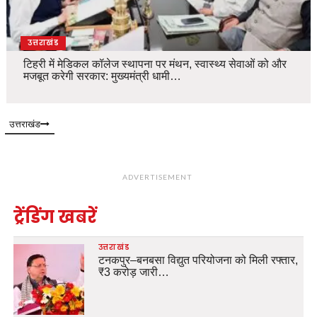
उत्तराखंड
टिहरी में मेडिकल कॉलेज स्थापना पर मंथन, स्वास्थ्य सेवाओं को और
मजबूत करेगी सरकार: मुख्यमंत्री धामी…
उत्तराखंड
ADVERTISEMENT
ट्रेंडिंग खबरें
उत्तराखंड
टनकपुर–बनबसा विद्युत परियोजना को मिली रफ्तार,
₹3 करोड़ जारी…