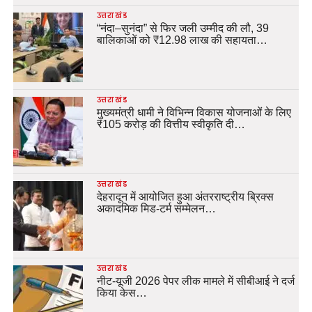
उत्तराखंड
“नंदा–सुनंदा” से फिर जली उम्मीद की लौ, 39
बालिकाओं को ₹12.98 लाख की सहायता…
उत्तराखंड
मुख्यमंत्री धामी ने विभिन्न विकास योजनाओं के लिए
₹105 करोड़ की वित्तीय स्वीकृति दी…
उत्तराखंड
देहरादून में आयोजित हुआ अंतरराष्ट्रीय ब्रिक्स
अकादमिक मिड-टर्म सम्मेलन…
उत्तराखंड
नीट-यूजी 2026 पेपर लीक मामले में सीबीआई ने दर्ज
किया केस…