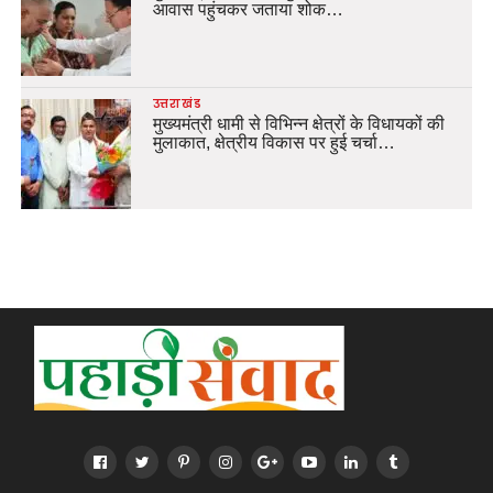
आवास पहुंचकर जताया शोक…
उत्तराखंड
मुख्यमंत्री धामी से विभिन्न क्षेत्रों के विधायकों की
मुलाकात, क्षेत्रीय विकास पर हुई चर्चा…