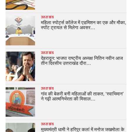
उत्तराखंड
महिला स्पोर्ट्स कॉलेज में एडमिशन का एक और मौका,
स्पॉट ट्रायल से मिलेगा अवसर…
उत्तराखंड
देहरादून: भाजपा राष्ट्रीय अध्यक्ष नितिन नवीन आज
तीन दिवसीय उत्तराखंड दौरा…
उत्तराखंड
गांव की बेकरी बनी महिलाओं की ताकत, ‘स्वाभिमान’
ने गढ़ी आत्मनिर्भरता की मिसाल…
उत्तराखंड
मुख्यमंत्री धामी ने हरिपुर कलां में मनोज जखमोला के