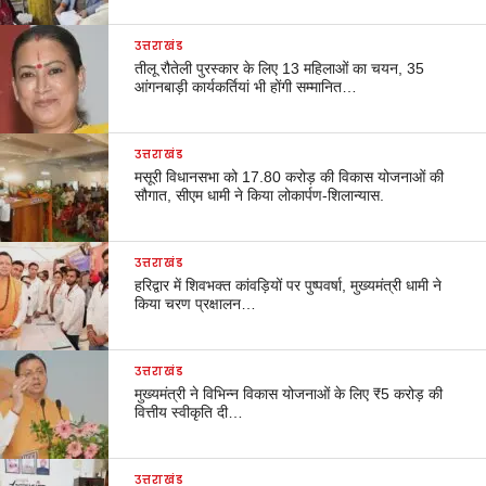
उत्तराखंड
तीलू रौतेली पुरस्कार के लिए 13 महिलाओं का चयन, 35
आंगनबाड़ी कार्यकर्तियां भी होंगी सम्मानित…
उत्तराखंड
मसूरी विधानसभा को 17.80 करोड़ की विकास योजनाओं की
सौगात, सीएम धामी ने किया लोकार्पण-शिलान्यास.
उत्तराखंड
हरिद्वार में शिवभक्त कांवड़ियों पर पुष्पवर्षा, मुख्यमंत्री धामी ने
किया चरण प्रक्षालन…
उत्तराखंड
मुख्यमंत्री ने विभिन्न विकास योजनाओं के लिए ₹5 करोड़ की
वित्तीय स्वीकृति दी…
उत्तराखंड