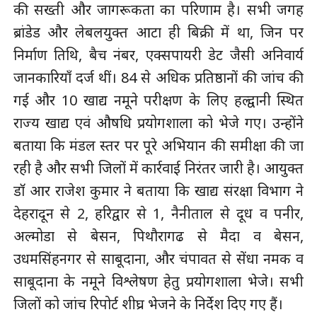
की सख्ती और जागरूकता का परिणाम है। सभी जगह
ब्रांडेड और लेबलयुक्त आटा ही बिक्री में था, जिन पर
निर्माण तिथि, बैच नंबर, एक्सपायरी डेट जैसी अनिवार्य
जानकारियाँ दर्ज थीं। 84 से अधिक प्रतिष्ठानों की जांच की
गई और 10 खाद्य नमूने परीक्षण के लिए हल्द्वानी स्थित
राज्य खाद्य एवं औषधि प्रयोगशाला को भेजे गए। उन्होंने
बताया कि मंडल स्तर पर पूरे अभियान की समीक्षा की जा
रही है और सभी जिलों में कार्रवाई निरंतर जारी है। आयुक्त
डाॅ आर राजेश कुमार ने बताया कि खाद्य संरक्षा विभाग ने
देहरादून से 2, हरिद्वार से 1, नैनीताल से दूध व पनीर,
अल्मोडा से बेसन, पिथौरागढ से मैदा व बेसन,
उधमसिंहनगर से साबूदाना, और चंपावत से सेंधा नमक व
साबूदाना के नमूने विश्लेषण हेतु प्रयोगशाला भेजे। सभी
जिलों को जांच रिपोर्ट शीघ्र भेजने के निर्देश दिए गए हैं।