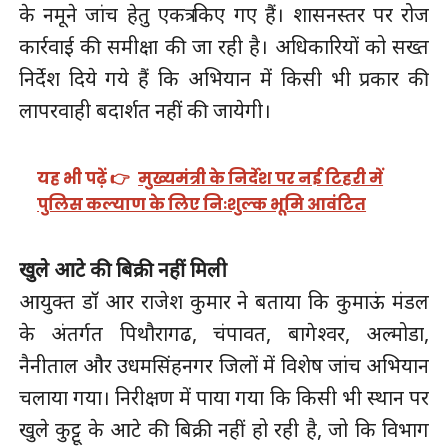
के नमूने जांच हेतु एकत्र किए गए हैं। शासनस्तर पर रोज
कार्रवाई की समीक्षा की जा रही है। अधिकारियों को सख्त
निर्देश दिये गये हैं कि अभियान में किसी भी प्रकार की
लापरवाही बदार्शत नहीं की जायेगी।
यह भी पढ़ें 👉
मुख्यमंत्री के निर्देश पर नई टिहरी में
पुलिस कल्याण के लिए निःशुल्क भूमि आवंटित
खुले आटे की बिक्री नहीं मिली
आयुक्त डाॅ आर राजेश कुमार ने बताया कि कुमाऊं मंडल
के अंतर्गत पिथौरागढ, चंपावत, बागेश्वर, अल्मोडा,
नैनीताल और उधमसिंहनगर जिलों में विशेष जांच अभियान
चलाया गया। निरीक्षण में पाया गया कि किसी भी स्थान पर
खुले कुट्टू के आटे की बिक्री नहीं हो रही है, जो कि विभाग