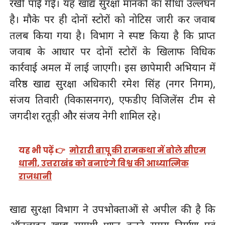
रखी पाई गई। यह खाद्य सुरक्षा मानकों का सीधा उल्लंघन
है। मौके पर ही दोनों स्टोरों को नोटिस जारी कर जवाब
तलब किया गया है। विभाग ने स्पष्ट किया है कि प्राप्त
जवाब के आधार पर दोनों स्टोरों के खिलाफ विधिक
कार्रवाई अमल में लाई जाएगी। इस छापेमारी अभियान में
वरिष्ठ खाद्य सुरक्षा अधिकारी रमेश सिंह (नगर निगम),
संजय तिवारी (विकासनगर), एफडीए विजिलेंस टीम से
जगदीश रतूड़ी और संजय नेगी शामिल रहे।
यह भी पढ़ें 👉
मोरारी बापू की रामकथा में बोले सीएम
धामी, उत्तराखंड को बनाएंगे विश्व की आध्यात्मिक
राजधानी
खाद्य सुरक्षा विभाग ने उपभोक्ताओं से अपील की है कि