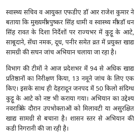
स्वास्थ्य सचिव व आयुक्त एफडीए डाॅ आर राजेश कुमार ने
बताया कि मुख्यमंत्री पुष्कर सिंह धामी व स्वास्थ्य मंत्री डाॅ धन
सिंह रावत के दिशा निर्देशों पर राज्यभर में कुट्टू के आटे,
साबूदाने, सेंधा नमक, दूध, पनीर समेत व्रत में प्रयुक्त खाद्य
सामग्री की सघन जांच अभियान चलाया जा रहा है।
विभाग की टीमों ने आज प्रदेशभर में 94 से अधिक खाद्य
प्रतिष्ठानों का निरीक्षण किया, 13 नमूने जांच के लिए एकत्र
किए। इसके साथ ही देहरादून जनपद में 50 किलो संदिग्ध
कुट्टू के आटे को नष्ट भी कराया गया। अभियान का उद्देश्य
नवरात्रि के दौरान उपभोक्ताओं को मिलावटी या असुरक्षित
खाद्य सामग्री से बचाना है। शासन स्तर से अभियान की
कडी निगरानी की जा रही है।