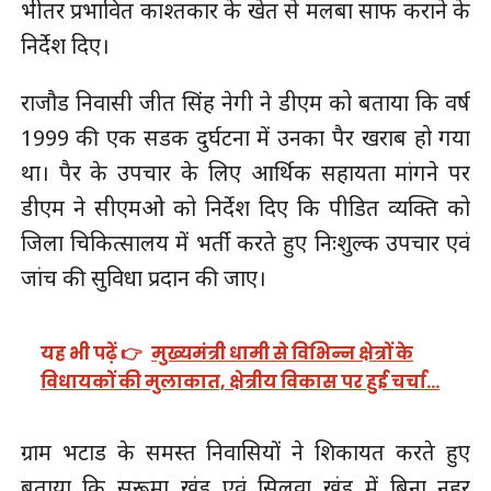
भीतर प्रभावित काश्तकार के खेत से मलबा साफ कराने के
निर्देश दिए।
राजौड निवासी जीत सिंह नेगी ने डीएम को बताया कि वर्ष
1999 की एक सडक दुर्घटना में उनका पैर खराब हो गया
था। पैर के उपचार के लिए आर्थिक सहायता मांगने पर
डीएम ने सीएमओ को निर्देश दिए कि पीडित व्यक्ति को
जिला चिकित्सालय में भर्ती करते हुए निःशुल्क उपचार एवं
जांच की सुविधा प्रदान की जाए।
यह भी पढ़ें 👉
मुख्यमंत्री धामी से विभिन्न क्षेत्रों के
विधायकों की मुलाकात, क्षेत्रीय विकास पर हुई चर्चा…
ग्राम भटाड के समस्त निवासियों ने शिकायत करते हुए
बताया कि सरूमा खंड एवं सिलवा खंड में बिना नहर