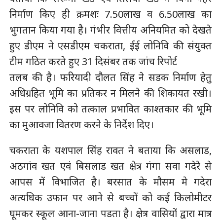
निर्माण किए ही क्रमशः 7.50लाख व 6.50लाख का
भुगतान किया गया है। गंभीर वित्तीय अनियमित को देखते
हुए डीएम ने एसडीएम चकराता, ईई लोनिवि की संयुक्त
टीम गठित करते हुए 31 दिसंबर तक जांच रिपोर्ट
तलब की है। फरियादी दौलत सिंह ने सडक निर्माण हेतु
अधिग्रहित भूमि का प्रतिकर न मिलने की शिकायत रखी।
इस पर लोनिवि को तत्काल प्रभावित काश्तकार की भूमि
का मुआवजा वितरण करने के निर्देश दिए।
चकराता के यशपाल सिंह रावत ने बताया कि असलाड,
अठगांव खत एवं बिसलाड खत क्षेत्र गंगा सवा गदेरे से
आपस में विभाजित है। बरसात के मौसम मे गदेरा
अत्यधिक उफान पर आने से बच्चों को कई किलोमीटर
घूमकर स्कूल आना-जाना पडता है। क्षेत्र वासियों द्वारा मात्र