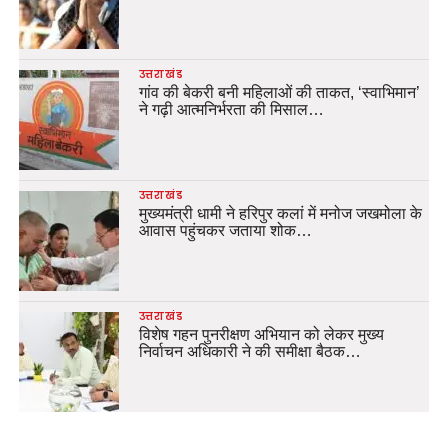
उत्तराखंड
गांव की बेकरी बनी महिलाओं की ताकत, ‘स्वाभिमान’
ने गढ़ी आत्मनिर्भरता की मिसाल…
उत्तराखंड
मुख्यमंत्री धामी ने हरिपुर कलां में मनोज जखमोला के
आवास पहुंचकर जताया शोक…
उत्तराखंड
विशेष गहन पुनरीक्षण अभियान को लेकर मुख्य
निर्वाचन अधिकारी ने की समीक्षा बैठक…