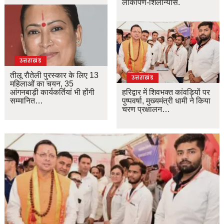
लोकार्पण-शिलान्यास.
उत्तराखंड
तीलू रौतेली पुरस्कार के लिए 13
उत्तराखंड
महिलाओं का चयन, 35
आंगनबाड़ी कार्यकर्तियां भी होंगी
हरिद्वार में शिवभक्त कांवड़ियों पर
सम्मानित…
पुष्पवर्षा, मुख्यमंत्री धामी ने किया
चरण प्रक्षालन…