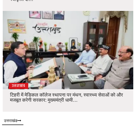
उत्तराखंड
टिहरी में मेडिकल कॉलेज स्थापना पर मंथन, स्वास्थ्य सेवाओं को और
मजबूत करेगी सरकार: मुख्यमंत्री धामी…
उत्तराखंड