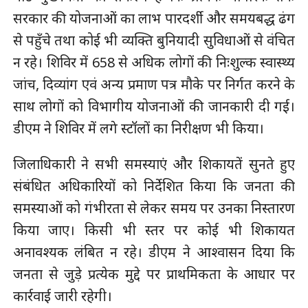
सरकार की योजनाओं का लाभ पारदर्शी और समयबद्ध ढंग
से पहुँचे तथा कोई भी व्यक्ति बुनियादी सुविधाओं से वंचित
न रहे। शिविर में 658 से अधिक लोगों की निःशुल्क स्वास्थ्य
जांच, दिव्यांग एवं अन्य प्रमाण पत्र मौके पर निर्गत करने के
साथ लोगों को विभागीय योजनाओं की जानकारी दी गई।
डीएम ने शिविर में लगे स्टॉलों का निरीक्षण भी किया।
जिलाधिकारी ने सभी समस्याएं और शिकायतें सुनते हुए
संबंधित अधिकारियों को निर्देशित किया कि जनता की
समस्याओं को गंभीरता से लेकर समय पर उनका निस्तारण
किया जाए। किसी भी स्तर पर कोई भी शिकायत
अनावश्यक लंबित न रहे। डीएम ने आश्वासन दिया कि
जनता से जुड़े प्रत्येक मुद्दे पर प्राथमिकता के आधार पर
कार्रवाई जारी रहेगी।