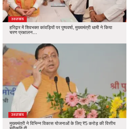
उत्तराखंड
हरिद्वार में शिवभक्त कांवड़ियों पर पुष्पवर्षा, मुख्यमंत्री धामी ने किया
चरण प्रक्षालन…
उत्तराखंड
मुख्यमंत्री ने विभिन्न विकास योजनाओं के लिए ₹5 करोड़ की वित्तीय
स्वीकृति दी…