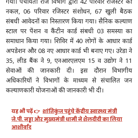
गया। पंचायती राज विभाग द्वारा 42 परिवार रजिस्टर की
नकल, 06 परिवार रजिस्टर संशोधन, 67 खुली बैठक
संबधी आवेदनों का निस्तारण किया गया। सैनिक कल्याण
स्टाल पर पेंशन व कैंटीन कार्ड संबधी 03 समस्या का
समाधान किया गया। शिविर में 40 लोगों के आधार कार्ड
अपडेशन और 08 नए आधार कार्ड भी बनाए गए। उरेडा ने
35, लीड बैंक ने 9, एनआरएलएम 15 व उद्योग ने 11
सेवाओं की जानकारी दी। इस दौरान विभागीय
अधिकारियों ने विभागों के माध्यम से संचालित जन
कल्याणकारी योजनाओं की जानकारी भी दी।
यह भी पढ़ें 👉
शांतिकुंज पहुंचे केंद्रीय स्वास्थ्य मंत्री
जे.पी. नड्डा और मुख्यमंत्री धामी ने शैलदीदी का लिया
आशीर्वाद