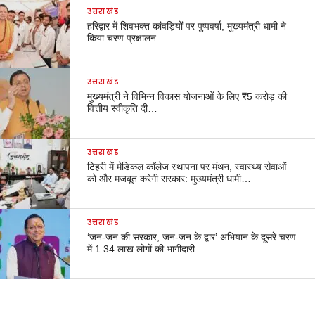
उत्तराखंड
हरिद्वार में शिवभक्त कांवड़ियों पर पुष्पवर्षा, मुख्यमंत्री धामी ने
किया चरण प्रक्षालन…
उत्तराखंड
मुख्यमंत्री ने विभिन्न विकास योजनाओं के लिए ₹5 करोड़ की
वित्तीय स्वीकृति दी…
उत्तराखंड
टिहरी में मेडिकल कॉलेज स्थापना पर मंथन, स्वास्थ्य सेवाओं
को और मजबूत करेगी सरकार: मुख्यमंत्री धामी…
उत्तराखंड
‘जन-जन की सरकार, जन-जन के द्वार’ अभियान के दूसरे चरण
में 1.34 लाख लोगों की भागीदारी…