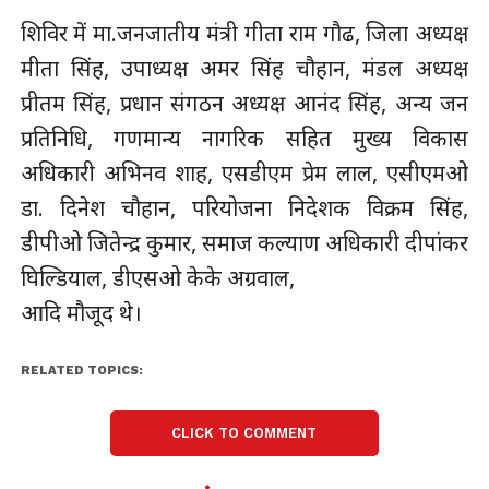
शिविर में मा.जनजातीय मंत्री गीता राम गौढ, जिला अध्यक्ष
मीता सिंह, उपाध्यक्ष अमर सिंह चौहान, मंडल अध्यक्ष
प्रीतम सिंह, प्रधान संगठन अध्यक्ष आनंद सिंह, अन्य जन
प्रतिनिधि, गणमान्य नागरिक सहित मुख्य विकास
अधिकारी अभिनव शाह, एसडीएम प्रेम लाल, एसीएमओ
डा. दिनेश चौहान, परियोजना निदेशक विक्रम सिंह,
डीपीओ जितेन्द्र कुमार, समाज कल्याण अधिकारी दीपांकर
घिल्डियाल, डीएसओ केके अग्रवाल,
आदि मौजूद थे।
RELATED TOPICS:
CLICK TO COMMENT