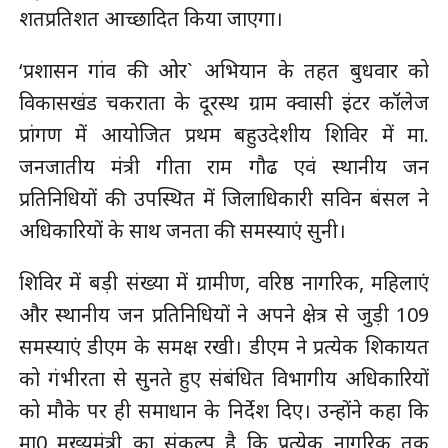
शतप्रतिशत आच्छादित किया जाएगा।
‘प्रशासन गांव की ओर` अभियान के तहत बुधवार को
विकासखंड चकराता के दूरस्थ ग्राम क्वासी इंटर कॉलेज
प्रांगण में आयोजित प्रथम बहुउदेशीय शिविर में मा.
जनजातीय मंत्री गीता राम गौढ एवं स्थानीय जन
प्रतिनिधियों की उपस्थित में जिलाधिकारी सविन बंसल ने
अधिकारियों के साथ जनता की समस्याएं सुनी।
शिविर में बड़ी संख्या में ग्रामीण, वरिष्ठ नागरिक, महिलाएं
और स्थानीय जन प्रतिनिधियों ने अपने क्षेत्र से जुड़ी 109
समस्याएं डीएम के समक्ष रखी। डीएम ने प्रत्येक शिकायत
को गंभीरता से सुनते हुए संबंधित विभागीय अधिकारियों
को मौके पर ही समाधान के निर्देश दिए। उन्होंने कहा कि
मा0 मुख्यमंत्री का संकल्प है कि प्रत्येक नागरिक तक