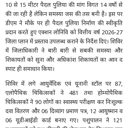
10 से 15 मीटर पैदल पुलिया की मांग विगत 14 वर्षो से
की जा रही है लेकिन समस्या जस की तस बनी है। इस पर
डीएम ने मौके पर ही पैदल पुलिया निर्माण की स्वीकृति
प्रदान करते हुए एक्शन लोनिवि को वित्तीय वर्ष 2026-27
जिला प्लान में प्रस्ताव उपलब्ध कराने के निर्देश दिए। शिविर
में जिलाधिकारी ने बारी बारी से सबकी समस्या और
शिकायतों को सुना और अधिकांश शिकायतों का आन द
स्पाट ही समाधान किया।
शिविर में लगे आयुर्वेदिक एवं यूनानी स्टॉल पर 87,
एलोपैथिक चिकित्सकों ने 481 तथा होम्योपैथिक
चिकित्सकों ने 90 लोगों का स्वास्थ्य परीक्षण कर निःशुल्क
दवा वितरण और 06 दिव्यांग प्रमाण पत्र, 12 आयुष्मान व
06 यूडीआईडी कार्ड बनाए गए। पशुपालन ने 121