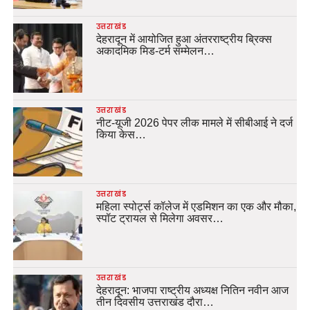
उत्तराखंड
देहरादून में आयोजित हुआ अंतरराष्ट्रीय ब्रिक्स
अकादमिक मिड-टर्म सम्मेलन…
उत्तराखंड
नीट-यूजी 2026 पेपर लीक मामले में सीबीआई ने दर्ज
किया केस…
उत्तराखंड
महिला स्पोर्ट्स कॉलेज में एडमिशन का एक और मौका,
स्पॉट ट्रायल से मिलेगा अवसर…
उत्तराखंड
देहरादून: भाजपा राष्ट्रीय अध्यक्ष नितिन नवीन आज
तीन दिवसीय उत्तराखंड दौरा…