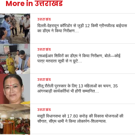
More in उत्तराखंड
उत्तराखंड
दिल्ली-देहरादून कॉरिडोर से जुड़ी 12 किमी ग्रीनफील्ड बाईपास
का डीएम ने किया निरीक्षण…
उत्तराखंड
एसआईआर शिविरों का डीएम ने किया निरीक्षण, बोले—कोई
पात्र मतदाता सूची से न छूटे…
उत्तराखंड
तीलू रौतेली पुरस्कार के लिए 13 महिलाओं का चयन, 35
आंगनबाड़ी कार्यकर्तियां भी होंगी सम्मानित…
उत्तराखंड
मसूरी विधानसभा को 17.80 करोड़ की विकास योजनाओं की
सौगात, सीएम धामी ने किया लोकार्पण-शिलान्यास.