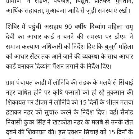
ग्रामीणों ने सड़क, पेयजल, विद्युत, प्रतिकर भुगतान,
आर्थिक सहायता, मुआवजा आदि से जुड़ी समस्याएं रखी।
शिविर में पहुंची असहाय 90 वर्षीय दिव्यांग महिला रामू
देवी का आधार कार्ड न बनने की समस्या पर डीएम ने
समाज कल्याण अधिकारी को निर्देश दिए कि बुजुर्ग महिला
को आधार सेंटर तक आने जाने की व्यवस्था के साथ आधार
कार्ड बनाकर दिव्यांग पेंशन लगाने के निर्देश दिए।
ग्राम पंचायत कांडी में लोनिवि की सडक के मलबे से सिंचाई
नहर वाधित होने पर कृषि फसलों को हो रहे नुकसान की
शिकायत पर डीएम ने लोनिवि को 15 दिनों के भीतर मलवा
हटाकर नहर को सुचारु करने के निर्देश दिए। वही सैनांड
निवासी कुंवर सिंह ने खटकोडा नहर के मलबे से उनके खेत
दबने की शिकायत की। इस एक्शन सिंचाई को 15 दिनों के