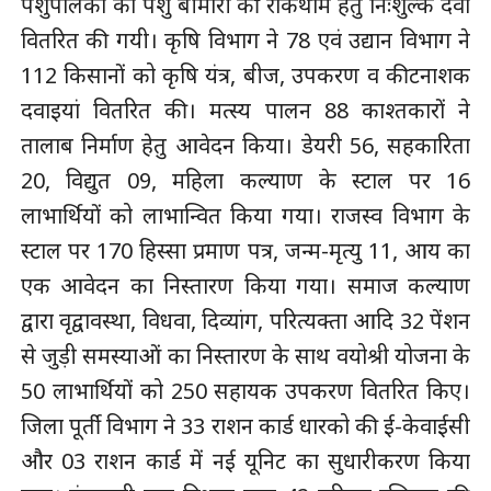
पशुपालकों को पशु बीमारी की रोकथाम हेतु निःशुल्क दवा
वितरित की गयी। कृषि विभाग ने 78 एवं उद्यान विभाग ने
112 किसानों को कृषि यंत्र, बीज, उपकरण व कीटनाशक
दवाइयां वितरित की। मत्स्य पालन 88 काश्तकारों ने
तालाब निर्माण हेतु आवेदन किया। डेयरी 56, सहकारिता
20, विद्युत 09, महिला कल्याण के स्टाल पर 16
लाभार्थियों को लाभान्वित किया गया। राजस्व विभाग के
स्टाल पर 170 हिस्सा प्रमाण पत्र, जन्म-मृत्यु 11, आय का
एक आवेदन का निस्तारण किया गया। समाज कल्याण
द्वारा वृद्वावस्था, विधवा, दिव्यांग, परित्यक्ता आदि 32 पेंशन
से जुड़ी समस्याओं का निस्तारण के साथ वयोश्री योजना के
50 लाभार्थियों को 250 सहायक उपकरण वितरित किए।
जिला पूर्ती विभाग ने 33 राशन कार्ड धारको की ई-केवाईसी
और 03 राशन कार्ड में नई यूनिट का सुधारीकरण किया