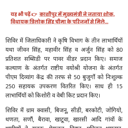
यह भी पढ़ें 👉
काशीपुर में मुख्यमंत्री ने जताया शोक,
विधायक त्रिलोक सिंह चीमा के परिजनों से मिले…
शिविर में जिलाधिकारी ने कृषि विभाग के तीन लाभार्थियों
यथा जीवन सिंह, महावीर सिंह व अर्जुन सिंह को 80
प्रतिशत सब्सिडी पर पावर वीडर प्रदान किए। समाज
कल्याण के अंतर्गत राष्टीय वयोश्री योजना के अंतर्गत
पीएम दिव्यांग केंद्र की तरफ से 50 बुजुर्गो को निःशुल्क
250 सहायक उपकरण वितरित किए। साध ही 15
लाभार्थियों को किशोरी व वेबी किट प्रदान किए।
शिविर में ग्राम क्वासी, बिजनू, सीडी, बरकोटी, जोगियो,
थणता, सणौं, बैरावा, खाटूवा, खारसी आदि गांवों के