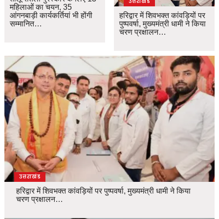
उत्तराखंड
महिलाओं का चयन, 35
आंगनबाड़ी कार्यकर्तियां भी होंगी
हरिद्वार में शिवभक्त कांवड़ियों पर
सम्मानित…
पुष्पवर्षा, मुख्यमंत्री धामी ने किया
चरण प्रक्षालन…
उत्तराखंड
हरिद्वार में शिवभक्त कांवड़ियों पर पुष्पवर्षा, मुख्यमंत्री धामी ने किया
चरण प्रक्षालन…