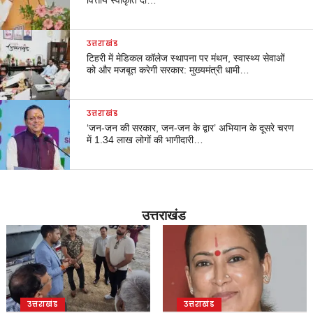
वित्तीय स्वीकृति दी…
उत्तराखंड
टिहरी में मेडिकल कॉलेज स्थापना पर मंथन, स्वास्थ्य सेवाओं
को और मजबूत करेगी सरकार: मुख्यमंत्री धामी…
उत्तराखंड
‘जन-जन की सरकार, जन-जन के द्वार’ अभियान के दूसरे चरण
में 1.34 लाख लोगों की भागीदारी…
उत्तराखंड
उत्तराखंड
उत्तराखंड