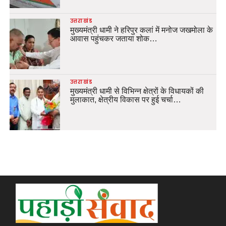
उत्तराखंड
मुख्यमंत्री धामी ने हरिपुर कलां में मनोज जखमोला के
आवास पहुंचकर जताया शोक…
उत्तराखंड
मुख्यमंत्री धामी से विभिन्न क्षेत्रों के विधायकों की
मुलाकात, क्षेत्रीय विकास पर हुई चर्चा…