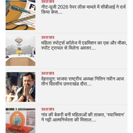
उत्तराखंड
नीट-यूजी 2026 पेपर लीक मामले में सीबीआई ने दर्ज
किया केस…
उत्तराखंड
महिला स्पोर्ट्स कॉलेज में एडमिशन का एक और मौका,
स्पॉट ट्रायल से मिलेगा अवसर…
उत्तराखंड
देहरादून: भाजपा राष्ट्रीय अध्यक्ष नितिन नवीन आज
तीन दिवसीय उत्तराखंड दौरा…
उत्तराखंड
गांव की बेकरी बनी महिलाओं की ताकत, ‘स्वाभिमान’
ने गढ़ी आत्मनिर्भरता की मिसाल…