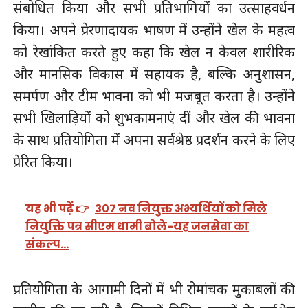
संबोधित किया और सभी प्रतिभागियों का उत्साहवर्धन
किया। अपने प्रेरणादायक भाषण में उन्होंने खेल के महत्व
को रेखांकित करते हुए कहा कि खेल न केवल शारीरिक
और मानसिक विकास में सहायक है, बल्कि अनुशासन,
समर्पण और टीम भावना को भी मजबूत करता है। उन्होंने
सभी खिलाड़ियों को शुभकामनाएं दीं और खेल की भावना
के साथ प्रतियोगिता में अपना सर्वश्रेष्ठ प्रदर्शन करने के लिए
प्रेरित किया।
यह भी पढ़ें 👉
307 नव नियुक्त अभ्यर्थियों को मिले
नियुक्ति पत्र सीएम धामी बोले-यह जनसेवा का
संकल्प…
प्रतियोगिता के आगामी दिनों में भी रोमांचक मुकाबलों की