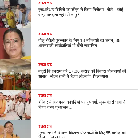
उत्तराखंड
एसआईआर शिविरों का डीएम ने किया निरीक्षण, बोले—कोई
पात्र मतदाता सूची से न छूटे…
उत्तराखंड
तीलू रौतेली पुरस्कार के लिए 13 महिलाओं का चयन, 35
आंगनबाड़ी कार्यकर्तियां भी होंगी सम्मानित…
उत्तराखंड
मसूरी विधानसभा को 17.80 करोड़ की विकास योजनाओं की
सौगात, सीएम धामी ने किया लोकार्पण-शिलान्यास.
उत्तराखंड
हरिद्वार में शिवभक्त कांवड़ियों पर पुष्पवर्षा, मुख्यमंत्री धामी ने
किया चरण प्रक्षालन…
उत्तराखंड
मुख्यमंत्री ने विभिन्न विकास योजनाओं के लिए ₹5 करोड़ की