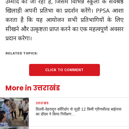
उम्मीद की जा रही है, जिसमें विभिन्न स्कूलों के सर्वश्रेष्ठ
खिलाड़ी अपनी प्रतिभा का प्रदर्शन करेंगे। PPSA आशा
करता है कि यह आयोजन सभी प्रतिभागियों के लिए
सीखने और उत्कृष्टता प्राप्त करने का एक महत्वपूर्ण अवसर
प्रदान करेगा।
RELATED TOPICS:
CLICK TO COMMENT
More in उत्तराखंड
उत्तराखंड
दिल्ली-देहरादून कॉरिडोर से जुड़ी 12 किमी ग्रीनफील्ड बाईपास
का डीएम ने किया निरीक्षण…