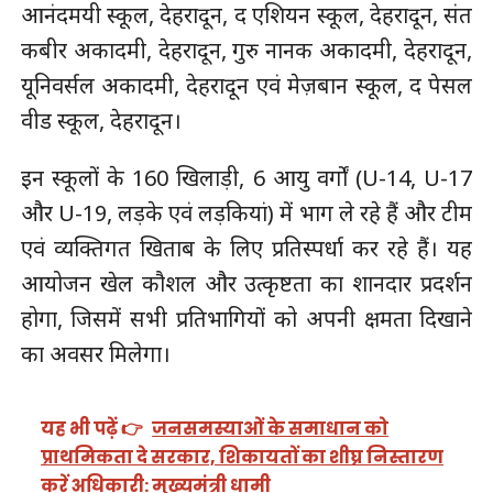
आनंदमयी स्कूल, देहरादून, द एशियन स्कूल, देहरादून, संत
कबीर अकादमी, देहरादून, गुरु नानक अकादमी, देहरादून,
यूनिवर्सल अकादमी, देहरादून एवं मेज़बान स्कूल, द पेसल
वीड स्कूल, देहरादून।
इन स्कूलों के 160 खिलाड़ी, 6 आयु वर्गों (U-14, U-17
और U-19, लड़के एवं लड़कियां) में भाग ले रहे हैं और टीम
एवं व्यक्तिगत खिताब के लिए प्रतिस्पर्धा कर रहे हैं। यह
आयोजन खेल कौशल और उत्कृष्टता का शानदार प्रदर्शन
होगा, जिसमें सभी प्रतिभागियों को अपनी क्षमता दिखाने
का अवसर मिलेगा।
यह भी पढ़ें 👉
जनसमस्याओं के समाधान को
प्राथमिकता दे सरकार, शिकायतों का शीघ्र निस्तारण
करें अधिकारी: मुख्यमंत्री धामी