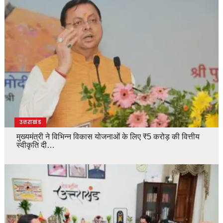
उत्तराखंड
मुख्यमंत्री ने विभिन्न विकास योजनाओं के लिए ₹5 करोड़ की वित्तीय
स्वीकृति दी…