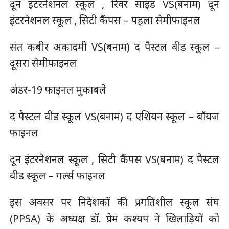
दून इंटरनेशनल स्कूल , रिवर साइड VS(बनाम) दून
इंटरनेशनल स्कूल , सिटी कैंपस – पहला सेमीफाइनल
संत कबीर अकादमी VS(बनाम) द पैस्टल वीड स्कूल –
दूसरा सेमीफाइनल
अंडर-19 फाइनल मुकाबले
द पैस्टल वीड स्कूल VS(बनाम) द एशियन स्कूल – बॉयज
फाइनल
दून इंटरनेशनल स्कूल , सिटी कैंपस VS(बनाम) द पैस्टल
वीड स्कूल – गर्ल्स फाइनल
इस अवसर पर निदेशकों की प्रगतिशील स्कूल संघ
(PPSA) के अध्यक्ष डॉ. प्रेम कश्यप ने खिलाड़ियों को