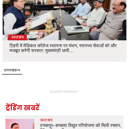
उत्तराखंड
टिहरी में मेडिकल कॉलेज स्थापना पर मंथन, स्वास्थ्य सेवाओं को और
मजबूत करेगी सरकार: मुख्यमंत्री धामी…
उत्तराखंड
ADVERTISEMENT
ट्रेंडिंग खबरें
उत्तराखंड
टनकपुर–बनबसा विद्युत परियोजना को मिली रफ्तार,