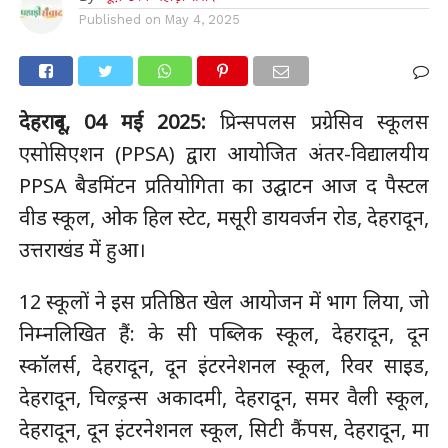
Published on
May 4, 2025
देहरादून, 04 मई 2025:
प्रिन्सपलस प्रग्रेसिव स्कूलस
एसोसिएशन (PPSA) द्वारा आयोजित अंतर-विद्यालयीय
PPSA बैडमिंटन प्रतियोगिता का उद्घाटन आज द पैस्टल
वीड स्कूल, ओक हिल स्टेट, मसूरी डायवर्जन रोड, देहरादून,
उत्तराखंड में हुआ।
12 स्कूलों ने इस प्रतिष्ठित खेल आयोजन में भाग लिया, जो
निम्नलिखित हैं: के सी पब्लिक स्कूल, देहरादून, दून
स्कॉलर्स, देहरादून, दून इंटरनेशनल स्कूल, रिवर साइड,
देहरादून, चिल्ड्रन्स अकादमी, देहरादून, समर वैली स्कूल,
देहरादून, दून इंटरनेशनल स्कूल, सिटी कैंपस, देहरादून, मा