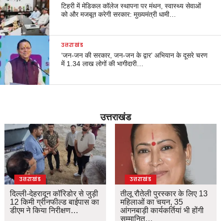
टिहरी में मेडिकल कॉलेज स्थापना पर मंथन, स्वास्थ्य सेवाओं
को और मजबूत करेगी सरकार: मुख्यमंत्री धामी…
उत्तराखंड
‘जन-जन की सरकार, जन-जन के द्वार’ अभियान के दूसरे चरण
में 1.34 लाख लोगों की भागीदारी…
उत्तराखंड
उत्तराखंड
उत्तराखंड
दिल्ली-देहरादून कॉरिडोर से जुड़ी
तीलू रौतेली पुरस्कार के लिए 13
12 किमी ग्रीनफील्ड बाईपास का
महिलाओं का चयन, 35
डीएम ने किया निरीक्षण…
आंगनबाड़ी कार्यकर्तियां भी होंगी
सम्मानित…