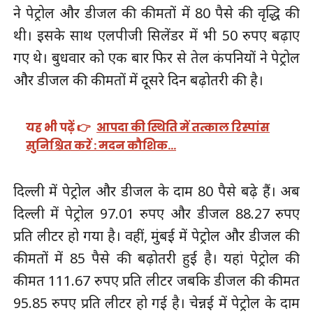
ने पेट्रोल और डीजल की कीमतों में 80 पैसे की वृद्धि की
थी। इसके साथ एलपीजी सिलेंडर में भी 50 रुपए बढ़ाए
गए थे। ‌बुधवार को एक बार फिर से तेल कंपनियों ने पेट्रोल
और डीजल की कीमतों में दूसरे दिन बढ़ोतरी की है।
यह भी पढ़ें 👉
आपदा की स्थिति में तत्काल रिस्पांस
सुनिश्चित करें : मदन कौशिक…
दिल्ली में पेट्रोल और डीजल के दाम 80 पैसे बढ़े हैं। अब
दिल्ली में पेट्रोल 97.01 रुपए और डीजल 88.27 रुपए
प्रति लीटर हो गया है। वहीं, मुंबई में पेट्रोल और डीजल की
कीमतों में 85 पैसे की बढ़ोतरी हुई है। यहां पेट्रोल की
कीमत 111.67 रुपए प्रति लीटर जबकि डीजल की कीमत
95.85 रुपए प्रति लीटर हो गई है। चेन्नई में पेट्रोल के दाम