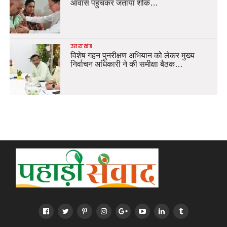
आवास पहुंचकर जताया शोक…
उत्तराखंड
विशेष गहन पुनरीक्षण अभियान को लेकर मुख्य
निर्वाचन अधिकारी ने की समीक्षा बैठक…