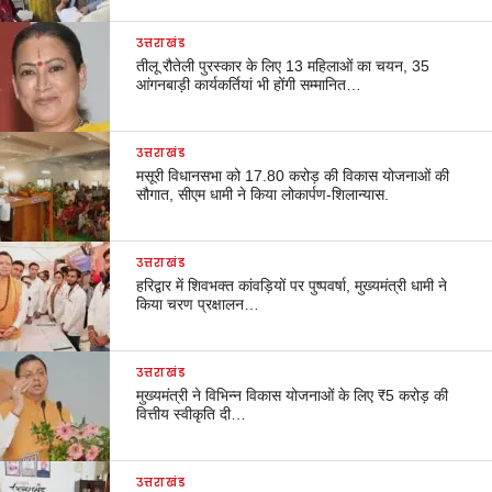
उत्तराखंड
तीलू रौतेली पुरस्कार के लिए 13 महिलाओं का चयन, 35
आंगनबाड़ी कार्यकर्तियां भी होंगी सम्मानित…
उत्तराखंड
मसूरी विधानसभा को 17.80 करोड़ की विकास योजनाओं की
सौगात, सीएम धामी ने किया लोकार्पण-शिलान्यास.
उत्तराखंड
हरिद्वार में शिवभक्त कांवड़ियों पर पुष्पवर्षा, मुख्यमंत्री धामी ने
किया चरण प्रक्षालन…
उत्तराखंड
मुख्यमंत्री ने विभिन्न विकास योजनाओं के लिए ₹5 करोड़ की
वित्तीय स्वीकृति दी…
उत्तराखंड