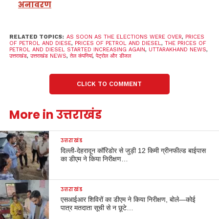
अनावरण
RELATED TOPICS:
AS SOON AS THE ELECTIONS WERE OVER
,
PRICES
OF PETROL AND DIESE
,
PRICES OF PETROL AND DIESEL
,
THE PRICES OF
PETROL AND DIESEL STARTED INCREASING AGAIN
,
UTTARAKHAND NEWS
,
उत्तराखंड
,
उत्तराखंड NEWS
,
तेल कंपनियां
,
पेट्रोल और डीजल
CLICK TO COMMENT
More in उत्तराखंड
उत्तराखंड
दिल्ली-देहरादून कॉरिडोर से जुड़ी 12 किमी ग्रीनफील्ड बाईपास
का डीएम ने किया निरीक्षण…
उत्तराखंड
एसआईआर शिविरों का डीएम ने किया निरीक्षण, बोले—कोई
पात्र मतदाता सूची से न छूटे…