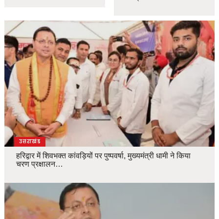
उत्तराखंड
हरिद्वार में शिवभक्त कांवड़ियों पर पुष्पवर्षा, मुख्यमंत्री धामी ने किया
चरण प्रक्षालन…