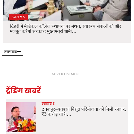
उत्तराखंड
टिहरी में मेडिकल कॉलेज स्थापना पर मंथन, स्वास्थ्य सेवाओं को और
मजबूत करेगी सरकार: मुख्यमंत्री धामी…
उत्तराखंड
ADVERTISEMENT
ट्रेंडिंग खबरें
उत्तराखंड
टनकपुर–बनबसा विद्युत परियोजना को मिली रफ्तार,
₹3 करोड़ जारी…