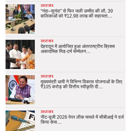
उत्तराखंड
“नंदा–सुनंदा” से फिर जली उम्मीद की लौ, 39
बालिकाओं को ₹12.98 लाख की सहायता…
उत्तराखंड
देहरादून में आयोजित हुआ अंतरराष्ट्रीय ब्रिक्स
अकादमिक मिड-टर्म सम्मेलन…
उत्तराखंड
मुख्यमंत्री धामी ने विभिन्न विकास योजनाओं के लिए
₹105 करोड़ की वित्तीय स्वीकृति दी…
उत्तराखंड
नीट-यूजी 2026 पेपर लीक मामले में सीबीआई ने दर्ज
किया केस…