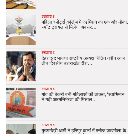
उत्तराखंड
महिला स्पोर्ट्स कॉलेज में एडमिशन का एक और मौका,
स्पॉट ट्रायल से मिलेगा अवसर…
उत्तराखंड
देहरादून: भाजपा राष्ट्रीय अध्यक्ष नितिन नवीन आज
तीन दिवसीय उत्तराखंड दौरा…
उत्तराखंड
गांव की बेकरी बनी महिलाओं की ताकत, ‘स्वाभिमान’
ने गढ़ी आत्मनिर्भरता की मिसाल…
उत्तराखंड
मुख्यमंत्री धामी ने हरिपुर कलां में मनोज जखमोला के