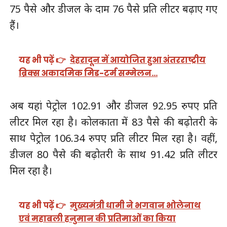
75 पैसे और डीजल के दाम 76 पैसे प्रति लीटर बढ़ाए गए
हैं।
यह भी पढ़ें 👉
देहरादून में आयोजित हुआ अंतरराष्ट्रीय
ब्रिक्स अकादमिक मिड-टर्म सम्मेलन…
अब यहां पेट्रोल 102.91 और डीजल 92.95 रुपए प्रति
लीटर मिल रहा है। कोलकाता में 83 पैसे की बढ़ोतरी के
साथ पेट्रोल 106.34 रुपए प्रति लीटर मिल रहा है। वहीं,
डीजल 80 पैसे की बढ़ोतरी के साथ 91.42 प्रति लीटर
मिल रहा है।
यह भी पढ़ें 👉
मुख्यमंत्री धामी ने भगवान भोलेनाथ
एवं महाबली हनुमान की प्रतिमाओं का किया