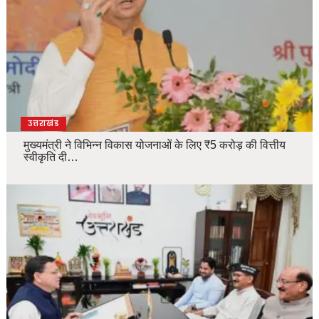
उत्तराखंड
मुख्यमंत्री ने विभिन्न विकास योजनाओं के लिए ₹5 करोड़ की वित्तीय
स्वीकृति दी…