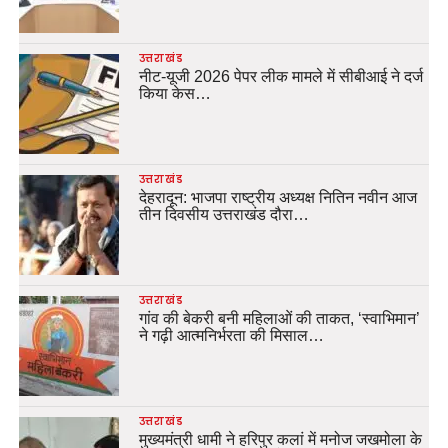
उत्तराखंड
नीट-यूजी 2026 पेपर लीक मामले में सीबीआई ने दर्ज
किया केस…
उत्तराखंड
देहरादून: भाजपा राष्ट्रीय अध्यक्ष नितिन नवीन आज
तीन दिवसीय उत्तराखंड दौरा…
उत्तराखंड
गांव की बेकरी बनी महिलाओं की ताकत, ‘स्वाभिमान’
ने गढ़ी आत्मनिर्भरता की मिसाल…
उत्तराखंड
मुख्यमंत्री धामी ने हरिपुर कलां में मनोज जखमोला के