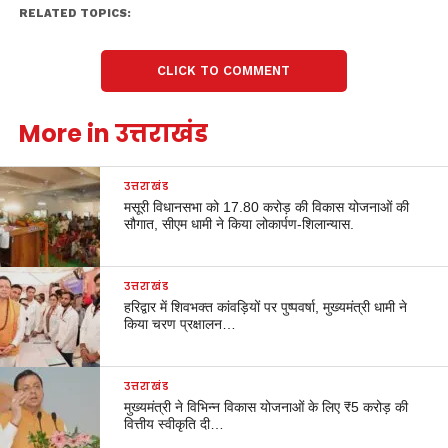
RELATED TOPICS:
CLICK TO COMMENT
More in उत्तराखंड
उत्तराखंड
मसूरी विधानसभा को 17.80 करोड़ की विकास योजनाओं की
सौगात, सीएम धामी ने किया लोकार्पण-शिलान्यास.
उत्तराखंड
हरिद्वार में शिवभक्त कांवड़ियों पर पुष्पवर्षा, मुख्यमंत्री धामी ने
किया चरण प्रक्षालन…
उत्तराखंड
मुख्यमंत्री ने विभिन्न विकास योजनाओं के लिए ₹5 करोड़ की
वित्तीय स्वीकृति दी…