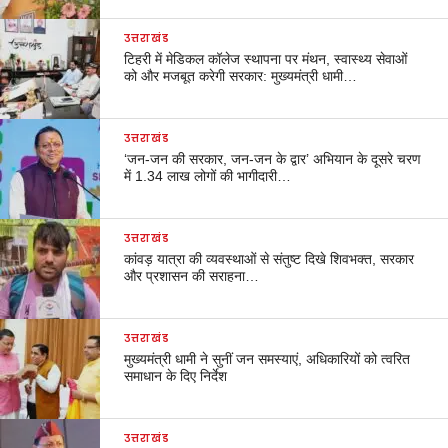
उत्तराखंड
टिहरी में मेडिकल कॉलेज स्थापना पर मंथन, स्वास्थ्य सेवाओं
को और मजबूत करेगी सरकार: मुख्यमंत्री धामी…
उत्तराखंड
‘जन-जन की सरकार, जन-जन के द्वार’ अभियान के दूसरे चरण
में 1.34 लाख लोगों की भागीदारी…
उत्तराखंड
कांवड़ यात्रा की व्यवस्थाओं से संतुष्ट दिखे शिवभक्त, सरकार
और प्रशासन की सराहना…
उत्तराखंड
मुख्यमंत्री धामी ने सुनीं जन समस्याएं, अधिकारियों को त्वरित
समाधान के दिए निर्देश
उत्तराखंड