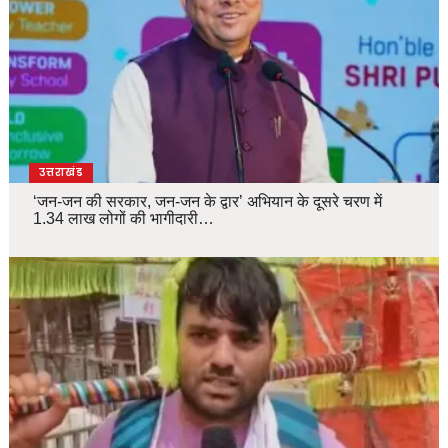
उत्तराखंड
‘जन-जन की सरकार, जन-जन के द्वार’ अभियान के दूसरे चरण में
1.34 लाख लोगों की भागीदारी…