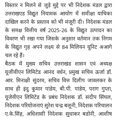
विस्तार न मिलने से जुड़े मुद्दे पर भी निदेशक मंडल द्वारा
उत्तराखएड विद्युत नियामक आयोग में समीक्षा याचिका
दाखिल करने के प्रस्ताव को भी मंजूरी दी। निदेशक मंडल
के समक्ष वित्तीय वर्ष 2025-26 के विद्युत उत्पादन का
विवरण भी रखा गया जिसके अनुसार वर्तमान तक निगम
के विद्युत गृह अपने लक्ष्य से 84 मिलियन यूनिट अआगे
चल रहे हैं।
बैठक में मुख्य सचिव उत्तराखंड शासन एवं अध्यक्ष
यूजीवीएन लिमिटेड आनंद वर्धन, प्रमुख सचिव ऊर्जा डॉ.
आर. मिनाक्षी सुंदरम, सचिव वित्त दिलीप जावलकर के
साथ ही इंदु कुमार पांडेय, बी.पी. पांडेय, पराग गुप्ता,
यूजेवीएन लिमिटेड के प्रबंध निदेशक डॉ. संदीप सिंघल,
निदेशक परियोजनाएं सुरेश चन्द्र बलूनी, निदेशक परिचालन
ए.के.सिंह, अधिशासी निदेशक सुधाकर बडोनी, आशीष