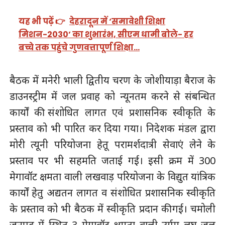
यह भी पढ़ें 👉
देहरादून में ‘समावेशी शिक्षा
मिशन-2030’ का शुभारंभ, सीएम धामी बोले- हर
बच्चे तक पहुंचे गुणवत्तापूर्ण शिक्षा…
बैठक में मनेरी भाली द्वितीय चरण के जोशीयाड़ा बैराज के
डाउनस्ट्रीम में जल प्रवाह को न्यूनतम करने से संबन्धित
कार्यों की संशोधित लागत एवं प्रशासनिक स्वीकृति के
प्रस्ताव को भी पारित कर दिया गया। निदेशक मंडल द्वारा
मोरी त्यूनी परियोजना हेतू परामर्शदात्री सेवाएं लेने के
प्रस्ताव पर भी सहमति जताई गई। इसी क्रम में 300
मेगावॉट क्षमता वाली लखवाड़ परियोजना के विद्युत यांत्रिक
कार्यों हेतु अद्यतन लागत व संशोधित प्रशासनिक स्वीकृति
के प्रस्ताव को भी बैठक में स्वीकृति प्रदान की गई। चमोली
जनपद में स्थित 3 मेगावॉट क्षमता वाली उर्गम लघु जल