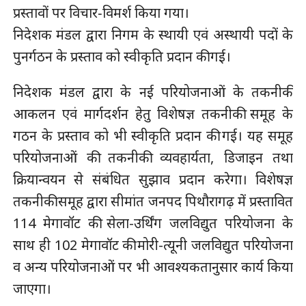
प्रस्तावों पर विचार‐विमर्श किया गया।
निदेशक मंडल द्वारा निगम के स्थायी एवं अस्थायी पदों के
पुनर्गठन के प्रस्ताव को स्वीकृति प्रदान की गई।
निदेशक मंडल द्वारा के नई परियोजनाओं के तकनीकी
आकलन एवं मार्गदर्शन हेतु विशेषज्ञ तकनीकी समूह के
गठन के प्रस्ताव को भी स्वीकृति प्रदान की गई। यह समूह
परियोजनाओं की तकनीकी व्यवहार्यता, डिजाइन तथा
क्रियान्वयन से संबंधित सुझाव प्रदान करेगा। विशेषज्ञ
तकनीकी समूह द्वारा सीमांत जनपद पिथौरागढ़ में प्रस्तावित
114 मेगावॉट की सेला-उर्थिंग जलविद्युत परियोजना के
साथ ही 102 मेगावॉट की मोरी-त्यूनी जलविद्युत परियोजना
व अन्य परियोजनाओं पर भी आवश्यकतानुसार कार्य किया
जाएगा।