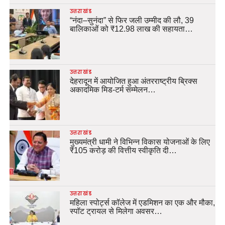
उत्तराखंड
“नंदा–सुनंदा” से फिर जली उम्मीद की लौ, 39
बालिकाओं को ₹12.98 लाख की सहायता…
उत्तराखंड
देहरादून में आयोजित हुआ अंतरराष्ट्रीय ब्रिक्स
अकादमिक मिड-टर्म सम्मेलन…
उत्तराखंड
मुख्यमंत्री धामी ने विभिन्न विकास योजनाओं के लिए
₹105 करोड़ की वित्तीय स्वीकृति दी…
उत्तराखंड
महिला स्पोर्ट्स कॉलेज में एडमिशन का एक और मौका,
स्पॉट ट्रायल से मिलेगा अवसर…