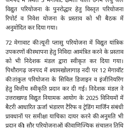
विद्युत परियोजना के पुनरोद्धार हेतु विस्तृत परियोजना
रिपोर्ट व निवेश योजना के प्रस्ताव को भी बैठक में
अनुमोदित कर दिया गया।
72 मेगावाट की त्यूनी प्लासु परियोजना में विद्युत यांत्रिक
उपकरणों की स्थापना हेतु निविदा आमंत्रित करने के प्रस्ताव
को भी निदेशक मंडल द्वारा स्वीकृत कर दिया गया।
पिथौरागढ़ जनपद में श्यामखोलागाड़ नदी पर 12 मेगावॉट
की तांकुल परियोजना के सिविल डिजाइन व इंजीनियरिंग
हेतु वित्तीय स्वीकृति प्रदान कर दी गई। निदेशक मंडल ने
उत्तराखण्ड विद्युत नियामक आयोग के 2025 विनियमों में
बैटरी आधारित ऊर्जा भंडारण टैरिफ व ट्रेडिंग मार्जिन संबंधी
प्रावधानों पर समीक्षा याचिका दायर करने की अनुमति भी
प्रदान की। सौर परियोजनाओं की वाणिज्यिक संचालन तिथि