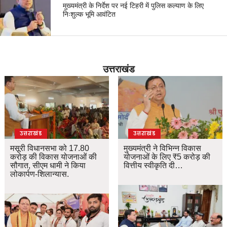
मुख्यमंत्री के निर्देश पर नई टिहरी में पुलिस कल्याण के लिए
निःशुल्क भूमि आवंटित
उत्तराखंड
उत्तराखंड
उत्तराखंड
मसूरी विधानसभा को 17.80
मुख्यमंत्री ने विभिन्न विकास
करोड़ की विकास योजनाओं की
योजनाओं के लिए ₹5 करोड़ की
सौगात, सीएम धामी ने किया
वित्तीय स्वीकृति दी…
लोकार्पण-शिलान्यास.