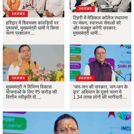
उत्तराखंड
उत्तराखंड
टिहरी में मेडिकल कॉलेज स्थापना
हरिद्वार में शिवभक्त कांवड़ियों पर
पर मंथन, स्वास्थ्य सेवाओं को
पुष्पवर्षा, मुख्यमंत्री धामी ने किया
और मजबूत करेगी सरकार:
चरण प्रक्षालन…
मुख्यमंत्री धामी…
उत्तराखंड
उत्तराखंड
मुख्यमंत्री ने विभिन्न विकास
‘जन-जन की सरकार, जन-जन के
योजनाओं के लिए ₹5 करोड़ की
द्वार’ अभियान के दूसरे चरण में
वित्तीय स्वीकृति दी…
1.34 लाख लोगों की भागीदारी…