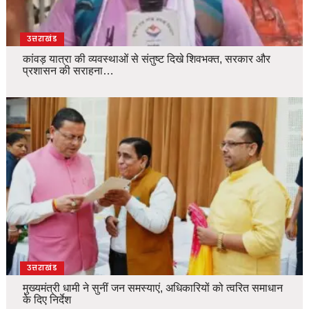
उत्तराखंड
कांवड़ यात्रा की व्यवस्थाओं से संतुष्ट दिखे शिवभक्त, सरकार और
प्रशासन की सराहना…
उत्तराखंड
मुख्यमंत्री धामी ने सुनीं जन समस्याएं, अधिकारियों को त्वरित समाधान
के दिए निर्देश