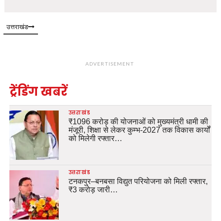
उत्तराखंड
ADVERTISEMENT
ट्रेंडिंग खबरें
उत्तराखंड
₹1096 करोड़ की योजनाओं को मुख्यमंत्री धामी की
मंजूरी, शिक्षा से लेकर कुम्भ-2027 तक विकास कार्यों
को मिलेगी रफ्तार…
उत्तराखंड
टनकपुर–बनबसा विद्युत परियोजना को मिली रफ्तार,
₹3 करोड़ जारी…