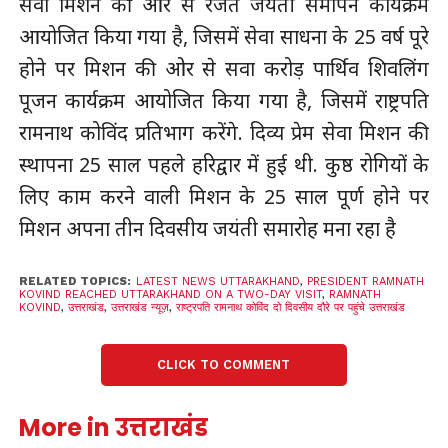
सेवा मिशन की ओर से रजत जयंती समापन कार्यक्रम
आयोजित किया गया है, जिसमें सेवा साधना के 25 वर्ष पूरे
होने पर मिशन की ओर से सवा करोड़ पार्थिव शिवलिंग
पूजन कार्यक्रम आयोजित किया गया है, जिसमें राष्ट्रपति
रामनाथ कोविंद प्रतिभाग करेंगे. दिव्य प्रेम सेवा मिशन की
स्थापना 25 साल पहले हरिद्वार में हुई थी. कुष्ठ रोगियों के
लिए काम करने वाली मिशन के 25 साल पूर्ण होने पर
मिशन अपना तीन दिवसीय जयंती समारोह मना रहा है
RELATED TOPICS:
LATEST NEWS UTTARAKHAND
,
PRESIDENT RAMNATH
KOVIND REACHED UTTARAKHAND ON A TWO-DAY VISIT
,
RAMNATH
KOVIND
,
उत्तराखंड
,
उत्तराखंड न्यूज़
,
राष्ट्रपति रामनाथ कोविंद दो दिवसीय दौरे पर पहुंचे उत्तराखंड
CLICK TO COMMENT
More in उत्तराखंड