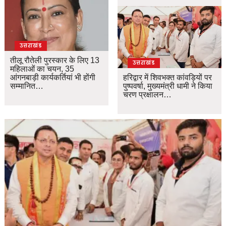
उत्तराखंड
तीलू रौतेली पुरस्कार के लिए 13
उत्तराखंड
महिलाओं का चयन, 35
आंगनबाड़ी कार्यकर्तियां भी होंगी
हरिद्वार में शिवभक्त कांवड़ियों पर
सम्मानित…
पुष्पवर्षा, मुख्यमंत्री धामी ने किया
चरण प्रक्षालन…