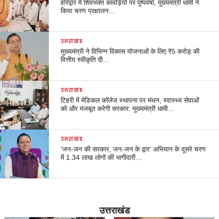
हरिद्वार में शिवभक्त कांवड़ियों पर पुष्पवर्षा, मुख्यमंत्री धामी ने
किया चरण प्रक्षालन…
उत्तराखंड
मुख्यमंत्री ने विभिन्न विकास योजनाओं के लिए ₹5 करोड़ की
वित्तीय स्वीकृति दी…
उत्तराखंड
टिहरी में मेडिकल कॉलेज स्थापना पर मंथन, स्वास्थ्य सेवाओं
को और मजबूत करेगी सरकार: मुख्यमंत्री धामी…
उत्तराखंड
‘जन-जन की सरकार, जन-जन के द्वार’ अभियान के दूसरे चरण
में 1.34 लाख लोगों की भागीदारी…
उत्तराखंड