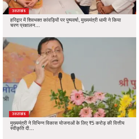
उत्तराखंड
हरिद्वार में शिवभक्त कांवड़ियों पर पुष्पवर्षा, मुख्यमंत्री धामी ने किया
चरण प्रक्षालन…
उत्तराखंड
मुख्यमंत्री ने विभिन्न विकास योजनाओं के लिए ₹5 करोड़ की वित्तीय
स्वीकृति दी…