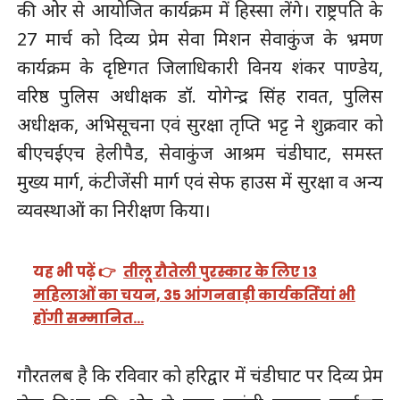
की ओर से आयोजित कार्यक्रम में हिस्सा लेंगे। राष्ट्रपति के
27 मार्च को दिव्य प्रेम सेवा मिशन सेवाकुंज के भ्रमण
कार्यक्रम के दृष्टिगत जिलाधिकारी विनय शंकर पाण्डेय,
वरिष्ठ पुलिस अधीक्षक डॉ. योगेन्द्र सिंह रावत, पुलिस
अधीक्षक, अभिसूचना एवं सुरक्षा तृप्ति भट्ट ने शुक्रवार को
बीएचईएच हेलीपैड, सेवाकुंज आश्रम चंडीघाट, समस्त
मुख्य मार्ग, कंटीजेंसी मार्ग एवं सेफ हाउस में सुरक्षा व अन्य
व्यवस्थाओं का निरीक्षण किया।
यह भी पढ़ें 👉
तीलू रौतेली पुरस्कार के लिए 13
महिलाओं का चयन, 35 आंगनबाड़ी कार्यकर्तियां भी
होंगी सम्मानित…
गौरतलब है कि रविवार को हरिद्वार में चंडीघाट पर दिव्य प्रेम