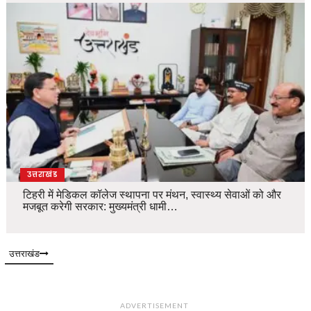
उत्तराखंड
टिहरी में मेडिकल कॉलेज स्थापना पर मंथन, स्वास्थ्य सेवाओं को और
मजबूत करेगी सरकार: मुख्यमंत्री धामी…
उत्तराखंड
ADVERTISEMENT