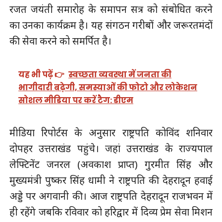
रजत जयंती समारोह के समापन सत्र को संबोधित करने
का उनका कार्यक्रम है। यह संगठन गरीबों और जरूरतमंदों
की सेवा करने को समर्पित है।
यह भी पढ़ें 👉
स्वच्छता व्यवस्था में जनता की
भागीदारी बढ़ेगी, समस्याओं की फोटो और लोकेशन
सोशल मीडिया पर करें टैग: डीएम
मीडिया रिपोर्टस के अनुसार राष्ट्रपति कोविंद शनिवार
दोपहर उत्तराखंड पहुंचे। जहां उत्तराखंड के राज्यपाल
लेफ्टिनेंट जनरल (अवकाश प्राप्त) गुरमीत सिंह और
मुख्यमंत्री पुष्कर सिंह धामी ने राष्ट्रपति की देहरादून हवाई
अड्डे पर अगवानी की। आज राष्ट्रपति देहरादून राजभवन में
ही रहेंगे जबकि रविवार को हरिद्वार में दिव्य प्रेम सेवा मिशन