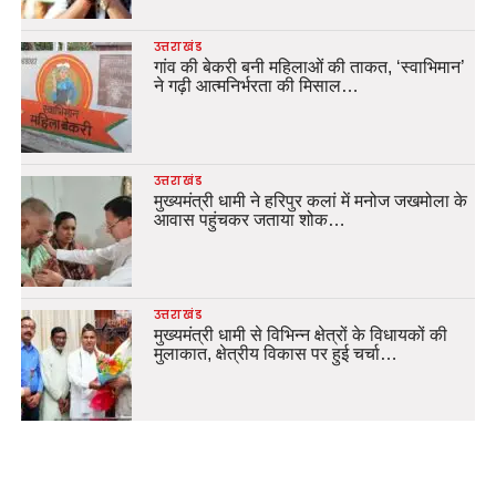
उत्तराखंड
गांव की बेकरी बनी महिलाओं की ताकत, ‘स्वाभिमान’
ने गढ़ी आत्मनिर्भरता की मिसाल…
उत्तराखंड
मुख्यमंत्री धामी ने हरिपुर कलां में मनोज जखमोला के
आवास पहुंचकर जताया शोक…
उत्तराखंड
मुख्यमंत्री धामी से विभिन्न क्षेत्रों के विधायकों की
मुलाकात, क्षेत्रीय विकास पर हुई चर्चा…