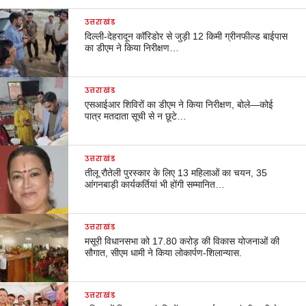
उत्तराखंड
दिल्ली-देहरादून कॉरिडोर से जुड़ी 12 किमी ग्रीनफील्ड बाईपास
का डीएम ने किया निरीक्षण…
उत्तराखंड
एसआईआर शिविरों का डीएम ने किया निरीक्षण, बोले—कोई
पात्र मतदाता सूची से न छूटे…
उत्तराखंड
तीलू रौतेली पुरस्कार के लिए 13 महिलाओं का चयन, 35
आंगनबाड़ी कार्यकर्तियां भी होंगी सम्मानित…
उत्तराखंड
मसूरी विधानसभा को 17.80 करोड़ की विकास योजनाओं की
सौगात, सीएम धामी ने किया लोकार्पण-शिलान्यास.
उत्तराखंड