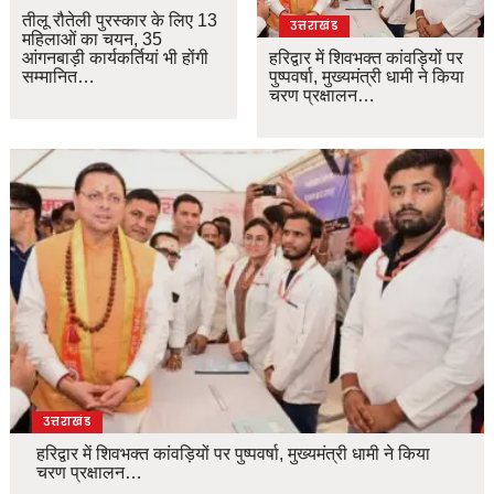
तीलू रौतेली पुरस्कार के लिए 13
उत्तराखंड
महिलाओं का चयन, 35
आंगनबाड़ी कार्यकर्तियां भी होंगी
हरिद्वार में शिवभक्त कांवड़ियों पर
सम्मानित…
पुष्पवर्षा, मुख्यमंत्री धामी ने किया
चरण प्रक्षालन…
उत्तराखंड
हरिद्वार में शिवभक्त कांवड़ियों पर पुष्पवर्षा, मुख्यमंत्री धामी ने किया
चरण प्रक्षालन…