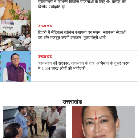
मुख्यमंत्री ने विभिन्न विकास योजनाओं के लिए ₹5 करोड़ की
वित्तीय स्वीकृति दी…
उत्तराखंड
टिहरी में मेडिकल कॉलेज स्थापना पर मंथन, स्वास्थ्य सेवाओं
को और मजबूत करेगी सरकार: मुख्यमंत्री धामी…
उत्तराखंड
‘जन-जन की सरकार, जन-जन के द्वार’ अभियान के दूसरे चरण
में 1.34 लाख लोगों की भागीदारी…
उत्तराखंड