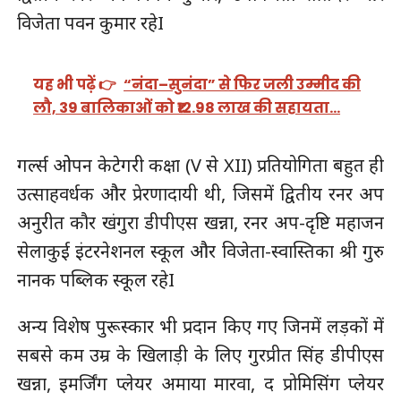
विजेता पवन कुमार रहेI
यह भी पढ़ें 👉
“नंदा–सुनंदा” से फिर जली उम्मीद की
लौ, 39 बालिकाओं को ₹12.98 लाख की सहायता…
गर्ल्स ओपन केटेगरी कक्षा (V से XII) प्रतियोगिता बहुत ही
उत्साहवर्धक और प्रेरणादायी थी, जिसमें द्वितीय रनर अप
अनुरीत कौर खंगुरा डीपीएस खन्ना, रनर अप-दृष्टि महाजन
सेलाकुई इंटरनेशनल स्कूल और विजेता-स्वास्तिका श्री गुरु
नानक पब्लिक स्कूल रहेI
अन्य विशेष पुरूस्कार भी प्रदान किए गए जिनमें लड़कों में
सबसे कम उम्र के खिलाड़ी के लिए गुरप्रीत सिंह डीपीएस
खन्ना, इमर्जिंग प्लेयर अमाया मारवा, द प्रोमिसिंग प्लेयर