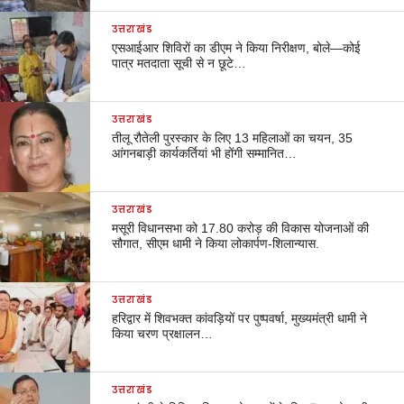
उत्तराखंड
एसआईआर शिविरों का डीएम ने किया निरीक्षण, बोले—कोई
पात्र मतदाता सूची से न छूटे…
उत्तराखंड
तीलू रौतेली पुरस्कार के लिए 13 महिलाओं का चयन, 35
आंगनबाड़ी कार्यकर्तियां भी होंगी सम्मानित…
उत्तराखंड
मसूरी विधानसभा को 17.80 करोड़ की विकास योजनाओं की
सौगात, सीएम धामी ने किया लोकार्पण-शिलान्यास.
उत्तराखंड
हरिद्वार में शिवभक्त कांवड़ियों पर पुष्पवर्षा, मुख्यमंत्री धामी ने
किया चरण प्रक्षालन…
उत्तराखंड