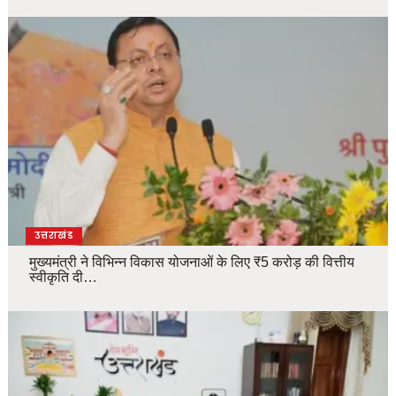
उत्तराखंड
मुख्यमंत्री ने विभिन्न विकास योजनाओं के लिए ₹5 करोड़ की वित्तीय
स्वीकृति दी…